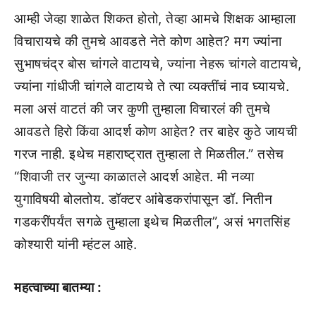
आम्ही जेव्हा शाळेत शिकत होतो, तेव्हा आमचे शिक्षक आम्हाला
विचारायचे की तुमचे आवडते नेते कोण आहेत? मग ज्यांना
सुभाषचंद्र बोस चांगले वाटायचे, ज्यांना नेहरू चांगले वाटायचे,
ज्यांना गांधीजी चांगले वाटायचे ते त्या व्यक्तींचं नाव घ्यायचे.
मला असं वाटतं की जर कुणी तुम्हाला विचारलं की तुमचे
आवडते हिरो किंवा आदर्श कोण आहेत? तर बाहेर कुठे जायची
गरज नाही. इथेच महाराष्ट्रात तुम्हाला ते मिळतील.” तसेच
“शिवाजी तर जुन्या काळातले आदर्श आहेत. मी नव्या
युगाविषयी बोलतोय. डॉक्टर आंबेडकरांपासून डॉ. नितीन
गडकरींपर्यंत सगळे तुम्हाला इथेच मिळतील”, असं भगतसिंह
कोश्यारी यांनी म्हंटल आहे.
महत्वाच्या बातम्या :