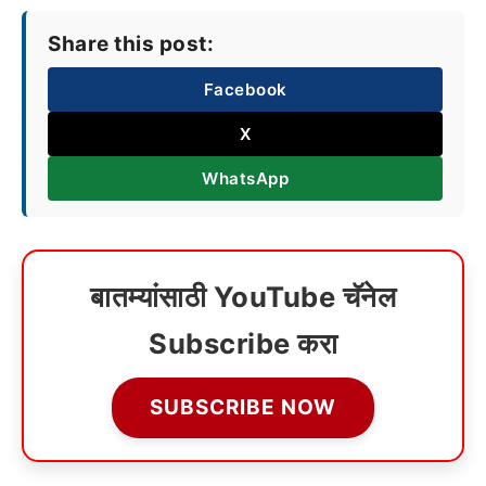
Share this post:
Facebook
X
WhatsApp
बातम्यांसाठी YouTube चॅनेल
Subscribe करा
SUBSCRIBE NOW