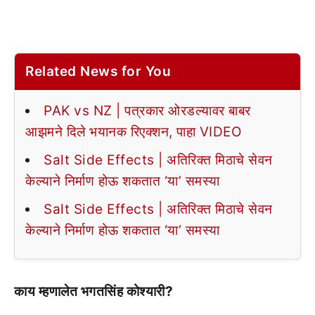
Related News for You
PAK vs NZ | पत्रकार ओरडल्यावर बाबर
आझमने दिले भयानक रिएक्शन, पाहा VIDEO
Salt Side Effects | अतिरिक्त मिठाचे सेवन
केल्याने निर्माण होऊ शकतात ‘या’ समस्या
Salt Side Effects | अतिरिक्त मिठाचे सेवन
केल्याने निर्माण होऊ शकतात ‘या’ समस्या
काय म्हणालेत भगतसिंह कोश्यारी?