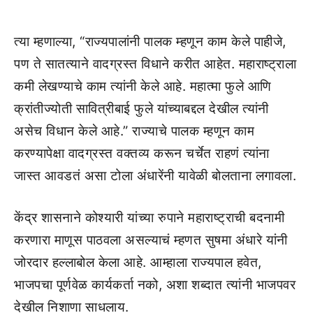
त्या म्हणाल्या, “राज्यपालांनी पालक म्हणून काम केले पाहीजे,
पण ते सातत्याने वादग्रस्त विधाने करीत आहेत. महाराष्ट्राला
कमी लेखण्याचे काम त्यांनी केले आहे. महात्मा फुले आणि
क्रांतीज्योती सावित्रीबाई फुले यांच्याबद्दल देखील त्यांनी
असेच विधान केले आहे.” राज्याचे पालक म्हणून काम
करण्यापेक्षा वादग्रस्त वक्तव्य करून चर्चेत राहणं त्यांना
जास्त आवडतं असा टोला अंधारेंनी यावेळी बोलताना लगावला.
केंद्र शासनाने कोश्यारी यांच्या रुपाने महाराष्ट्राची बदनामी
करणारा माणूस पाठवला असल्याचं म्हणत सुषमा अंधारे यांनी
जोरदार हल्लाबोल केला आहे. आम्हाला राज्यपाल हवेत,
भाजपचा पूर्णवेळ कार्यकर्ता नको, अशा शब्दात त्यांनी भाजपवर
देखील निशाणा साधलाय.