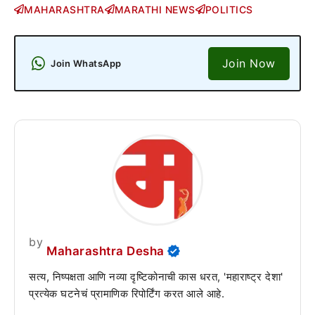
MAHARASHTRA
MARATHI NEWS
POLITICS
Join Now
Join WhatsApp
by
Maharashtra Desha
सत्य, निष्पक्षता आणि नव्या दृष्टिकोनाची कास धरत, 'महाराष्ट्र देशा'
प्रत्येक घटनेचं प्रामाणिक रिपोर्टिंग करत आले आहे.