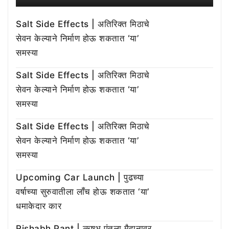
Salt Side Effects | अतिरिक्त मिठाचे
सेवन केल्याने निर्माण होऊ शकतात ‘या’
समस्या
Salt Side Effects | अतिरिक्त मिठाचे
सेवन केल्याने निर्माण होऊ शकतात ‘या’
समस्या
Salt Side Effects | अतिरिक्त मिठाचे
सेवन केल्याने निर्माण होऊ शकतात ‘या’
समस्या
Upcoming Car Launch | पुढच्या
वर्षाच्या सुरुवातीला लाँच होऊ शकतात ‘या’
धमाकेदार कार
Rishabh Pant | ऋषभ पंतला मैदानावर