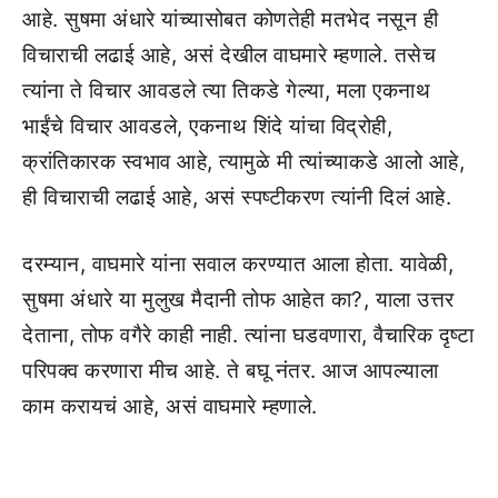
आहे. सुषमा अंधारे यांच्यासोबत कोणतेही मतभेद नसून ही
विचाराची लढाई आहे, असं देखील वाघमारे म्हणाले. तसेच
त्यांना ते विचार आवडले त्या तिकडे गेल्या, मला एकनाथ
भाईंचे विचार आवडले, एकनाथ शिंदे यांचा विद्रोही,
क्रांतिकारक स्वभाव आहे, त्यामुळे मी त्यांच्याकडे आलो आहे,
ही विचाराची लढाई आहे, असं स्पष्टीकरण त्यांनी दिलं आहे.
दरम्यान, वाघमारे यांना सवाल करण्यात आला होता. यावेळी,
सुषमा अंधारे या मुलुख मैदानी तोफ आहेत का?, याला उत्तर
देताना, तोफ वगैरे काही नाही. त्यांना घडवणारा, वैचारिक दृष्टा
परिपक्व करणारा मीच आहे. ते बघू नंतर. आज आपल्याला
काम करायचं आहे, असं वाघमारे म्हणाले.