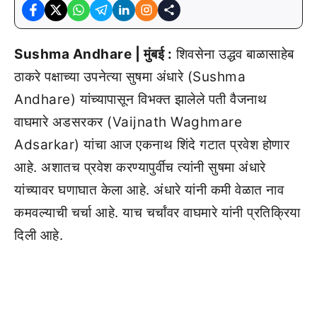
Sushma Andhare | मुंबई :
शिवसेना उद्धव बाळासाहेब
ठाकरे पक्षाच्या उपनेत्या सुषमा अंधारे (Sushma
Andhare) यांच्यापासून विभक्त झालेले पती वैजनाथ
वाघमारे अडसरकर (Vaijnath Waghmare
Adsarkar) यांचा आज एकनाथ शिंदे गटात प्रवेश होणार
आहे. अशातच प्रवेश करण्यापुर्वीच त्यांनी सुषमा अंधारे
यांच्यावर घणाघात केला आहे. अंधारे यांनी कमी वेळात नाव
कमवल्याची चर्चा आहे. याच चर्चांवर वाघमारे यांनी प्रतिक्रिया
दिली आहे.