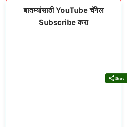
बातम्यांसाठी YouTube चॅनेल
Subscribe करा
Share