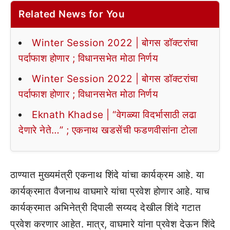
Related News for You
Winter Session 2022 | बोगस डॉक्टरांचा
पर्दाफाश होणार ; विधानसभेत मोठा निर्णय
Winter Session 2022 | बोगस डॉक्टरांचा
पर्दाफाश होणार ; विधानसभेत मोठा निर्णय
Eknath Khadse | “वेगळ्या विदर्भासाठी लढा
देणारे नेते…” ; एकनाथ खडसेंची फडणवीसांना टोला
ठाण्यात मुख्यमंत्री एकनाथ शिंदे यांचा कार्यक्रम आहे. या
कार्यक्रमात वैजनाथ वाघमारे यांचा प्रवेश होणार आहे. याच
कार्यक्रमात अभिनेत्री दिपाली सय्यद देखील शिंदे गटात
प्रवेश करणार आहेत. मात्र, वाघमारे यांना प्रवेश देऊन शिंदे