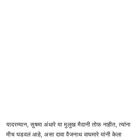
यादरम्यान, सुषमा अंधारे या मुलुख मैदानी तोफ नाहीत, त्यांना
मीच घडवलं आहे, असा दावा वैजनाथ वाघमारे यांनी केला