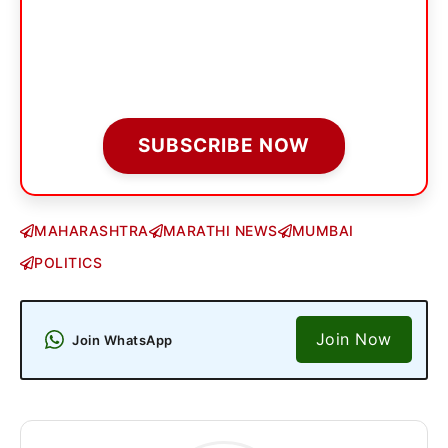
SUBSCRIBE NOW
MAHARASHTRA
MARATHI NEWS
MUMBAI
POLITICS
Join Now
Join WhatsApp