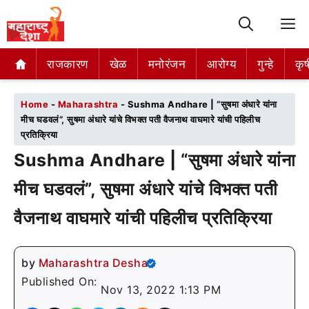
M
राजकारण
राजकारण
खेळ
खेळ
मनोरंजन
मनोरंजन
आरोग्य
आरोग्य
गुन्हे
गुन्हे
कृष
कृष
Home
-
Maharashtra
-
Sushma Andhare | “सुषमा अंधारे यांना
मीच घडवलं”, सुषमा अंधारे यांचे विभक्त पती वैजनाथ वाघमारे यांची पहिलीच
प्रतिक्रिया
Sushma Andhare | “सुषमा अंधारे यांना
मीच घडवलं”, सुषमा अंधारे यांचे विभक्त पती
वैजनाथ वाघमारे यांची पहिलीच प्रतिक्रिया
by
Maharashtra Desha
Published On:
Nov 13, 2022 1:13 PM