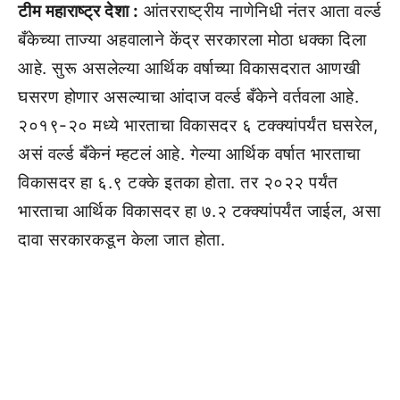
टीम महाराष्ट्र देशा :
आंतरराष्ट्रीय नाणेनिधी नंतर आता वर्ल्ड
बँकेच्या ताज्या अहवालाने केंद्र सरकारला मोठा धक्का दिला
आहे. सुरू असलेल्या आर्थिक वर्षाच्या विकासदरात आणखी
घसरण होणार असल्याचा आंदाज वर्ल्ड बँकेने वर्तवला आहे.
२०१९-२० मध्ये भारताचा विकासदर ६ टक्क्यांपर्यंत घसरेल,
असं वर्ल्ड बँकेनं म्हटलं आहे. गेल्या आर्थिक वर्षात भारताचा
विकासदर हा ६.९ टक्के इतका होता. तर २०२२ पर्यंत
भारताचा आर्थिक विकासदर हा ७.२ टक्क्यांपर्यंत जाईल, असा
दावा सरकारकडून केला जात होता.