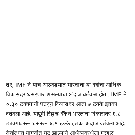
तर, IMF ने याच आठवड्यात भारताचा या वर्षाचा आर्थिक
विकासदर घसरणार असल्याचा अंदाज वर्तवला होता. IMF ने
०.३० टक्क्यांनी घटवून विकासदर आता ७ टक्के इतका
वर्तवला आहे. यापूर्वी रिझर्व्ह बँकेने भारताचा विकासदर ६.८
टक्क्यांवरून घसरून ६.१ टक्के इतका अंदाज वर्तवला आहे.
देशांतर्गत मागणीत घट झाल्याने आर्थव्यवस्थेला मरगळ