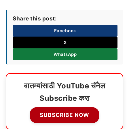
Share this post:
Facebook
X
WhatsApp
बातम्यांसाठी YouTube चॅनेल
Subscribe करा
SUBSCRIBE NOW