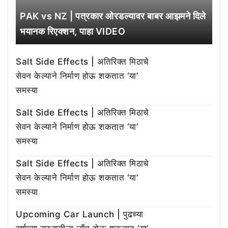
PAK vs NZ | पत्रकार ओरडल्यावर बाबर आझमने दिले
भयानक रिएक्शन, पाहा VIDEO
Salt Side Effects | अतिरिक्त मिठाचे
सेवन केल्याने निर्माण होऊ शकतात ‘या’
समस्या
Salt Side Effects | अतिरिक्त मिठाचे
सेवन केल्याने निर्माण होऊ शकतात ‘या’
समस्या
Salt Side Effects | अतिरिक्त मिठाचे
सेवन केल्याने निर्माण होऊ शकतात ‘या’
समस्या
Upcoming Car Launch | पुढच्या