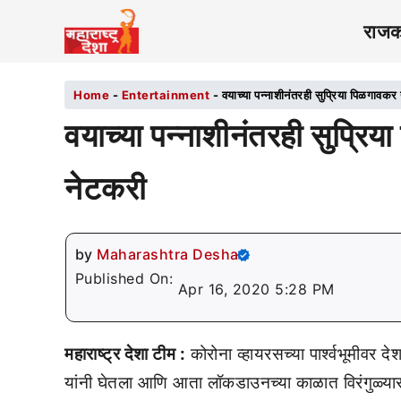
राज
Home
-
Entertainment
-
वयाच्या पन्नाशीनंतरही सुप्रिया पिळगावकर य
वयाच्या पन्नाशीनंतरही सुप्रिया
नेटकरी
by
Maharashtra Desha
Published On:
Apr 16, 2020 5:28 PM
महाराष्ट्र देशा टीम :
कोरोना व्हायरसच्या पार्श्वभूमीवर द
यांनी घेतला आणि आता लॉकडाउनच्या काळात विरंगुळ्यासाठी