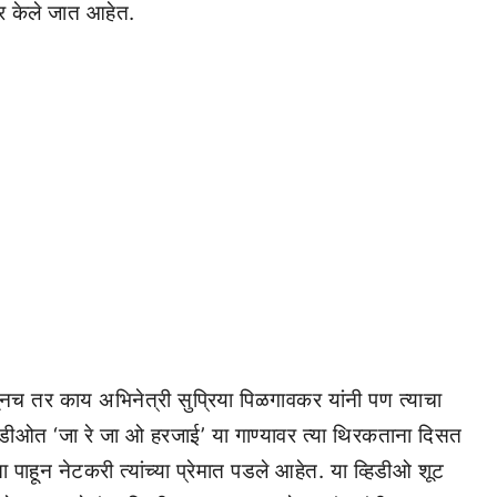
र केले जात आहेत.
नच तर काय अभिनेत्री सुप्रिया पिळगावकर यांनी पण त्याचा
्हिडीओत ‘जा रे जा ओ हरजाई’ या गाण्यावर त्या थिरकताना दिसत
 पाहून नेटकरी त्यांच्या प्रेमात पडले आहेत. या व्हिडीओ शूट