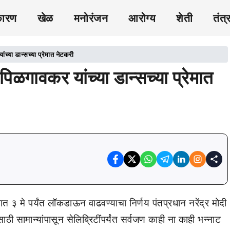
कारण
खेळ
मनोरंजन
आरोग्य
शेती
तंत्
ांच्या डान्सच्या प्रेमात नेटकरी
 पिळगावकर यांच्या डान्सच्या प्रेमात
ेशात ३ मे पर्यंत लॉकडाऊन वाढवण्याचा निर्णय पंतप्रधान नरेंद्र मोदी
 सामान्यांपासून सेलिब्रिटींपर्यंत सर्वजण काही ना काही भन्नाट