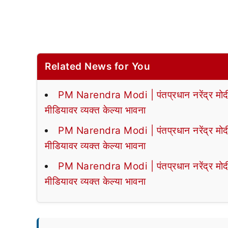
Related News for You
PM Narendra Modi | पंतप्रधान नरेंद्र मोदी या
मीडियावर व्यक्त केल्या भावना
PM Narendra Modi | पंतप्रधान नरेंद्र मोदी या
मीडियावर व्यक्त केल्या भावना
PM Narendra Modi | पंतप्रधान नरेंद्र मोदी या
मीडियावर व्यक्त केल्या भावना