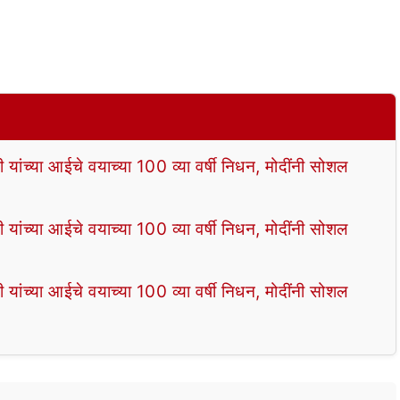
ंच्या आईचे वयाच्या 100 व्या वर्षी निधन, मोदींनी सोशल
ंच्या आईचे वयाच्या 100 व्या वर्षी निधन, मोदींनी सोशल
ंच्या आईचे वयाच्या 100 व्या वर्षी निधन, मोदींनी सोशल