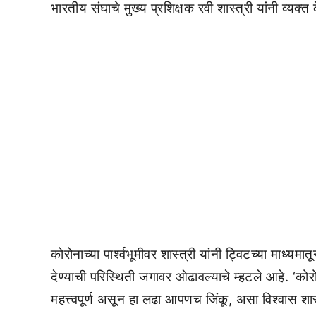
भारतीय संघाचे मुख्य प्रशिक्षक रवी शास्त्री यांनी व्यक्त
कोरोनाच्या पार्श्वभूमीवर शास्त्री यांनी ट्विटच्या माध
देण्याची परिस्थिती जगावर ओढावल्याचे म्हटले आहे. ‘कोरो
महत्त्वपूर्ण असून हा लढा आपणच जिंकू, असा विश्वास शास्