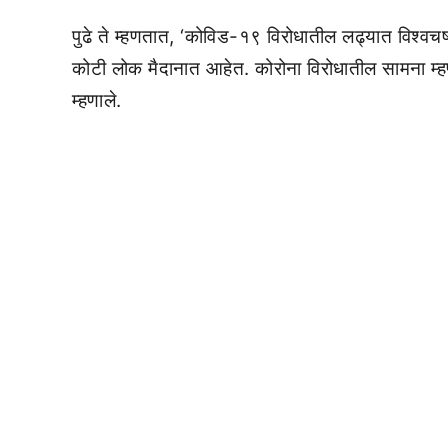
पुढे ते म्हणतात, ‘कोविड-१९ विरोधातील लढ्यात विश्व
कोटी लोक मैदानात आहेत. कोरोना विरोधातील सामना म्ह
म्हणाले.