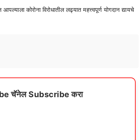
 आपल्याला कोरोना विरोधातील लढ्यात महत्त्वपूर्ण योगदान द्यायचे
ube चॅनेल Subscribe करा