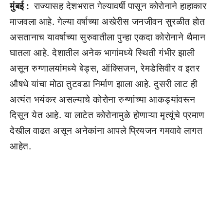
मुंबई :
राज्यासह देशभरात गेल्यावर्षी पासून कोरोनाने हाहाकार
माजवला आहे. गेल्या वर्षाच्या अखेरीस जनजीवन सुरळीत होत
असतानाच यावर्षाच्या सुरुवातीला पुन्हा एकदा कोरोनाने थैमान
घातला आहे. देशातील अनेक भागांमध्ये स्थिती गंभीर झाली
असून रुग्णालयांमध्ये बेड्स, ऑक्सिजन, रेमडेसिवीर व इतर
औषधे यांचा मोठा तुटवडा निर्माण झाला आहे. दुसरी लाट ही
अत्यंत भयंकर असल्याचे कोरोना रुग्णांच्या आकड्यांवरून
दिसून येत आहे. या लाटेत कोरोनामुळे होणाऱ्या मृत्यूंचे प्रमाण
देखील वाढत असून अनेकांना आपले प्रियजन गमवावे लागत
आहेत.