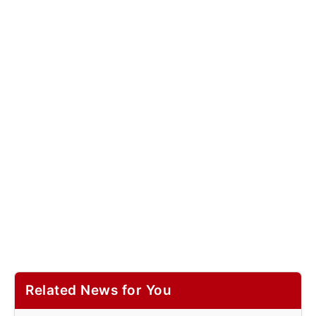
Related News for You