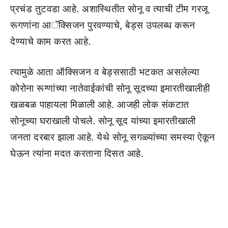
प्रचंड तुटवडा आहे. अशास्थितीत सोनू व त्याची टीम गरजू
रूगणांना आॅक्सिजन पुरवण्याचे, बेड्स उपलब्ध करून
देण्याचे काम करत आहे.
त्यामुळे आता ऑक्सिजन व बेड्ससाठी भटकत असलेल्या
कोरोना रूग्णांच्या नातेवाईकांची सोनू सूदच्या इमारतीखालीही
खळबळ पाहायला मिळाली आहे. आजही लोक संकटात
सोनूच्या घराखाली पोचले. सोनू सूद यांच्या इमारतीखाली
जनता दरबार झाला आहे. येथे सोनू सगळ्यांच्या समस्या ऐकून
घेऊन त्यांना मदत करताना दिसत आहे.