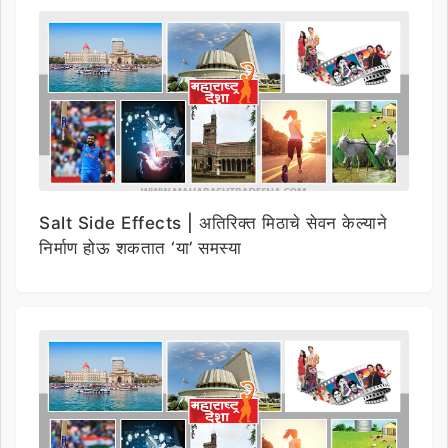
Salt Side Effects | अतिरिक्त मिठाचे सेवन केल्याने
निर्माण होऊ शकतात ‘या’ समस्या