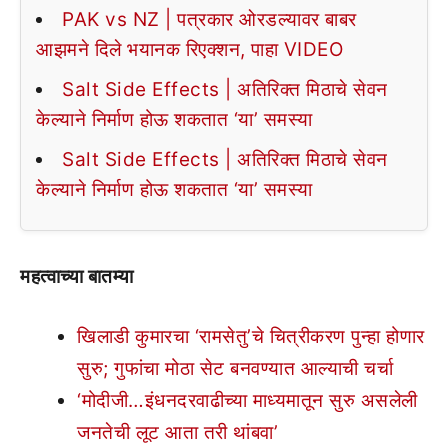
PAK vs NZ | पत्रकार ओरडल्यावर बाबर
आझमने दिले भयानक रिएक्शन, पाहा VIDEO
Salt Side Effects | अतिरिक्त मिठाचे सेवन
केल्याने निर्माण होऊ शकतात ‘या’ समस्या
Salt Side Effects | अतिरिक्त मिठाचे सेवन
केल्याने निर्माण होऊ शकतात ‘या’ समस्या
महत्वाच्या बातम्या
खिलाडी कुमारचा ‘रामसेतु’चे चित्रीकरण पुन्हा होणार
सुरु; गुफांचा मोठा सेट बनवण्यात आल्याची चर्चा
‘मोदीजी…इंधनदरवाढीच्या माध्यमातून सुरु असलेली
जनतेची लूट आता तरी थांबवा’