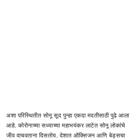
अशा परिस्थितीत सोनू सूद पुन्हा एकदा मदतीसाठी पुढे आला
आहे. कोरोनाच्या सध्याच्या महाभयंकर लाटेत सोनू लोकांचे
जीव वाचवताना दिसतोय. देशात ऑक्सिजन आणि बेड्सचा