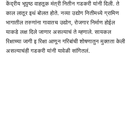
केंद्रीय भूपृष्ठ वाहतूक मंत्री नितीन गडकरी यांनी दिली. ते
काल लातूर इथं बोलत होते. नव्या उद्योग नितीमध्ये ग्रामिण
भागातील तरुणांना गावातच उद्योग, रोजगार निर्माण होईल
याकडे लक्ष दिले जाणार असल्याचं ते म्हणाले. सायकल
रिक्षाच्या जागी इ रिक्षा आणून गरिबांची शोषणातुन मुक्तता केली
असल्याचंही गडकरी यांनी यावेळी सांगितलं.