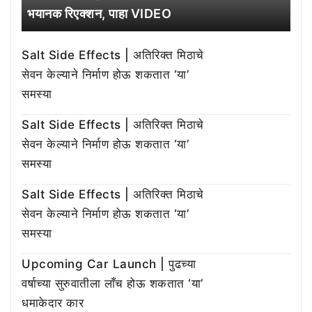
भयानक रिएक्शन, पाहा VIDEO
Salt Side Effects | अतिरिक्त मिठाचे
सेवन केल्याने निर्माण होऊ शकतात ‘या’
समस्या
Salt Side Effects | अतिरिक्त मिठाचे
सेवन केल्याने निर्माण होऊ शकतात ‘या’
समस्या
Salt Side Effects | अतिरिक्त मिठाचे
सेवन केल्याने निर्माण होऊ शकतात ‘या’
समस्या
Upcoming Car Launch | पुढच्या
वर्षाच्या सुरुवातीला लाँच होऊ शकतात ‘या’
धमाकेदार कार