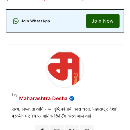
Join Now
Join WhatsApp
by
Maharashtra Desha
सत्य, निष्पक्षता आणि नव्या दृष्टिकोनाची कास धरत, 'महाराष्ट्र देशा'
प्रत्येक घटनेचं प्रामाणिक रिपोर्टिंग करत आले आहे.