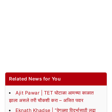
Related News for You
Ajit Pawar | TET घोटाळा आमच्या काळात
झाला असले तरी चौकशी करा – अजित पवार
Eknath Khadse | “वेगळ्या विदर्भासाठी लढा