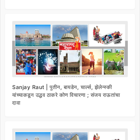
Sanjay Raut | पुतीन, बायडेन, चार्ल्स, झेलेन्स्की
यांच्याकडून उद्धव ठाकरे कोण विचारणा ; संजय राऊतांचा
दावा