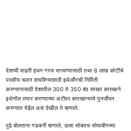
देशाची वाढती इंधन गरज भागवण्यासाठी तथा 8 लाख कोटीचे
परकीय चलन वाचविण्यासाठी इथेलाँनची निर्मिती
करण्यानासाठी देशातील 300 ते 350 बंद साखर कारखाने
इथेनॉल तयार करण्याच्या अटीवर कारखान्याचे पुनर्जीवन
करण्यात येईल असं देखील ते म्हणाले.
पुढे बोलताना गडकरी म्हणाले, ऊसा सोबतच सोयाबीनच्या