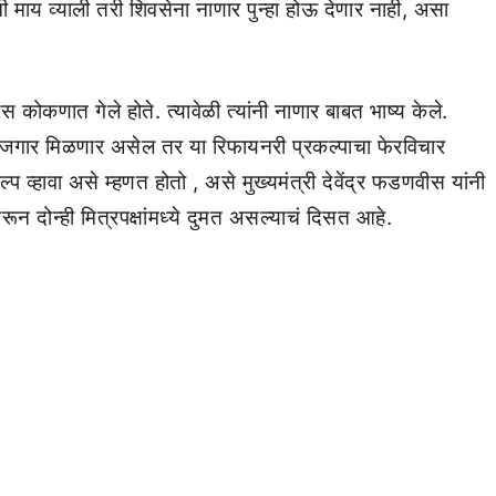
ी माय व्याली तरी शिवसेना नाणार पुन्हा होऊ देणार नाही, असा
ीस कोकणात गेले होते. त्यावेळी त्यांनी नाणार बाबत भाष्य केले.
रोजगार मिळणार असेल तर या रिफायनरी प्रकल्पाचा फेरविचार
्हावा असे म्हणत होतो , असे मुख्यमंत्री देवेंद्र फडणवीस यांनी
वरून दोन्ही मित्रपक्षांमध्ये दुमत असल्याचं दिसत आहे.