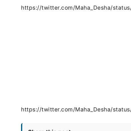
https://twitter.com/Maha_Desha/sta
https://twitter.com/Maha_Desha/stat