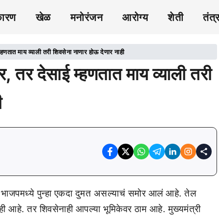
कारण
खेळ
मनोरंजन
आरोग्य
शेती
तंत्
म्हणतात माय व्याली तरी शिवसेना नाणार होऊ देणार नाही
ार, तर देसाई म्हणतात माय व्याली तरी
ी
भाजपमध्ये पुन्हा एकदा दुमत असल्याचं समोर आलं आहे. तेल
ी आहे. तर शिवसेनाही आपल्या भूमिकेवर ठाम आहे. मुख्यमंत्री