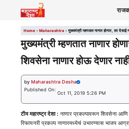
राज
Home
-
Maharashtra
-
मुख्यमंत्री म्हणतात नाणार होणार, तर देसाई 
मुख्यमंत्री म्हणतात नाणार होण
शिवसेना नाणार होऊ देणार नाह
by
Maharashtra Desha
Published On:
Oct 11, 2019 5:26 PM
टीम महारष्ट्र देशा :
नाणार प्रकल्पावरून शिवसेना आणि 
रिफायनरी प्रकल्प नाणारमध्येचं उभारण्यास भाजप आग्रह