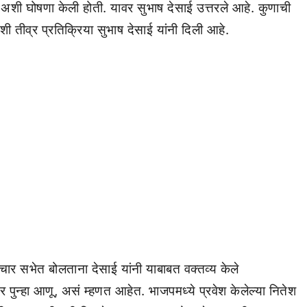
आणू अशी घोषणा केली होती. यावर सुभाष देसाई उत्तरले आहे. कुणाची
शी तीव्र प्रतिक्रिया सुभाष देसाई यांनी दिली आहे.
ार सभेत बोलताना देसाई यांनी याबाबत वक्तव्य केले
पुन्हा आणू, असं म्हणत आहेत. भाजपमध्ये प्रवेश केलेल्या नितेश