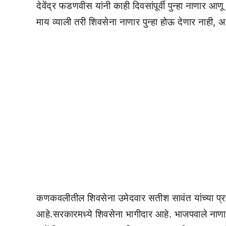
देवेंद्र फडणवीस यांनी काही दिवसांपूर्वी पुन्हा नाणार 
माय व्याली तरी शिवसेना नाणार पुन्हा होऊ देणार नाही, अ
कणकवलीतील शिवसेना उमेदवार सतीश सावंत यांच्या प्रच
आहे.सरकारमध्ये शिवसेना भागीदार आहे. भाजपवाले नाणार 