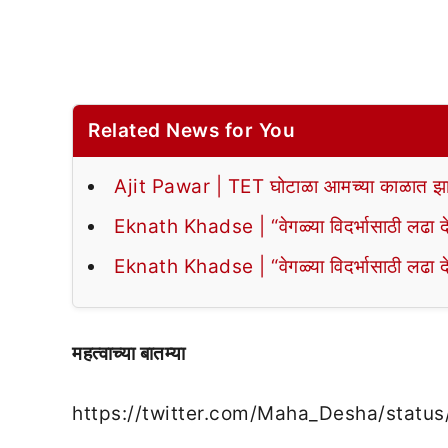
Related News for You
Ajit Pawar | TET घोटाळा आमच्या काळात झा
Eknath Khadse | “वेगळ्या विदर्भासाठी लढा द
Eknath Khadse | “वेगळ्या विदर्भासाठी लढा द
महत्वाच्या बातम्या
https://twitter.com/Maha_Desha/stat