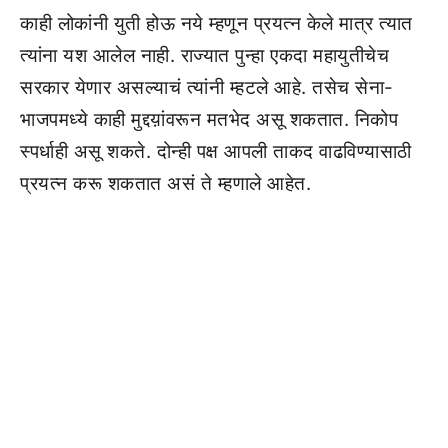
काही लोकांनी युती होऊ नये म्हणून प्रयत्न केले मात्र त्यात
त्यांना यश आलेल नाही. राज्यात पुन्हा एकदा महायुतीचेच
सरकार येणार असल्याचं त्यांनी म्हटले आहे. तसेच सेना-
भाजपमध्ये काही मुद्दय़ांवरून मतभेद असू शकतात. निकोप
स्पर्धाही असू शकते. दोन्ही पक्ष आपली ताकद वाढविण्यासाठी
प्रयत्न करू शकतात असं ते म्हणाले आहेत.