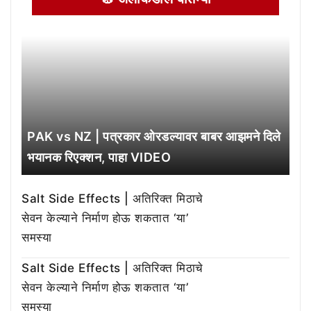
PAK vs NZ | पत्रकार ओरडल्यावर बाबर आझमने दिले
भयानक रिएक्शन, पाहा VIDEO
Salt Side Effects | अतिरिक्त मिठाचे
सेवन केल्याने निर्माण होऊ शकतात ‘या’
समस्या
Salt Side Effects | अतिरिक्त मिठाचे
सेवन केल्याने निर्माण होऊ शकतात ‘या’
समस्या