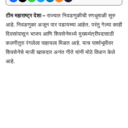
टीम महाराष्ट्र देशा –
राज्यात निवडणुकीची रणधुमाळी सुरु
आहे. निवडणुका अजून पार पडायच्या आहेत. परंतु गेल्या काही
दिवसांपासून भाजप आणि शिवसेनेमध्ये मुख्यमंत्रीपदासाठी
कलगीतुरा रंगलेला पाहायला मिळत आहे. याच पार्श्वभूमीवर
शिवसेनेचे माजी खासदार अनंत गीते यांनी मोठे विधान केले
आहे.