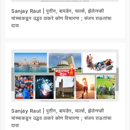
Sanjay Raut | पुतीन, बायडेन, चार्ल्स, झेलेन्स्की
यांच्याकडून उद्धव ठाकरे कोण विचारणा ; संजय राऊतांचा
दावा
Sanjay Raut | पुतीन, बायडेन, चार्ल्स, झेलेन्स्की
यांच्याकडून उद्धव ठाकरे कोण विचारणा ; संजय राऊतांचा
दावा