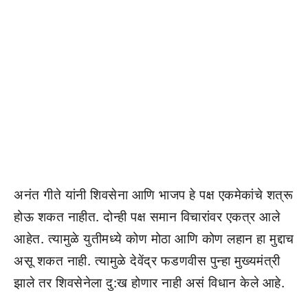
अनंत गीते यांनी शिवसेना आणि भाजप हे पक्ष एकमेकांचे शत्रू
होऊ शकत नाहीत. दोन्ही पक्ष समान विचारांवर एकत्र आले
आहेत. त्यामुळे युतीमध्ये कोण मोठा आणि कोण लहान हा मुद्दाच
असू शकत नाही. त्यामुळे देवेंद्र फडणवीस पुन्हा मुख्यमंत्री
झाले तर शिवसेनेला दु:ख होणार नाही असं विधान केले आहे.