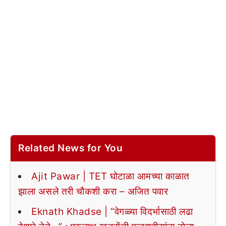
Related News for You
Ajit Pawar | TET घोटाळा आमच्या काळात
झाला असले तरी चौकशी करा – अजित पवार
Eknath Khadse | “वेगळ्या विदर्भासाठी लढा