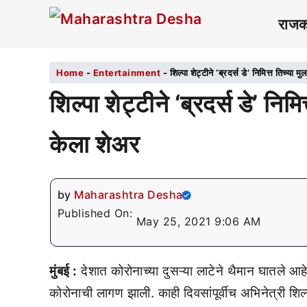
राज
Home
-
Entertainment
-
शिल्पा शेट्टीने ‘ब्रदर्स डे’ निमित्त तिच्या
शिल्पा शेट्टीने ‘ब्रदर्स डे’ निम
केला शेअर
by
Maharashtra Desha
Published On:
May 25, 2021 9:06 AM
मुंबई :
देशात कोरोनाच्या दुसऱ्या लाटेने थैमान घातले आहे.
कोरोनाची लागण झाली. काही दिवसांपूर्वीच अभिनेत्री शिल्प