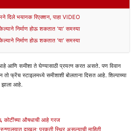
े दिले भयानक रिएक्शन, पाहा VIDEO
ल्याने निर्माण होऊ शकतात ‘या’ समस्या
ल्याने निर्माण होऊ शकतात ‘या’ समस्या
आहे आणि समीशा ते घेण्यासाठी प्रयत्न करत असते. पण विवान
न तो फ्रेंच स्टाइलमध्ये समीशाशी बोलताना दिसत आहे. शिल्पाच्या
ल झाला आहे.
; १६ कोटींच्या औषधाची आहे गरज
 रुग्णालयात दाखल; प्रकृती स्थिर असल्याची माहिती