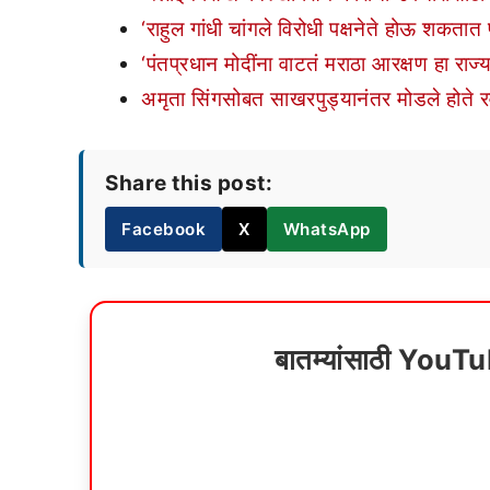
‘राहुल गांधी चांगले विरोधी पक्षनेते होऊ शकतात
‘पंतप्रधान मोदींना वाटतं मराठा आरक्षण हा राज्य
अमृता सिंगसोबत साखरपुड्यानंतर मोडले होते रवी
Share this post:
Facebook
X
WhatsApp
बातम्यांसाठी YouT