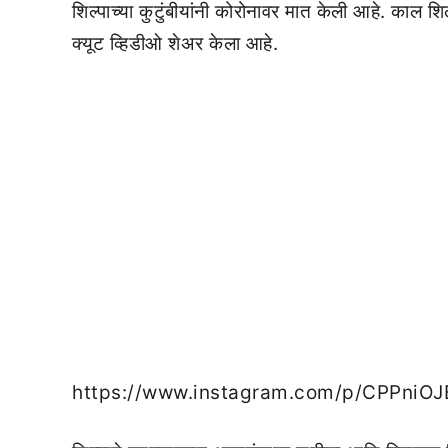
शिल्पाच्या कुटुंबीयांनी कोरोनावर मात केली आहे. काल शि
क्यूट व्हिडीओ शेअर केला आहे.
https://www.instagram.com/p/CPPniO