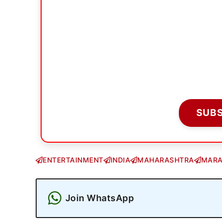
SUB
ENTERTAINMENT
INDIA
MAHARASHTRA
MARA
Join WhatsApp