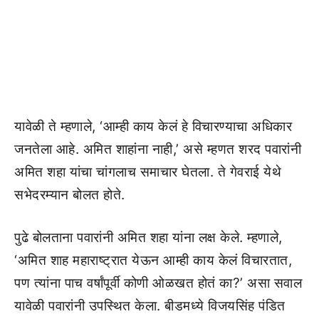
यावेळी ते म्हणाले, ‘आम्ही काय केलं हे विचारण्याचा अधिकार
जनतेला आहे. अमित शाहांना नाही,’ असे म्हणत शरद पवारांनी
अमित शहा यांचा चांगलाच समाचार घेतला. ते गेवराई येथे
सभेदरम्यान बोलत होते.
पुढे बोलताना पवारांनी अमित शहा यांना लक्ष केले. म्हणाले,
‘अमित शाह महाराष्ट्रात येऊन आम्ही काय केलं विचारतात,
पण त्यांना पाच वर्षांपूर्वी कोणी ओळखत होतं का?’ असा सवाल
यावेळी पवारांनी उपस्थित केला. बीडमध्ये विजयसिंह पंडित