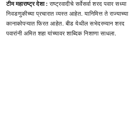
टीम महाराष्ट्र देशा :
राष्ट्रवादीचे सर्वेसर्वा शरद पवार सध्या
निवडणुकीच्या प्रचारात व्यस्त आहेत. यानिमित्त ते राज्याच्या
कानाकोपऱ्यात फिरत आहेत. बीड येथील सभेदरम्यान शरद
पवारांनी अमित शहा यांच्यावर शाब्दिक निशाणा साधला.