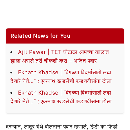
Related News for You
Ajit Pawar | TET घोटाळा आमच्या काळात
झाला असले तरी चौकशी करा – अजित पवार
Eknath Khadse | “वेगळ्या विदर्भासाठी लढा
देणारे नेते…” ; एकनाथ खडसेंची फडणवीसांना टोला
Eknath Khadse | “वेगळ्या विदर्भासाठी लढा
देणारे नेते…” ; एकनाथ खडसेंची फडणवीसांना टोला
दरम्यान, लातूर येथे बोलताना पवार म्हणाले, ‘ईडी का फिडी