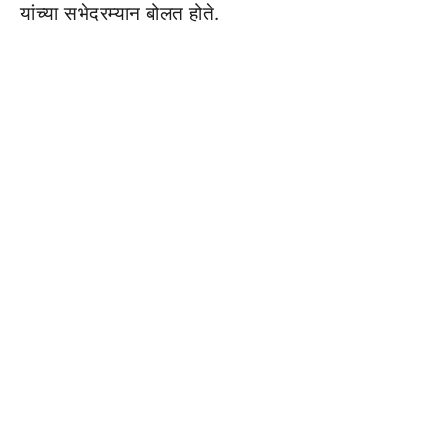
यांच्या सभेदरम्यान बोलत होते.