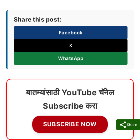
Share this post:
Facebook
X
WhatsApp
बातम्यांसाठी YouTube चॅनेल
Subscribe करा
SUBSCRIBE NOW
Share