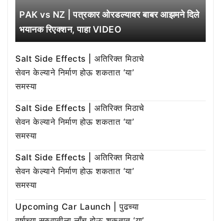
PAK vs NZ | पत्रकार ओरडल्यावर बाबर आझमने दिले
भयानक रिएक्शन, पाहा VIDEO
Salt Side Effects | अतिरिक्त मिठाचे
सेवन केल्याने निर्माण होऊ शकतात ‘या’
समस्या
Salt Side Effects | अतिरिक्त मिठाचे
सेवन केल्याने निर्माण होऊ शकतात ‘या’
समस्या
Salt Side Effects | अतिरिक्त मिठाचे
सेवन केल्याने निर्माण होऊ शकतात ‘या’
समस्या
Upcoming Car Launch | पुढच्या
वर्षाच्या सुरुवातीला लाँच होऊ शकतात ‘या’