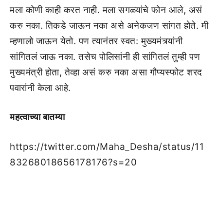
मला कोणी काही करत नाही. मला सगळ्यांचे फोन आले, असं
करु नका. तिकडे जाऊन नका असे अनेकजण सांगत होते. मी
म्हणालो जाऊन येतो. पण त्यानंतर स्वत: मुख्यमंत्र्यांनी
सांगितलं जाऊ नका. तसेच पोलिसांनी ही सांगितलं तुम्ही पण
मुख्यमंत्री होता, तेव्हा असं करु नका असा गौप्यस्फोट शरद
पवारांनी केला आहे.
महत्वाच्या बातम्या
https://twitter.com/Maha_Desha/status/11
83268018656178176?s=20