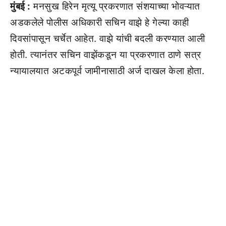
मुंबई :
मनसुख हिरेन मृत्यू प्रकरणात संशयाच्या भोवऱ्यात
अडकलेले पोलीस अधिकारी सचिन वाझे हे गेल्या काही
दिवसांपासून चर्चेत आहेत. वाझे यांची बदली करण्यात आली
होती. त्यानंतर सचिन वाझेंकडून या प्रकरणात ठाणे सत्र
न्यायालयात अटकपूर्व जामीनासाठी अर्ज दाखल केला होता.