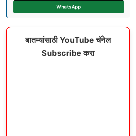
WhatsApp
बातम्यांसाठी YouTube चॅनेल
Subscribe करा