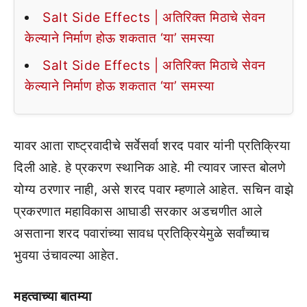
Salt Side Effects | अतिरिक्त मिठाचे सेवन
केल्याने निर्माण होऊ शकतात ‘या’ समस्या
Salt Side Effects | अतिरिक्त मिठाचे सेवन
केल्याने निर्माण होऊ शकतात ‘या’ समस्या
यावर आता राष्ट्रवादीचे सर्वेसर्वा शरद पवार यांनी प्रतिक्रिया
दिली आहे. हे प्रकरण स्थानिक आहे. मी त्यावर जास्त बोलणे
योग्य ठरणार नाही, असे शरद पवार म्हणाले आहेत. सचिन वाझे
प्रकरणात महाविकास आघाडी सरकार अडचणीत आले
असताना शरद पवारांच्या सावध प्रतिक्रियेमुळे सर्वांच्याच
भुवया उंचावल्या आहेत.
महत्वाच्या बातम्या