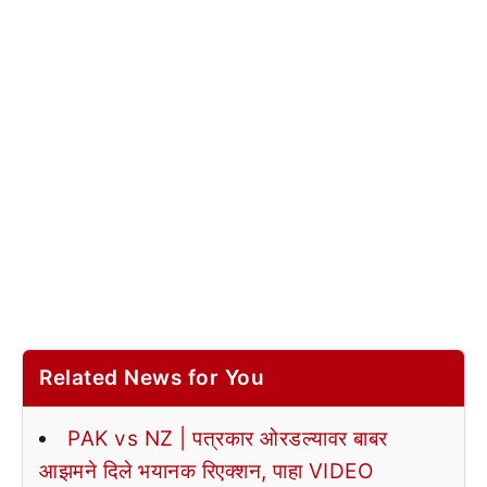
Related News for You
PAK vs NZ | पत्रकार ओरडल्यावर बाबर
आझमने दिले भयानक रिएक्शन, पाहा VIDEO