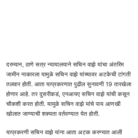
दरम्यान, ठाणे सत्र न्यायालयाने सचिन वाझे यांचा अंतरिम
जामीन नाकारला यामुळे सचिन वाझे यांच्यावर अटकेची टांगती
तलवार होती. आता याप्रकरणात पुढील सुनावणी 19 तारखेला
होणार आहे. तर दुसरीकडं, एनआयए सचिन वाझे यांची कसून
चौकशी करत होती. यामुळे सचिन वाझे यांचे पाय आणखी
खोलात जाण्याची शक्यता वर्तवण्यात येत होती.
याप्रकरणी सचिन वाझे यांना आता अटक करण्यात आली