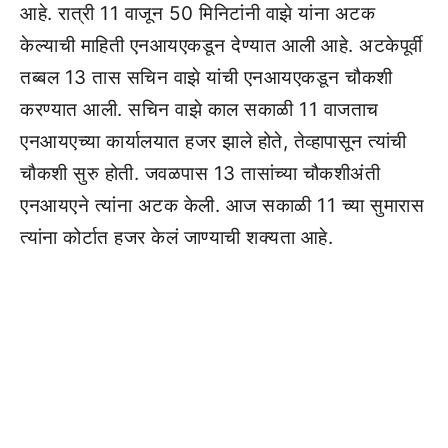
आहे. रात्री 11 वाजून 50 मिनिटांनी वाझे यांना अटक
केल्याची माहिती एनआयएकडून देण्यात आली आहे. अटकेपूर्वी
तब्बल 13 तास सचिन वाझे यांची एनआयएकडून चौकशी
करण्यात आली. सचिन वाझे काल सकाळी 11 वाजताच
एनआयएच्या कार्यालयात हजर झाले होते, तेव्हापासून त्यांची
चौकशी सुरु होती. जवळपास 13 तासांच्या चौकशीअंती
एनआयएने त्यांना अटक केली. आज सकाळी 11 च्या सुमारास
त्यांना कोर्टात हजर केलं जाण्याची शक्यता आहे.