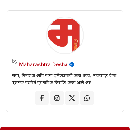
by
Maharashtra Desha
सत्य, निष्पक्षता आणि नव्या दृष्टिकोनाची कास धरत, 'महाराष्ट्र देशा'
प्रत्येक घटनेचं प्रामाणिक रिपोर्टिंग करत आले आहे.