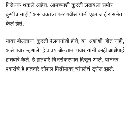
विरोधक थकले आहेत. आमच्याशी कुस्ती लढायला समोर
कुणीच नाही,’ असं वक्तव्य फडणवीस यांनी एका जाहीर सभेत
केलं होतं.
यावर बोलताना ‘कुस्ती पैलवानांशी होते, या ‘अशांशी’ होत नाही,
असे पवार म्हणाले. हे वाक्य बोलताना पवार यांनी काही आक्षेपार्ह
हातवारे केले. हे हातवारे चित्रीकरणात दिसून आले. यानंतर
पवारांचे हे हातवारे सोशल मिडीयावर चांगलेचं ट्रोल झाले.