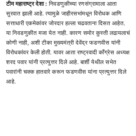
टीम महाराष्ट्र देशा :
निवडणुकीच्या रणसंग्रामाला आता
सुरवात झाली आहे. त्यामुळे जाहीरसभांमधून विरोधक आणि
सत्ताधारी एकमेकांवर जोरदार हल्ला चढवताना दिसत आहेत.
या निवडणुकीत मजा येत नाही. कारण समोर कुस्ती लढायलाचं
कोणी नाही, अशी टीका मुख्यमंत्री देवेंद्र फडणवीस यांनी
विरोधकांवर केली होती. यावर आता राष्ट्रवादी कॉंग्रेस अध्यक्ष
शरद पवार यांनी प्रत्युत्तर दिले आहे. बार्शी येथील सभेत
पवारांनी चक्क हातवारे करून फडणवीस यांना प्रत्युत्तर दिले
आहे.