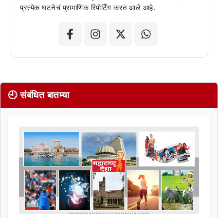
प्रत्येक घटनेचं प्रामाणिक रिपोर्टिंग करत आले आहे.
🕘 संबंधित बातम्या