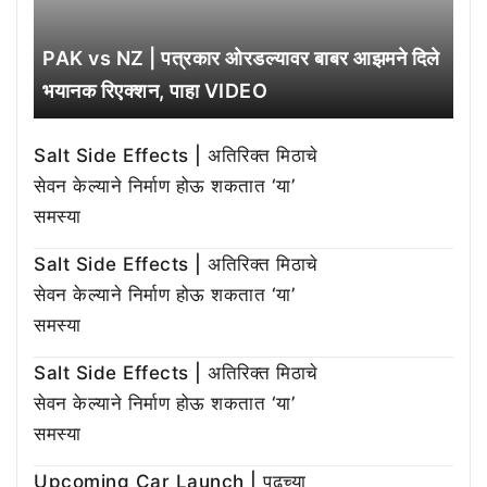
PAK vs NZ | पत्रकार ओरडल्यावर बाबर आझमने दिले
भयानक रिएक्शन, पाहा VIDEO
Salt Side Effects | अतिरिक्त मिठाचे
सेवन केल्याने निर्माण होऊ शकतात ‘या’
समस्या
Salt Side Effects | अतिरिक्त मिठाचे
सेवन केल्याने निर्माण होऊ शकतात ‘या’
समस्या
Salt Side Effects | अतिरिक्त मिठाचे
सेवन केल्याने निर्माण होऊ शकतात ‘या’
समस्या
Upcoming Car Launch | पुढच्या