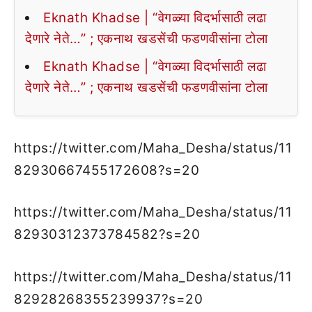
Eknath Khadse | “वेगळ्या विदर्भासाठी लढा
देणारे नेते…” ; एकनाथ खडसेंची फडणवीसांना टोला
Eknath Khadse | “वेगळ्या विदर्भासाठी लढा
देणारे नेते…” ; एकनाथ खडसेंची फडणवीसांना टोला
https://twitter.com/Maha_Desha/status/11
82930667455172608?s=20
https://twitter.com/Maha_Desha/status/11
82930312373784582?s=20
https://twitter.com/Maha_Desha/status/11
82928268355239937?s=20