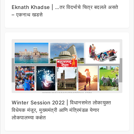
Eknath Khadse | …तर विदर्भाचे चित्र बदलले असते
– एकनाथ खडसे
Winter Session 2022 | विधानसभेत लोकायुक्त
विधेयक मंजूर, मुख्यमंत्री आणि मंत्रिमंडळ येणार
लोकपालच्या कक्षेत