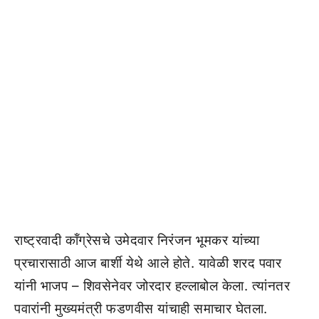
राष्ट्रवादी कॉंग्रेसचे उमेदवार निरंजन भूमकर यांच्या
प्रचारासाठी आज बार्शी येथे आले होते. यावेळी शरद पवार
यांनी भाजप – शिवसेनेवर जोरदार हल्लाबोल केला. त्यांनतर
पवारांनी मुख्यमंत्री फडणवीस यांचाही समाचार घेतला.