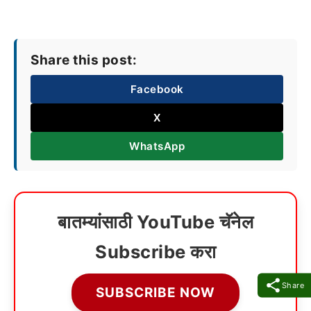
Share this post:
Facebook
X
WhatsApp
बातम्यांसाठी YouTube चॅनेल
Subscribe करा
Share
SUBSCRIBE NOW