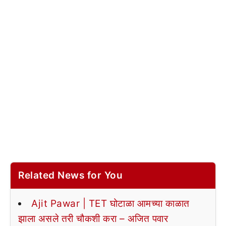
Related News for You
Ajit Pawar | TET घोटाळा आमच्या काळात
झाला असले तरी चौकशी करा – अजित पवार