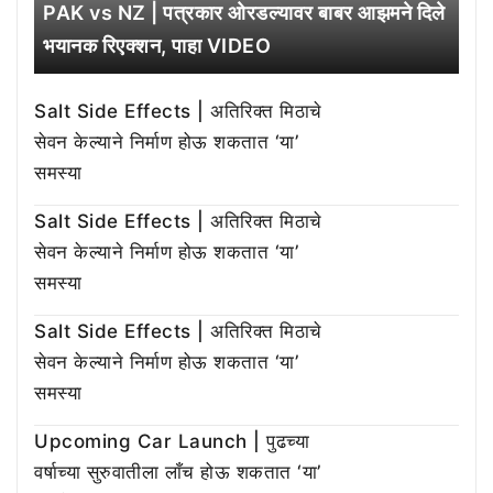
PAK vs NZ | पत्रकार ओरडल्यावर बाबर आझमने दिले
भयानक रिएक्शन, पाहा VIDEO
Salt Side Effects | अतिरिक्त मिठाचे
सेवन केल्याने निर्माण होऊ शकतात ‘या’
समस्या
Salt Side Effects | अतिरिक्त मिठाचे
सेवन केल्याने निर्माण होऊ शकतात ‘या’
समस्या
Salt Side Effects | अतिरिक्त मिठाचे
सेवन केल्याने निर्माण होऊ शकतात ‘या’
समस्या
Upcoming Car Launch | पुढच्या
वर्षाच्या सुरुवातीला लाँच होऊ शकतात ‘या’