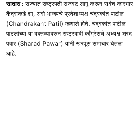
सातारा :
राज्यात राष्ट्रपती राजवट लागू करून सर्वच कारभार
केंद्राकडे द्या, असे भाजपचे प्रदेशाध्यक्ष चंद्रकांत पाटील
(Chandrakant Patil) म्हणाले होते. चंद्रकांत पाटील
पाटलांच्या या वक्तव्यावरुन राष्ट्रवादी काँग्रेसचे अध्यक्ष शरद
पवार (Sharad Pawar) यांनी खरपूस समाचार घेतला
आहे.