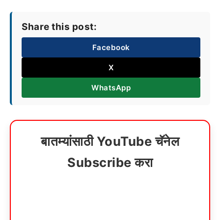
Share this post:
Facebook
X
WhatsApp
बातम्यांसाठी YouTube चॅनेल
Subscribe करा