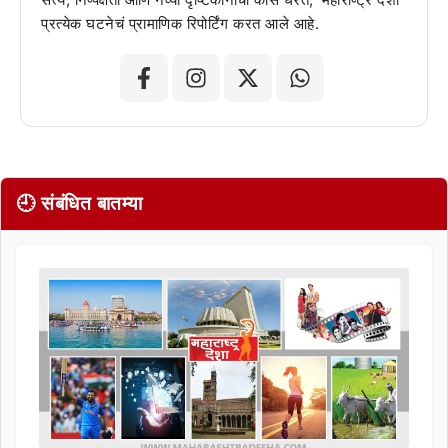
प्रत्येक घटनेचं प्रामाणिक रिपोर्टिंग करत आले आहे.
🕘 संबंधित बातम्या