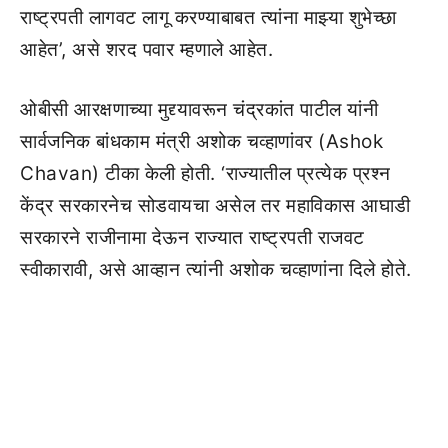
राष्ट्रपती लागवट लागू करण्याबाबत त्यांना माझ्या शुभेच्छा
आहेत’, असे शरद पवार म्हणाले आहेत.
ओबीसी आरक्षणाच्या मुद्द्यावरून चंद्रकांत पाटील यांनी
सार्वजनिक बांधकाम मंत्री अशोक चव्हाणांवर (Ashok
Chavan) टीका केली होती. ‘राज्यातील प्रत्येक प्रश्न
केंद्र सरकारनेच सोडवायचा असेल तर महाविकास आघाडी
सरकारने राजीनामा देऊन राज्यात राष्ट्रपती राजवट
स्वीकारावी, असे आव्हान त्यांनी अशोक चव्हाणांना दिले होते.