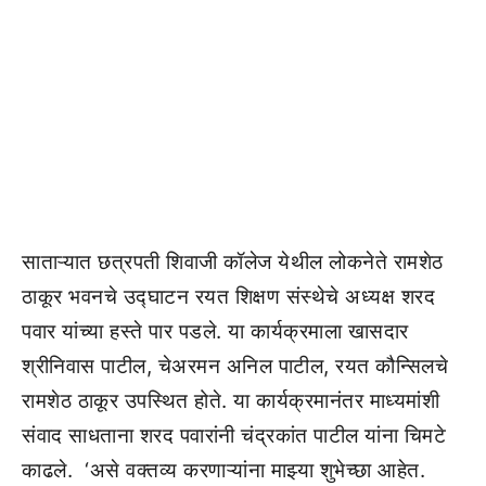
साताऱ्यात छत्रपती शिवाजी कॉलेज येथील लोकनेते रामशेठ
ठाकूर भवनचे उद्घाटन रयत शिक्षण संस्थेचे अध्यक्ष शरद
पवार यांच्या हस्ते पार पडले. या कार्यक्रमाला खासदार
श्रीनिवास पाटील, चेअरमन अनिल पाटील, रयत कौन्सिलचे
रामशेठ ठाकूर उपस्थित होते. या कार्यक्रमानंतर माध्यमांशी
संवाद साधताना शरद पवारांनी चंद्रकांत पाटील यांना चिमटे
काढले. ‘असे वक्तव्य करणाऱ्यांना माझ्या शुभेच्छा आहेत.