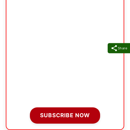
Share
SUBSCRIBE NOW