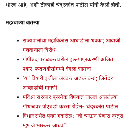
धोरण आहे, अशी टीकाही चंद्रकांत पाटील यांनी केली होती.
महत्वाच्या बातम्या
राज्यपालांचा महाविकास आघाडीला धक्का; आवाजी
मतदानाला विरोध
गोपीचंद पडळकरांवरील हल्ल्याप्रकरणी अजित
पवार-फडणवीसांमध्ये रंगला सामना
‘या’ विषारी वृत्तीला लवकर अटक करा; जितेंद्र
आव्हाडांची मागणी
मविआ सरकार प्रत्येक विषयात घालत असलेल्या
गोंधळावर पीएचडी करता येईल- चंद्रकांत पाटील
विधानसभेत पुन्हा गदारोळ: “तो चाऊन येणारा कुत्रा
म्हणजे भास्कर जाधव”