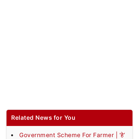
Related News for You
Government Scheme For Farmer | ‘हे’