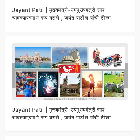
Jayant Patil | मुख्यमंत्री-उपमुख्यमंत्री साप
चावल्याप्रमाणे गप्प बसले ; जयंत पाटील यांची टीका
Jayant Patil | मुख्यमंत्री-उपमुख्यमंत्री साप
चावल्याप्रमाणे गप्प बसले ; जयंत पाटील यांची टीका