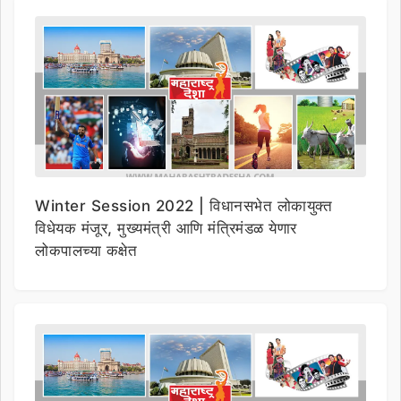
Winter Session 2022 | विधानसभेत लोकायुक्त
विधेयक मंजूर, मुख्यमंत्री आणि मंत्रिमंडळ येणार
लोकपालच्या कक्षेत