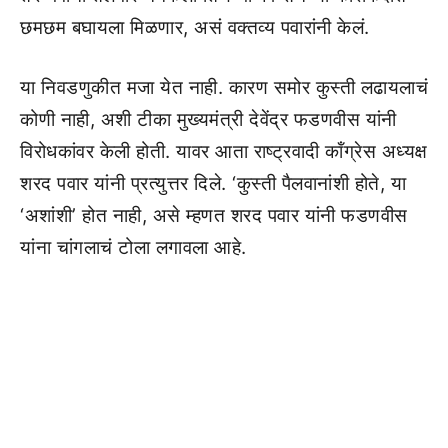
छमछम बघायला मिळणार, असं वक्तव्य पवारांनी केलं.
या निवडणुकीत मजा येत नाही. कारण समोर कुस्ती लढायलाचं
कोणी नाही, अशी टीका मुख्यमंत्री देवेंद्र फडणवीस यांनी
विरोधकांवर केली होती. यावर आता राष्ट्रवादी कॉंग्रेस अध्यक्ष
शरद पवार यांनी प्रत्युत्तर दिले. ‘कुस्ती पैलवानांशी होते, या
‘अशांशी’ होत नाही, असे म्हणत शरद पवार यांनी फडणवीस
यांना चांगलाचं टोला लगावला आहे.