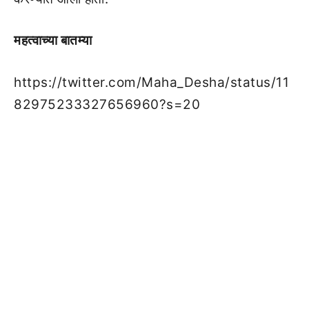
महत्वाच्या बातम्या
https://twitter.com/Maha_Desha/status/11
82975233327656960?s=20