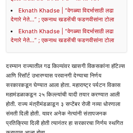
Eknath Khadse | “वेगळ्या विदर्भासाठी लढा
देणारे नेते…” ; एकनाथ खडसेंची फडणवीसांना टोला
Eknath Khadse | “वेगळ्या विदर्भासाठी लढा
देणारे नेते…” ; एकनाथ खडसेंची फडणवीसांना टोला
दरम्यान राज्यातील गढ किल्यांवर खासगी विकसकांना हॉटेल्स
आणि रिसॉर्ट उभारण्यास परवानगी देण्याचा निर्णय
सरकारकडून घेण्यात आला होता. महाराष्ट्र पर्यटन विकास
महामंडळाकडून २५ किल्ल्यांची यादी तयार करण्यात आली
होती. राज्य मंत्रीमंडळाडून ३ सप्टेंबर रोजी नव्या धोरणाला
संमती दिली होती. यावर अनेक नेत्यांनी संतापजनक
प्रतिक्रिया दिली होती त्यानंतर हा सरकारचा निर्णय स्थगित
करण्यात आला होता.