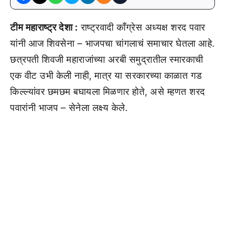
टीम महाराष्ट्र देशा :
राष्ट्रवादी कॉंग्रेस अध्यक्ष शरद पवार
यांनी आज शिवसेना – भाजपचा चांगलाचं समाचार घेतला आहे.
छत्रपती शिवजी महाराजांच्या अरबी समुद्रातील स्मारकाची
एक वीट उभी केली नाही, मात्र या सरकारच्या काळात गड
किल्ल्यांवर छमछम बघायला मिळणार होते, असे म्हणत शरद
पवारांनी भाजप – सेनेला लक्ष्य केले.