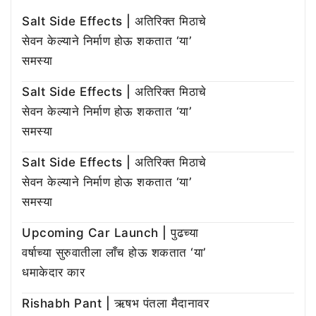
Salt Side Effects | अतिरिक्त मिठाचे
सेवन केल्याने निर्माण होऊ शकतात ‘या’
समस्या
Salt Side Effects | अतिरिक्त मिठाचे
सेवन केल्याने निर्माण होऊ शकतात ‘या’
समस्या
Salt Side Effects | अतिरिक्त मिठाचे
सेवन केल्याने निर्माण होऊ शकतात ‘या’
समस्या
Upcoming Car Launch | पुढच्या
वर्षाच्या सुरुवातीला लाँच होऊ शकतात ‘या’
धमाकेदार कार
Rishabh Pant | ऋषभ पंतला मैदानावर