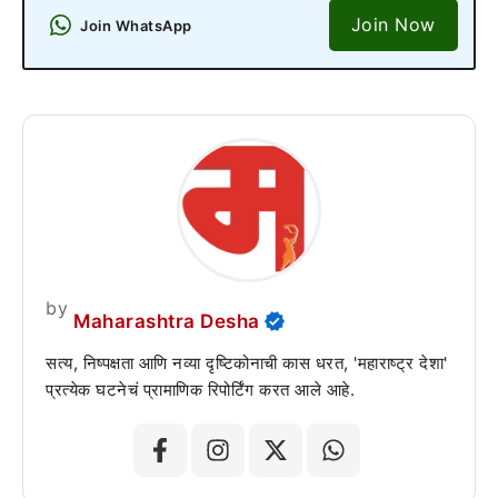
Join Now
Join WhatsApp
by
Maharashtra Desha
सत्य, निष्पक्षता आणि नव्या दृष्टिकोनाची कास धरत, 'महाराष्ट्र देशा'
प्रत्येक घटनेचं प्रामाणिक रिपोर्टिंग करत आले आहे.