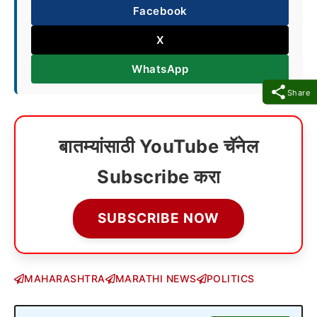
Facebook
X
WhatsApp
Share
बातम्यांसाठी YouTube चॅनेल
Subscribe करा
SUBSCRIBE NOW
MAHARASHTRA
MARATHI NEWS
POLITICS