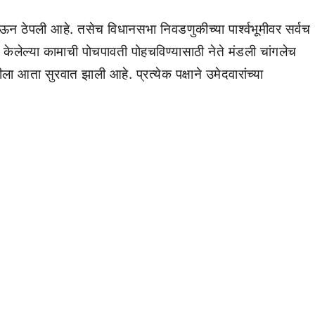
न ठेपली आहे. तसेच विधानसभा निवडणुकीच्या पार्श्वभूमीवर सर्वच
ेलेल्या कामाची पोचपावती पोहचविण्यासाठी नेते मंडली चांगलेच
आता सुरवात झाली आहे. प्रत्येक पक्षाने उमेदवारांच्या