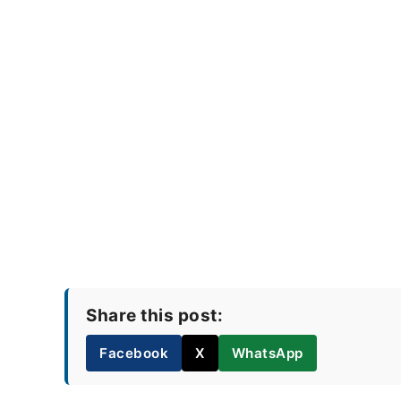
Share this post:
Facebook
X
WhatsApp