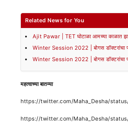
Related News for You
Ajit Pawar | TET घोटाळा आमच्या काळात झा
Winter Session 2022 | बोगस डॉक्टरांचा पर्द
Winter Session 2022 | बोगस डॉक्टरांचा पर्द
महत्वाच्या बातम्या
https://twitter.com/Maha_Desha/sta
https://twitter.com/Maha_Desha/sta