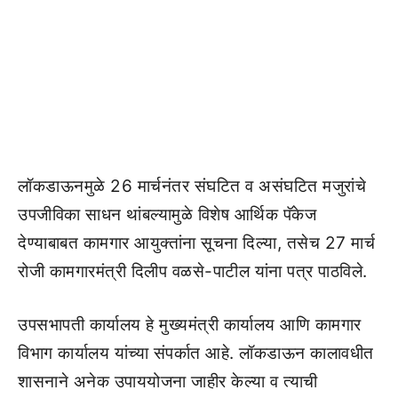
लॉकडाऊनमुळे 26 मार्चनंतर संघटित व असंघटित मजुरांचे
उपजीविका साधन थांबल्यामुळे विशेष आर्थिक पॅकेज
देण्याबाबत कामगार आयुक्तांना सूचना दिल्या, तसेच 27 मार्च
रोजी कामगारमंत्री दिलीप वळसे-पाटील यांना पत्र पाठविले.
उपसभापती कार्यालय हे मुख्यमंत्री कार्यालय आणि कामगार
विभाग कार्यालय यांच्या संपर्कात आहे. लॉकडाऊन कालावधीत
शासनाने अनेक उपाययोजना जाहीर केल्या व त्याची