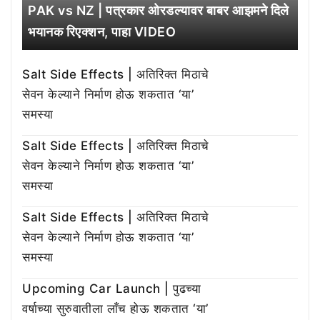
PAK vs NZ | पत्रकार ओरडल्यावर बाबर आझमने दिले
भयानक रिएक्शन, पाहा VIDEO
Salt Side Effects | अतिरिक्त मिठाचे
सेवन केल्याने निर्माण होऊ शकतात ‘या’
समस्या
Salt Side Effects | अतिरिक्त मिठाचे
सेवन केल्याने निर्माण होऊ शकतात ‘या’
समस्या
Salt Side Effects | अतिरिक्त मिठाचे
सेवन केल्याने निर्माण होऊ शकतात ‘या’
समस्या
Upcoming Car Launch | पुढच्या
वर्षाच्या सुरुवातीला लाँच होऊ शकतात ‘या’