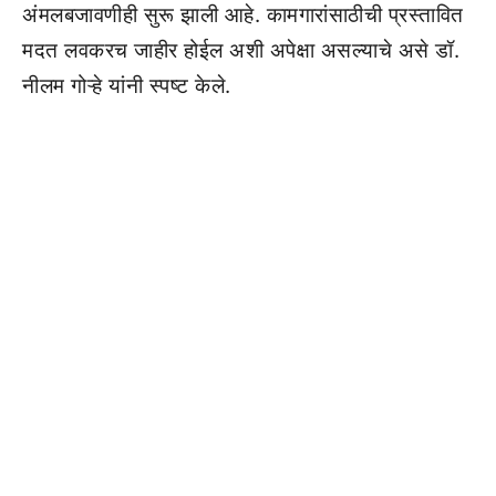
अंमलबजावणीही सुरू झाली आहे. कामगारांसाठीची प्रस्तावित
मदत लवकरच जाहीर होईल अशी अपेक्षा असल्याचे असे डॉ.
नीलम गोऱ्हे यांनी स्पष्ट केले.