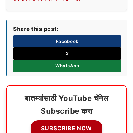
Share this post:
Facebook
X
WhatsApp
बातम्यांसाठी YouTube चॅनेल
Subscribe करा
SUBSCRIBE NOW