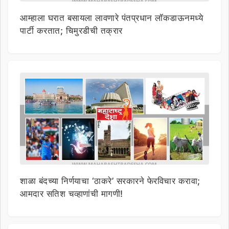
आम्हाला घरात बसायला लावणारे पंतप्रधान लॉकडाऊनमध्ये
पार्टी करतात; चिमुरडीची तक्रार
शाळा बंदच्या निर्णयाचा ‘ठाकरे’ सरकारने फेरविचार करावा;
आमदार सतिश चव्हाणांची मागणी!