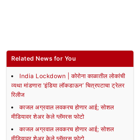
Related News for You
India Lockdown | कोरोना काळातील लोकांची
व्यथा मांडणारा ‘इंडिया लॉकडाऊन’ चित्रपटाचा ट्रेलर
रिलीज
काजल अग्रवाल लवकरच होणार आई; सोशल
मीडियावर शेअर केले ग्लॅमरस फोटो
काजल अग्रवाल लवकरच होणार आई; सोशल
मीडियावर शेअर केले ग्लॅमरस फोटो