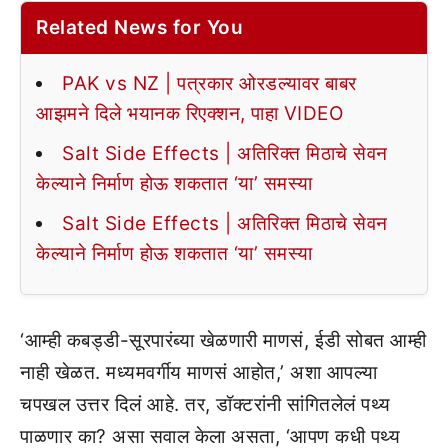
Related News for You
PAK vs NZ | पत्रकार ओरडल्यावर बाबर
आझमने दिले भयानक रिएक्शन, पाहा VIDEO
Salt Side Effects | अतिरिक्त मिठाचे सेवन
केल्याने निर्माण होऊ शकतात ‘या’ समस्या
Salt Side Effects | अतिरिक्त मिठाचे सेवन
केल्याने निर्माण होऊ शकतात ‘या’ समस्या
‘आम्ही कबड्डी-सूरपारंब्या खेळणारी माणसं, ईडी सोबत आम्ही
नाही खेळत. मध्यमवर्गीय माणसं आहोत,’ अशा आपल्या
चपखल उत्तर दिलं आहे. तर, डॉक्टरांनी सांगितलेलं पथ्य
पाळणार का? असा सवाल केला असता, ‘आपण कधी पथ्य