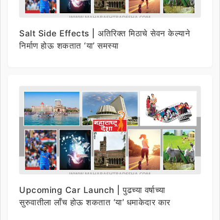
Salt Side Effects | अतिरिक्त मिठाचे सेवन केल्याने
निर्माण होऊ शकतात ‘या’ समस्या
Upcoming Car Launch | पुढच्या वर्षाच्या
सुरुवातीला लाँच होऊ शकतात ‘या’ धमाकेदार कार