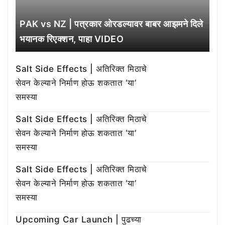
PAK vs NZ | पत्रकार ओरडल्यावर बाबर आझमने दिले
भयानक रिएक्शन, पाहा VIDEO
Salt Side Effects | अतिरिक्त मिठाचे
सेवन केल्याने निर्माण होऊ शकतात ‘या’
समस्या
Salt Side Effects | अतिरिक्त मिठाचे
सेवन केल्याने निर्माण होऊ शकतात ‘या’
समस्या
Salt Side Effects | अतिरिक्त मिठाचे
सेवन केल्याने निर्माण होऊ शकतात ‘या’
समस्या
Upcoming Car Launch | पुढच्या