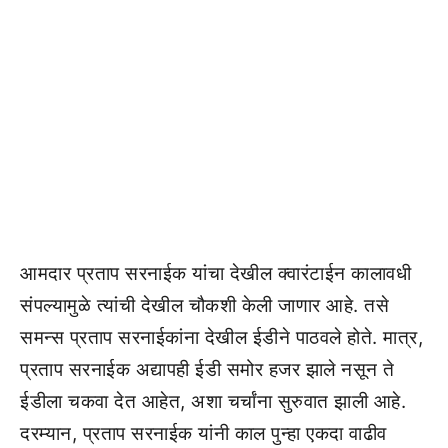
आमदार प्रताप सरनाईक यांचा देखील क्वारंटाईन कालावधी
संपल्यामुळे त्यांची देखील चौकशी केली जाणार आहे. तसे
समन्स प्रताप सरनाईकांना देखील ईडीने पाठवले होते. मात्र,
प्रताप सरनाईक अद्यापही ईडी समोर हजर झाले नसून ते
ईडीला चकवा देत आहेत, अशा चर्चांना सुरुवात झाली आहे.
दरम्यान, प्रताप सरनाईक यांनी काल पुन्हा एकदा वाढीव