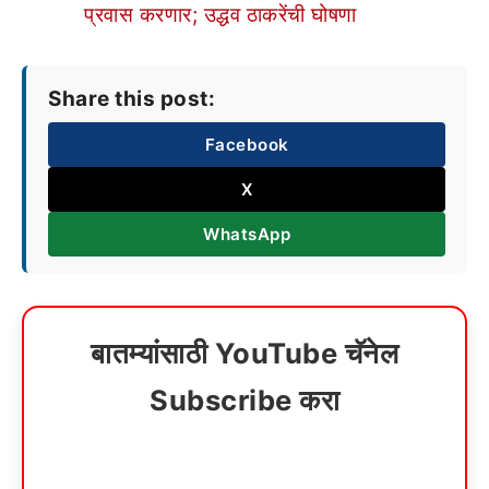
प्रवास करणार; उद्धव ठाकरेंची घोषणा
Share this post:
Facebook
X
WhatsApp
बातम्यांसाठी YouTube चॅनेल
Subscribe करा