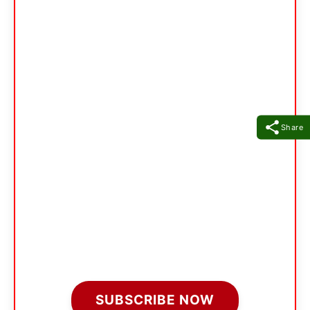
Share
SUBSCRIBE NOW