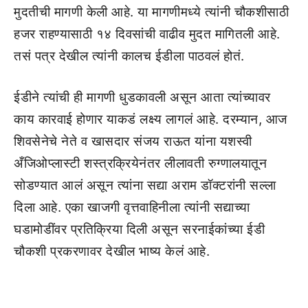
मुदतीची मागणी केली आहे. या मागणीमध्ये त्यांनी चौकशीसाठी
हजर राहण्यासाठी १४ दिवसांची वाढीव मुदत मागितली आहे.
तसं पत्र देखील त्यांनी कालच ईडीला पाठवलं होतं.
ईडीने त्यांची ही मागणी धुडकावली असून आता त्यांच्यावर
काय कारवाई होणार याकडं लक्ष्य लागलं आहे. दरम्यान, आज
शिवसेनेचे नेते व खासदार संजय राऊत यांना यशस्वी
अँजिओप्लास्टी शस्त्रक्रियेनंतर लीलावती रुग्णालयातून
सोडण्यात आलं असून त्यांना सद्या अराम डॉक्टरांनी सल्ला
दिला आहे. एका खाजगी वृत्तवाहिनीला त्यांनी सद्याच्या
घडामोडींवर प्रतिक्रिया दिली असून सरनाईकांच्या ईडी
चौकशी प्रकरणावर देखील भाष्य केलं आहे.