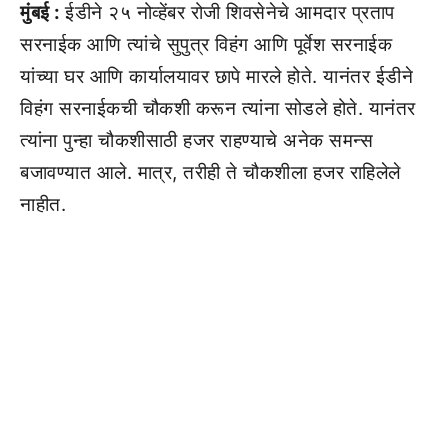
मुंबई :
ईडीने २५ नोव्हेंबर रोजी शिवसेनेचे आमदार प्रताप
सरनाईक आणि त्यांचे सुपुत्र विहंग आणि पूर्वेश सरनाईक
यांच्या घर आणि कार्यालयावर छापे मारले होते. यानंतर ईडीने
विहंग सरनाईकची चौकशी करून त्यांना सोडले होते. यानंतर
त्यांना पुन्हा चौकशीसाठी हजर राहण्याचे अनेक समन्स
बजावण्यात आले. मात्र, तरीही ते चौकशीला हजर राहिलेले
नाहीत.