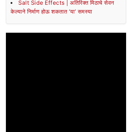
Salt Side Effects | अतिरिक्त मिठाचे सेवन
केल्याने निर्माण होऊ शकतात ‘या’ समस्या