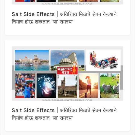
Salt Side Effects | अतिरिक्त मिठाचे सेवन केल्याने
निर्माण होऊ शकतात ‘या’ समस्या
Salt Side Effects | अतिरिक्त मिठाचे सेवन केल्याने
निर्माण होऊ शकतात ‘या’ समस्या