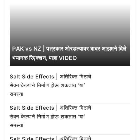
PAK vs NZ | पत्रकार ओरडल्यावर बाबर आझमने दिले
भयानक रिएक्शन, पाहा VIDEO
Salt Side Effects | अतिरिक्त मिठाचे
सेवन केल्याने निर्माण होऊ शकतात ‘या’
समस्या
Salt Side Effects | अतिरिक्त मिठाचे
सेवन केल्याने निर्माण होऊ शकतात ‘या’
समस्या
Salt Side Effects | अतिरिक्त मिठाचे