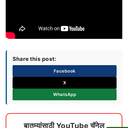
Share this post:
Facebook
X
WhatsApp
बातम्यांसाठी YouTube चॅनेल