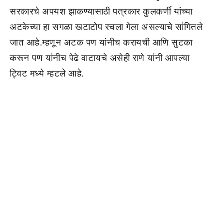
सरकारचे अपयश झाकण्यासाठी पत्रकार कुलकर्णी यांच्या
अटकेच्या हा सगळा खटाटोप रचला गेला असल्याचे सांगितले
जात आहे.म्हणून अटक पण यांनीच करायची आणि सुटका
करून पण यांनीच पेढे वाटायचे असेही राणे यांनी आपल्या
ट्विट मध्ये म्हटले आहे.