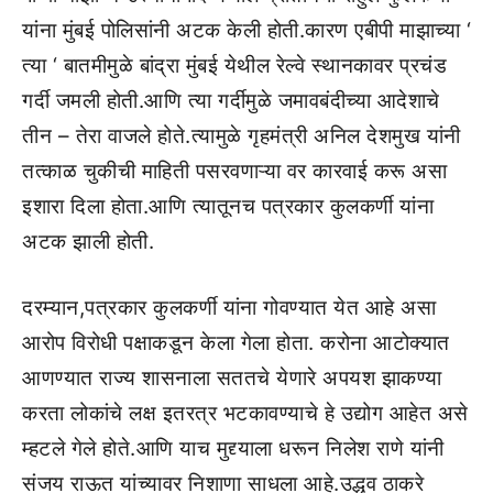
यांना मुंबई पोलिसांनी अटक केली होती.कारण एबीपी माझाच्या ‘
त्या ‘ बातमीमुळे बांद्रा मुंबई येथील रेल्वे स्थानकावर प्रचंड
गर्दी जमली होती.आणि त्या गर्दीमुळे जमावबंदीच्या आदेशाचे
तीन – तेरा वाजले होते.त्यामुळे गृहमंत्री अनिल देशमुख यांनी
तत्काळ चुकीची माहिती पसरवणाऱ्या वर कारवाई करू असा
इशारा दिला होता.आणि त्यातूनच पत्रकार कुलकर्णी यांना
अटक झाली होती.
दरम्यान,पत्रकार कुलकर्णी यांना गोवण्यात येत आहे असा
आरोप विरोधी पक्षाकडून केला गेला होता. करोना आटोक्यात
आणण्यात राज्य शासनाला सततचे येणारे अपयश झाकण्या
करता लोकांचे लक्ष इतरत्र भटकावण्याचे हे उद्योग आहेत असे
म्हटले गेले होते.आणि याच मुद्द्याला धरून निलेश राणे यांनी
संजय राऊत यांच्यावर निशाणा साधला आहे.उद्धव ठाकरे