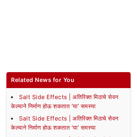
Related News for You
Salt Side Effects | अतिरिक्त मिठाचे सेवन
केल्याने निर्माण होऊ शकतात ‘या’ समस्या
Salt Side Effects | अतिरिक्त मिठाचे सेवन
केल्याने निर्माण होऊ शकतात ‘या’ समस्या