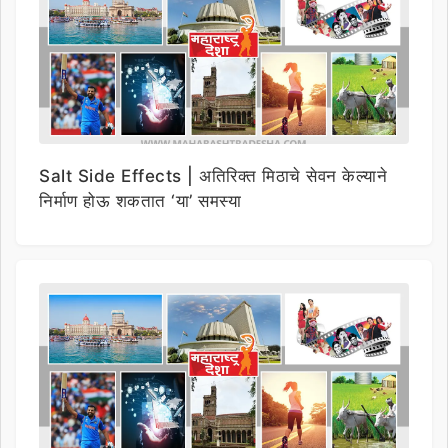
Salt Side Effects | अतिरिक्त मिठाचे सेवन केल्याने
निर्माण होऊ शकतात ‘या’ समस्या