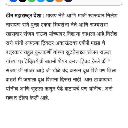
टीम महाराष्ट्र देशा :
भाजप नेते आणि माजी खासदार निलेश
नारायण राणे पुन्हा एकदा शिवसेना नेते आणि राज्यसभा
खासदार संजय राऊत यांच्यावर निशाणा साधला आहे.निलेश
राणे यांनी आपल्या ट्विटर अकाऊंटवर एबीपी माझा चे
पत्रकार राहुल कुलकर्णी यांच्या सुटकेबद्दल संजय राऊत
यांच्या प्रतिक्रियेची बातमी शेयर करत ट्विट केले की ”
संज्या ती मांजर आहे जी डोळे बंद करून दूध पिते पण तिला
वाटतं मी जगाला दूध पिताना दिसत नाही. आत टाकायचा
यांनीच आणि सुटला म्हणून पेढे वाटायचे पण यांनीच. असे
म्हणत टीका केली आहे.