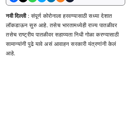
नवी दिल्ली
: संपूर्ण कोरोनाला हरवण्यासाठी सध्या देशात
लॉकडाऊन सुरु आहे. तसेच भारतामध्येही राज्य पातळीवर
तसेच राष्ट्रीय पातळीवर सहाय्यता निधी गोळा करण्यासाठी
सामान्यांनी पुढे यावे असं आवाहन सरकारी यंत्रणांनी केलं
आहे.