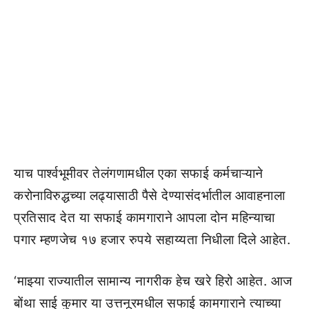
याच पार्श्वभूमीवर तेलंगणामधील एका सफाई कर्मचाऱ्याने
करोनाविरुद्धच्या लढ्यासाठी पैसे देण्यासंदर्भातील आवाहनाला
प्रतिसाद देत या सफाई कामगाराने आपला दोन महिन्याचा
पगार म्हणजेच १७ हजार रुपये सहाय्यता निधीला दिले आहेत.
‘माझ्या राज्यातील सामान्य नागरीक हेच खरे हिरो आहेत. आज
बोंथा साई कुमार या उत्तनूरमधील सफाई कामगाराने त्याच्या