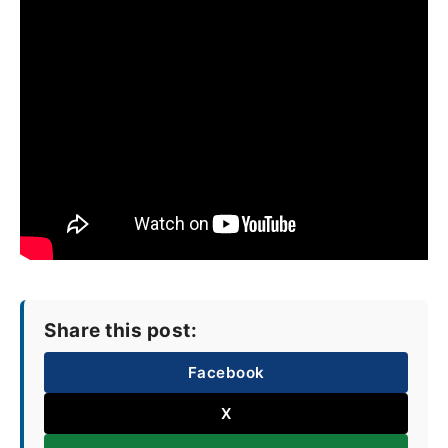
Share this post:
Facebook
X