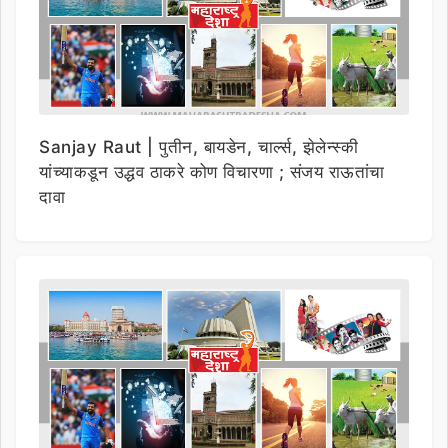
Sanjay Raut | पुतीन, बायडेन, चार्ल्स, झेलेन्स्की
यांच्याकडून उद्धव ठाकरे कोण विचारणा ; संजय राऊतांचा
दावा