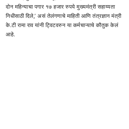
दोन महिन्याचा पगार १७ हजार रुपये मुख्यमंत्री सहाय्यता
निधीसाठी दिले,’ असं तेलंगणाचे माहिती आणि तंत्रज्ञान मंत्री
के.टी रामा राव यांनी ट्विटवरुन या कर्मचाऱ्याचे कौतुक केलं
आहे.