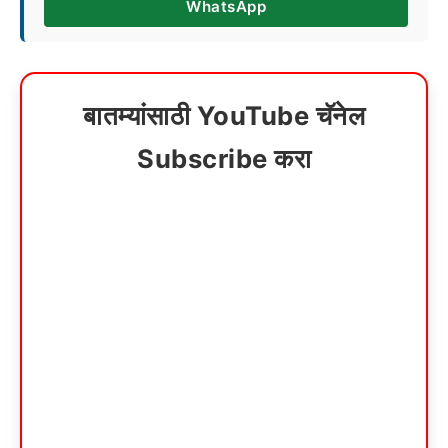
WhatsApp
बातम्यांसाठी YouTube चॅनेल
Subscribe करा