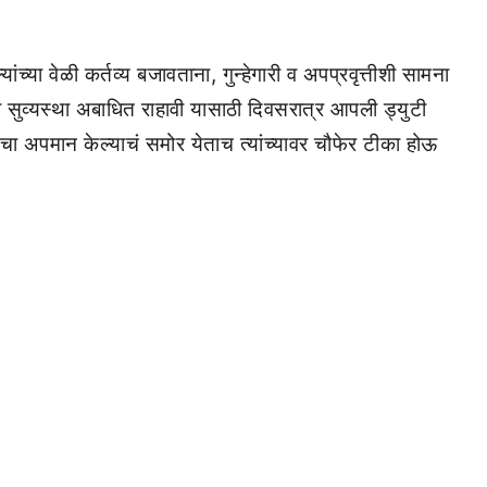
च्या वेळी कर्तव्य बजावताना, गुन्हेगारी व अपप्रवृत्तीशी सामना
 सुव्यस्था अबाधित राहावी यासाठी दिवसरात्र आपली ड्युटी
ंचा अपमान केल्याचं समोर येताच त्यांच्यावर चौफेर टीका होऊ