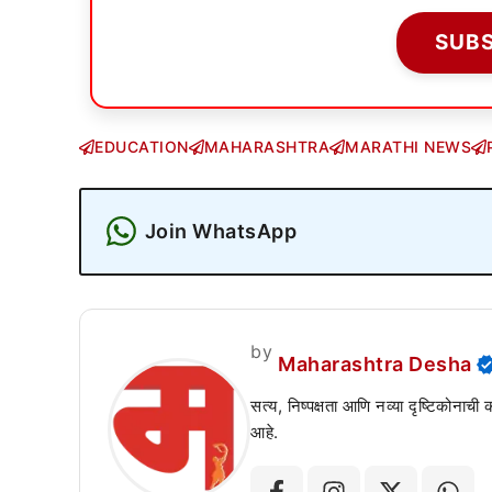
SUB
EDUCATION
MAHARASHTRA
MARATHI NEWS
Join WhatsApp
by
Maharashtra Desha
सत्य, निष्पक्षता आणि नव्या दृष्टिकोनाची
आहे.