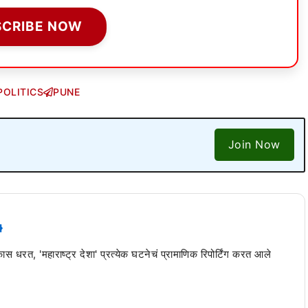
SCRIBE NOW
POLITICS
PUNE
Join Now
 कास धरत, 'महाराष्ट्र देशा' प्रत्येक घटनेचं प्रामाणिक रिपोर्टिंग करत आले