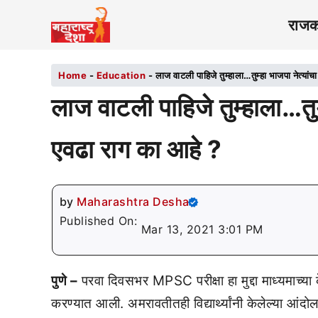
राज
Home
-
Education
-
लाज वाटली पाहिजे तुम्हाला…तुम्हा भाजपा नेत्यां
लाज वाटली पाहिजे तुम्हाला…तुम्
एवढा राग का आहे ?
by
Maharashtra Desha
Published On:
Mar 13, 2021 3:01 PM
पुणे –
परवा दिवसभर MPSC परीक्षा हा मुद्दा माध्यमाच्या कें
करण्यात आली. अमरावतीतही विद्यार्थ्यांनी केलेल्या आंदो