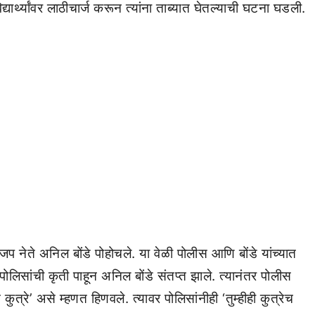
ी विद्यार्थ्यांवर लाठीचार्ज करून त्यांना ताब्यात घेतल्याची घटना घडली.
भाजप नेते अनिल बोंडे पोहोचले. या वेळी पोलीस आणि बोंडे यांच्यात
ची पोलिसांची कृती पाहून अनिल बोंडे संतप्त झाले. त्यानंतर पोलीस
 कुत्रे’ असे म्हणत हिणवले. त्यावर पोलिसांनीही ‘तुम्हीही कुत्रेच