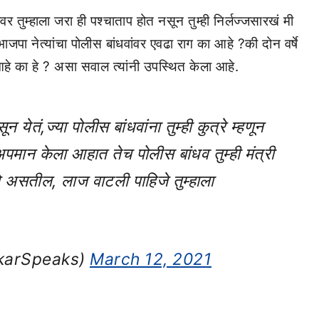
ावर तुम्हाला जरा ही पश्चाताप होत नसून तुम्ही निर्लज्जसारखं मी
ाजपा नेत्यांचा पोलीस बांधवांवर एवढा राग का आहे ?की दोन वर्षे
आहे का हे ? असा सवाल त्यांनी उपस्थित केला आहे.
 येतं,ज्या पोलीस बांधवांना तुम्ही कुत्रे म्हणून
ा अपमान केला आहात तेच पोलीस बांधव तुम्ही मंत्री
े असतील, लाज वाटली पाहिजे तुम्हाला
karSpeaks)
March 12, 2021