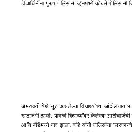
विद्यार्थिनींना पुरुष पोलिसांनी व्हॅनमध्ये कोंबले.पोलिसांन
अमरावती येथे सुरु असलेल्या विद्यार्थ्यांच्या आंदोलनात 
खडाजंगी झाली. यावेळी विद्यार्थ्यांवर केलेल्या लाठीचार्ज
आणि बोंडेंमध्ये वाद झाला. बोंडे यांनी पोलिसांना ‘सरकारचे