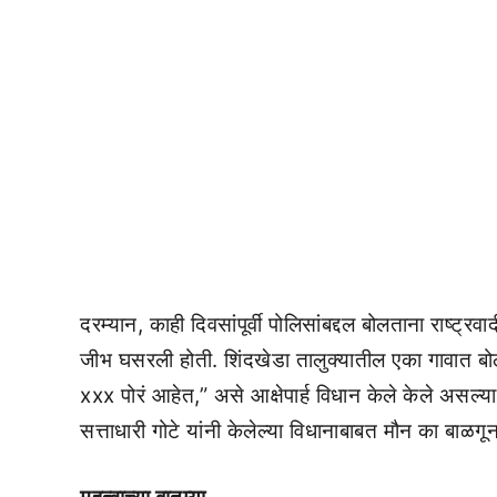
दरम्यान, काही दिवसांपूर्वी पोलिसांबद्दल बोलताना राष्ट्
जीभ घसरली होती. शिंदखेडा तालुक्यातील एका गावात बोल
xxx पोरं आहेत,” असे आक्षेपार्ह विधान केले केले असल्या
सत्ताधारी गोटे यांनी केलेल्या विधानाबाबत मौन का बाळ