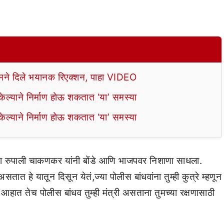
े दिले भयानक रिएक्शन, पाहा VIDEO
ल्याने निर्माण होऊ शकतात ‘या’ समस्या
ल्याने निर्माण होऊ शकतात ‘या’ समस्या
ा नेत्या रुपाली चाकणकर यांनी बोंडे आणि भाजपवर निशाणा साधला.
सतात हे यातून दिसून येतं,ज्या पोलीस बांधवांना तुम्ही कुत्रे म्हणून
ा आहात तेच पोलीस बांधव तुम्ही मंत्री असताना तुमच्या रक्षणासाठी