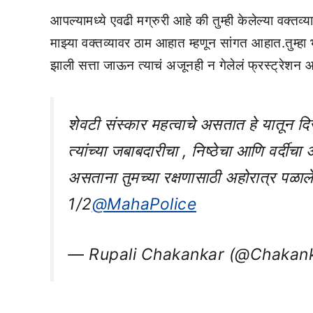
आपल्यामध्ये एवढी मग्रुरी आहे की तुम्ही केलेल्या वक्तव्य
माझ्या वक्तव्यावर ठाम आहात म्हणून सांगत आहात.तुम्हा भ
झाली सत्ता जाऊन त्याचं अजूनही न गेलेलं फ्रस्ट्रेशन 
शेवटी संस्कार महत्वाचे असतात हे यातून दिसून
त्यांच्या जबाबदारीचा , निष्ठेचा आणि वर्दीच
असताना तुमच्या रक्षणासाठी अहोरात्र पळाल
1/2
@MahaPolice
— Rupali Chakankar (@Chakan