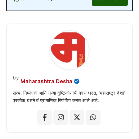
by
Maharashtra Desha
सत्य, निष्पक्षता आणि नव्या दृष्टिकोनाची कास धरत, 'महाराष्ट्र देशा'
प्रत्येक घटनेचं प्रामाणिक रिपोर्टिंग करत आले आहे.