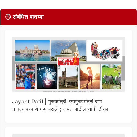
🕘 संबंधित बातम्या
Jayant Patil | मुख्यमंत्री-उपमुख्यमंत्री साप
चावल्याप्रमाणे गप्प बसले ; जयंत पाटील यांची टीका