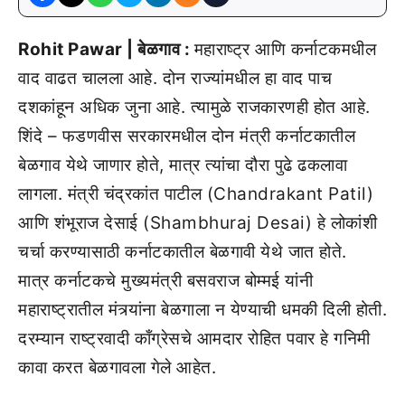
Rohit Pawar | बेळगाव :
महाराष्ट्र आणि कर्नाटकमधील
वाद वाढत चालला आहे. दोन राज्यांमधील हा वाद पाच
दशकांहून अधिक जुना आहे. त्यामुळे राजकारणही होत आहे.
शिंदे – फडणवीस सरकारमधील दोन मंत्री कर्नाटकातील
बेळगाव येथे जाणार होते, मात्र त्यांचा दौरा पुढे ढकलावा
लागला. मंत्री चंद्रकांत पाटील (Chandrakant Patil)
आणि शंभूराज देसाई (Shambhuraj Desai) हे लोकांशी
चर्चा करण्यासाठी कर्नाटकातील बेळगावी येथे जात होते.
मात्र कर्नाटकचे मुख्यमंत्री बसवराज बोम्मई यांनी
महाराष्ट्रातील मंत्र्यांना बेळगाला न येण्याची धमकी दिली होती.
दरम्यान राष्ट्रवादी काँग्रेसचे आमदार रोहित पवार हे गनिमी
कावा करत बेळगावला गेले आहेत.