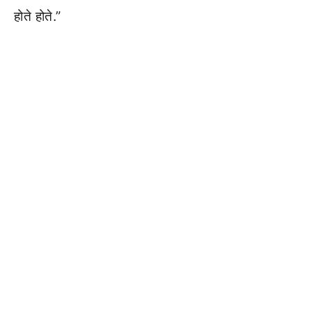
होते होते.”