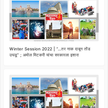
Winter Session 2022 | “…तर नाक दाबून तोंड
उघडू” ; अमोल मिटकरी यांचा सरकारला इशारा