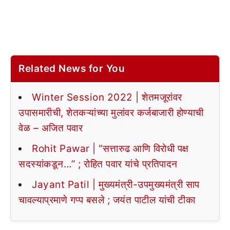
Related News for You
Winter Session 2022 | शेतमजूरांवर
उपासमारीची, शेतकऱ्यांच्या मुलांवर कर्जबाजारी होण्याची
वेळ – अजित पवार
Rohit Pawar | “सत्तारुढ आणि विरोधी पक्ष
सदस्यांकडून…” ; रोहित पवार यांचे प्रतिपादन
Jayant Patil | मुख्यमंत्री-उपमुख्यमंत्री साप
चावल्याप्रमाणे गप्प बसले ; जयंत पाटील यांची टीका