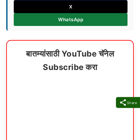
X
WhatsApp
बातम्यांसाठी YouTube चॅनेल
Subscribe करा
Share