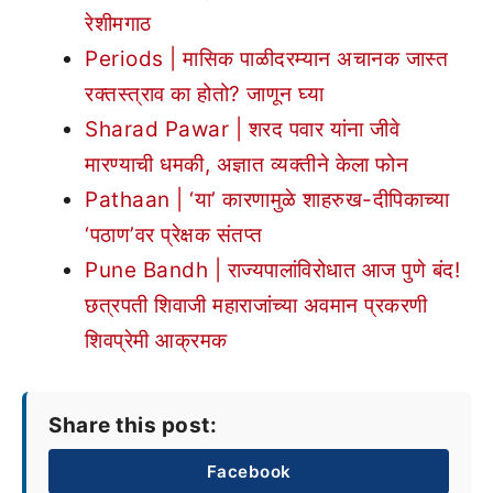
रेशीमगाठ
Periods | मासिक पाळीदरम्यान अचानक जास्त
रक्तस्त्राव का होतो? जाणून घ्या
Sharad Pawar | शरद पवार यांना जीवे
मारण्याची धमकी, अज्ञात व्यक्तीने केला फोन
Pathaan | ‘या’ कारणामुळे शाहरुख-दीपिकाच्या
‘पठाण’वर प्रेक्षक संतप्त
Pune Bandh | राज्यपालांविरोधात आज पुणे बंद!
छत्रपती शिवाजी महाराजांच्या अवमान प्रकरणी
शिवप्रेमी आक्रमक
Share this post:
Facebook