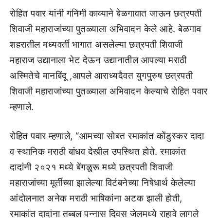
रोहित पवार यांनी गनिमी काव्याने बेळगावात जाऊन छत्रपती
शिवाजी महाराजांच्या पुतळ्याला अभिवादन केले आहे. बेळगाव
शहरातील मध्यवर्ती भागात असलेल्या छत्रपती शिवाजी
महाराज उद्यानाला भेट देऊन उद्यानातील आपल्या मराठी
अस्मितेचे मानबिंदू ,आपले आराध्यदैवत युगपुरुष छत्रपती
शिवाजी महाराजांच्या पुतळ्याला अभिवादन केल्याचे रोहित पवार
म्हणाले.
रोहित पवार म्हणाले, “आमच्या सोबत रमाकांत कोंडुस्कर दादा
व स्थानिक मराठी बांधव देखील उपस्थित होते. रमाकांत
दादांनी २०२१ मध्ये बेंगळुरू मध्ये छत्रपती शिवाजी
महाराजांच्या मूर्तीच्या झालेल्या विटंबनेच्या निषेधार्थ केलेल्या
आंदोलनात अनेक मराठी भाषिकांना अटक झाली होती,
रमाकांत दादांना तब्बल पन्नास दिवस जेलमध्ये राहावे लागले