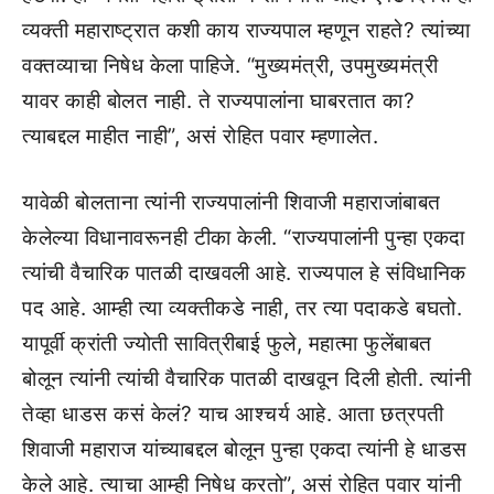
व्यक्ती महाराष्ट्रात कशी काय राज्यपाल म्हणून राहते? त्यांच्या
वक्तव्याचा निषेध केला पाहिजे. “मुख्यमंत्री, उपमुख्यमंत्री
यावर काही बोलत नाही. ते राज्यपालांना घाबरतात का?
त्याबद्दल माहीत नाही”, असं रोहित पवार म्हणालेत.
यावेळी बोलताना त्यांनी राज्यपालांनी शिवाजी महाराजांबाबत
केलेल्या विधानावरूनही टीका केली. “राज्यपालांनी पुन्हा एकदा
त्यांची वैचारिक पातळी दाखवली आहे. राज्यपाल हे संविधानिक
पद आहे. आम्ही त्या व्यक्तीकडे नाही, तर त्या पदाकडे बघतो.
यापूर्वी क्रांती ज्योती सावित्रीबाई फुले, महात्मा फुलेंबाबत
बोलून त्यांनी त्यांची वैचारिक पातळी दाखवून दिली होती. त्यांनी
तेव्हा धाडस कसं केलं? याच आश्चर्य आहे. आता छत्रपती
शिवाजी महाराज यांच्याबद्दल बोलून पुन्हा एकदा त्यांनी हे धाडस
केले आहे. त्याचा आम्ही निषेध करतो”, असं रोहित पवार यांनी