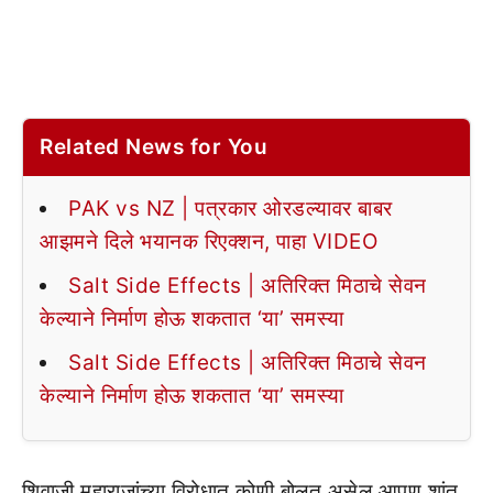
Related News for You
PAK vs NZ | पत्रकार ओरडल्यावर बाबर
आझमने दिले भयानक रिएक्शन, पाहा VIDEO
Salt Side Effects | अतिरिक्त मिठाचे सेवन
केल्याने निर्माण होऊ शकतात ‘या’ समस्या
Salt Side Effects | अतिरिक्त मिठाचे सेवन
केल्याने निर्माण होऊ शकतात ‘या’ समस्या
शिवाजी महाराजांच्या विरोधात कोणी बोलत असेल आपण शांत