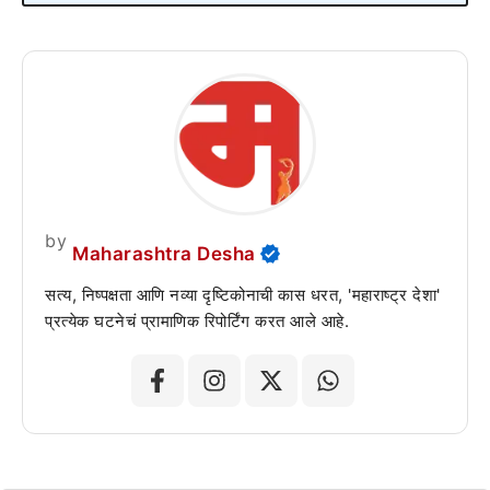
by
Maharashtra Desha
सत्य, निष्पक्षता आणि नव्या दृष्टिकोनाची कास धरत, 'महाराष्ट्र देशा'
प्रत्येक घटनेचं प्रामाणिक रिपोर्टिंग करत आले आहे.