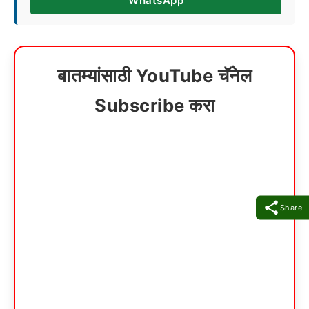
WhatsApp
बातम्यांसाठी YouTube चॅनेल
Subscribe करा
Share