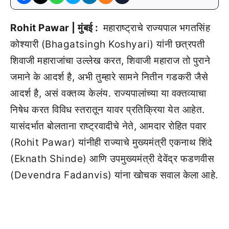
Rohit Pawar | मुंबई :
महाराष्ट्राचे राज्यपाल भगतसिंह
कोश्यारी (Bhagatsingh Koshyari) यांनी छत्रपती
शिवाजी महाराजांचा उल्लेख करत, शिवाजी महाराज तो पुराने
जमाने के आदर्श है, अभी तुम्हारे सामने नितीन गडकरी जैसे
आदर्श है, असं वक्तव्य केलंय. राज्यपालांच्या या वक्तव्याचा
निषेध करत विविध स्तरातून यावर प्रतिक्रिया येत आहेत.
यासंदर्भात बोलताना राष्ट्रवादीचे नेते, आमदार रोहित पवार
(Rohit Pawar) यांनीही राज्याचे मुख्यमंत्री एकनाथ शिंदे
(Eknath Shinde) आणि उपमुख्यमंत्री देवेंद्र फडणवीस
(Devendra Fadanvis) यांना खोचक सवाल केला आहे.