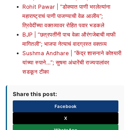
Rohit Pawar | “डोक्यात पाणी भरलेल्यांना
महाराष्ट्राचं पाणी पाजण्याची वेळ आलीय”;
त्रिवेदींच्या वक्तव्यावर रोहित पवार भडकले
BJP | “छत्रपतींनी पाच वेळा औरंगजेबाची माफी
मागितली”; भाजपा नेत्याचं वादग्रस्त वक्तव्य
Sushma Andhare | “केंद्र शासनाने कोश्यारी
यांच्या रुपाने…”; सुषमा अंधारेंची राज्यपालांवर
सडकून टीका
Share this post:
Facebook
X