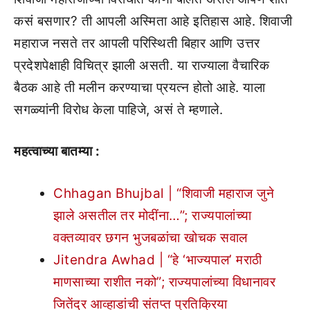
कसं बसणार? ती आपली अस्मिता आहे इतिहास आहे. शिवाजी
महाराज नसते तर आपली परिस्थिती बिहार आणि उत्तर
प्रदेशपेक्षाही विचित्र झाली असती. या राज्याला वैचारिक
बैठक आहे ती मलीन करण्याचा प्रयत्न होतो आहे. याला
सगळ्यांनी विरोध केला पाहिजे, असं ते म्हणाले.
महत्वाच्या बातम्या :
Chhagan Bhujbal | “शिवाजी महाराज जुने
झाले असतील तर मोदींना…”; राज्यपालांच्या
वक्तव्यावर छगन भुजबळांचा खोचक सवाल
Jitendra Awhad | “हे ‘भाज्यपाल’ मराठी
माणसाच्या राशीत नको”; राज्यपालांच्या विधानावर
जितेंद्र आव्हाडांची संतप्त प्रतिक्रिया