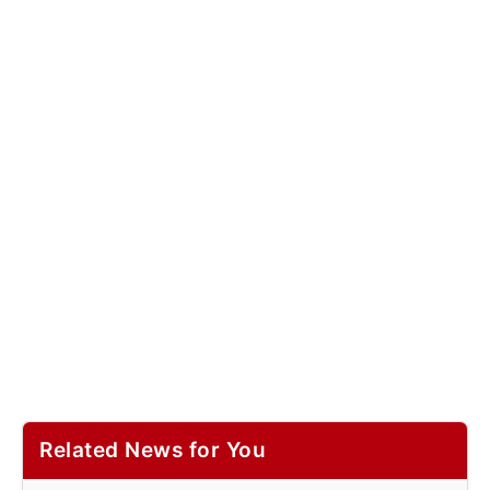
Related News for You