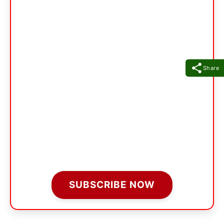
Share
SUBSCRIBE NOW