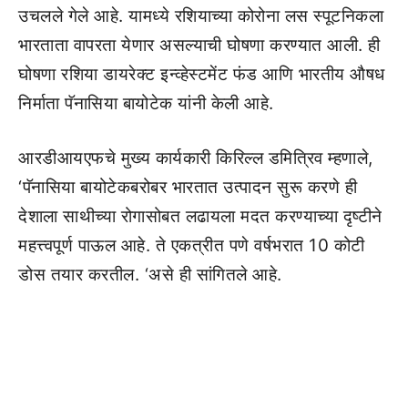
उचलले गेले आहे. यामध्ये रशियाच्या कोरोना लस स्पूटनिकला
भारताता वापरता येणार असल्याची घोषणा करण्यात आली. ही
घोषणा रशिया डायरेक्ट इन्व्हेस्टमेंट फंड आणि भारतीय औषध
निर्माता पॅनासिया बायोटेक यांनी केली आहे.
आरडीआयएफचे मुख्य कार्यकारी किरिल्ल डमित्रिव म्हणाले,
‘पॅनासिया बायोटेकबरोबर भारतात उत्पादन सुरू करणे ही
देशाला साथीच्या रोगासोबत लढायला मदत करण्याच्या दृष्टीने
महत्त्वपूर्ण पाऊल आहे. ते एकत्रीत पणे वर्षभरात 10 कोटी
डोस तयार करतील. ‘असे ही सांगितले आहे.