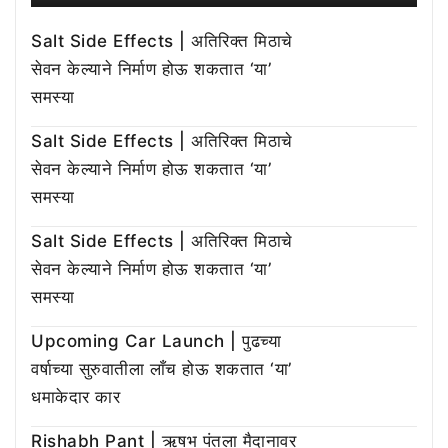
Salt Side Effects | अतिरिक्त मिठाचे
सेवन केल्याने निर्माण होऊ शकतात ‘या’
समस्या
Salt Side Effects | अतिरिक्त मिठाचे
सेवन केल्याने निर्माण होऊ शकतात ‘या’
समस्या
Salt Side Effects | अतिरिक्त मिठाचे
सेवन केल्याने निर्माण होऊ शकतात ‘या’
समस्या
Upcoming Car Launch | पुढच्या
वर्षाच्या सुरुवातीला लाँच होऊ शकतात ‘या’
धमाकेदार कार
Rishabh Pant | ऋषभ पंतला मैदानावर