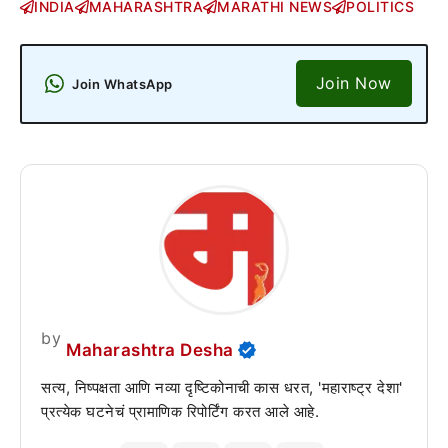
INDIA
MAHARASHTRA
MARATHI NEWS
POLITICS
Join Now
Join WhatsApp
by
Maharashtra Desha
सत्य, निष्पक्षता आणि नव्या दृष्टिकोनाची कास धरत, 'महाराष्ट्र देशा'
प्रत्येक घटनेचं प्रामाणिक रिपोर्टिंग करत आले आहे.