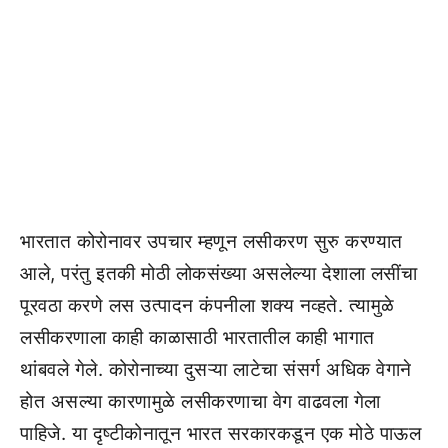
भारतात कोरोनावर उपचार म्हणून लसीकरण सुरु करण्यात
आले, परंतु इतकी मोठी लोकसंख्या असलेल्या देशाला लसींचा
पूरवठा करणे लस उत्पादन कंपनीला शक्य नव्हते. त्यामुळे
लसीकरणाला काही काळासाठी भारतातील काही भागात
थांबवले गेले. कोरोनाच्या दुसऱ्या लाटेचा संसर्ग अधिक वेगाने
होत असल्या कारणामुळे लसीकरणाचा वेग वाढवला गेला
पाहिजे. या दृष्टीकोनातून भारत सरकारकडून एक मोठे पाऊल