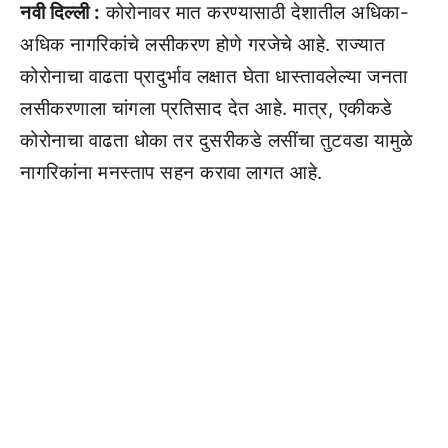
नवी दिल्ली :
कोरोनावर मात करण्यासाठी देशातील अधिका-
अधिक नागरिकांचे लसीकरण होणे गरजेचे आहे. राज्यात
कोरोनाचा वाढता प्रादुर्भाव लक्षात घेता धास्तावलेल्या जनता
लसीकरणाला चांगला प्रतिसाद देत आहे. मात्र, एकीकडे
कोरोनाचा वाढता धोका तर दुसरीकडे लसींचा तुटवडा यामुळे
नागरिकांना मनस्ताप सहन करावा लागत आहे.