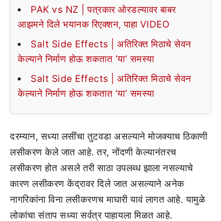
PAK vs NZ | पत्रकार ओरडल्यावर बाबर
आझमने दिले भयानक रिएक्शन, पाहा VIDEO
Salt Side Effects | अतिरिक्त मिठाचे सेवन
केल्याने निर्माण होऊ शकतात ‘या’ समस्या
Salt Side Effects | अतिरिक्त मिठाचे सेवन
केल्याने निर्माण होऊ शकतात ‘या’ समस्या
दरम्यान, सध्या लसींचा तुटवडा असल्याने मोजक्याच ठिकाणी
लसीकरण केले जात आहे. तर, नोंदणी केल्यानंतरच
लसीकरण होत असले तरी साठा उपलब्ध झाला नसल्याचे
कारण लसीकरण केंद्रावर दिले जात असल्याने अनेक
नागरिकांना विना लसीकरणच माघारी यावं लागत आहे. यामुळे
लोकांचा संताप सध्या सर्वत्र पाहायला मिळत आहे.