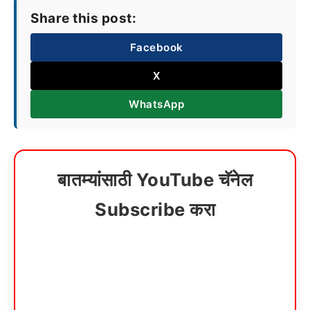
Share this post:
Facebook
X
WhatsApp
बातम्यांसाठी YouTube चॅनेल
Subscribe करा