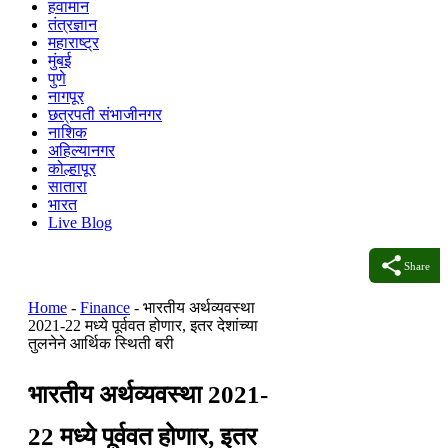
हवामान
तंत्रज्ञान
महाराष्ट्र
मुंबई
पुणे
नागपूर
छत्रपती संभाजीनगर
नाशिक
अहिल्यानगर
कोल्हापूर
सातारा
भारत
Live Blog
Share
Home
-
Finance
-
भारतीय अर्थव्यवस्था
2021-22 मध्ये पूर्ववत होणार, इतर देशांच्या
तुलनेने आर्थिक स्थिती बरी
भारतीय अर्थव्यवस्था 2021-
22 मध्ये पूर्ववत होणार, इतर