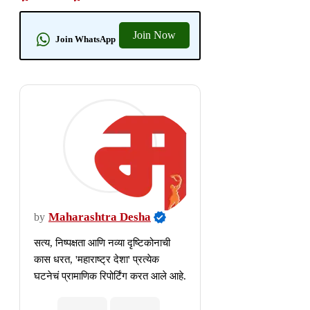
Join Now
Join WhatsApp
Maharashtra Desha
by
सत्य, निष्पक्षता आणि नव्या दृष्टिकोनाची
कास धरत, 'महाराष्ट्र देशा' प्रत्येक
घटनेचं प्रामाणिक रिपोर्टिंग करत आले आहे.