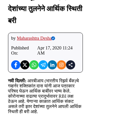
देशांच्या तुलनेने आर्थिक स्थिती
बरी
by
Maharashtra Desha
Published
Apr 17, 2020 11:24
On:
AM
नवी दिल्ली:
आरबीआय (भारतीय रिझर्व बँक)चे
गव्हर्नर शक्तिकांत दास यांनी आज पत्रकार
परिषद घेऊन आर्थिक बाबींवर भाष्य केले.
कोरोनाच्या वाढत्या प्रादुर्भावावर RBI लक्ष
ठेऊन आहे. येणाऱ्या काळात आर्थिक संकट
असले तरी इतर देशांच्या तुलनेने आपली आर्थिक
स्थिती ही बरी आहे.