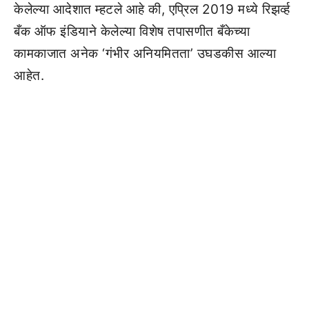
केलेल्या आदेशात म्हटले आहे की, एप्रिल 2019 मध्ये रिझर्व्ह
बँक ऑफ इंडियाने केलेल्या विशेष तपासणीत बँकेच्या
कामकाजात अनेक ‘गंभीर अनियमितता’ उघडकीस आल्या
आहेत.