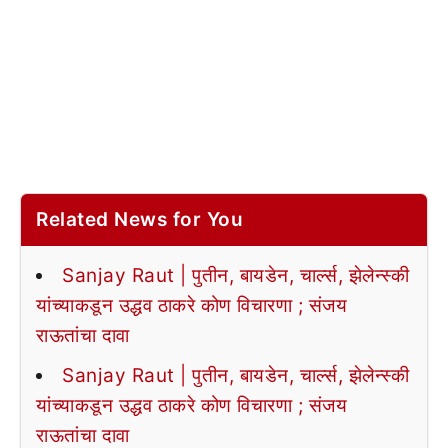
Related News for You
Sanjay Raut | पुतीन, बायडेन, चार्ल्स, झेलेन्स्की
यांच्याकडून उद्धव ठाकरे कोण विचारणा ; संजय
राऊतांचा दावा
Sanjay Raut | पुतीन, बायडेन, चार्ल्स, झेलेन्स्की
यांच्याकडून उद्धव ठाकरे कोण विचारणा ; संजय
राऊतांचा दावा