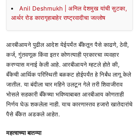
Anil Deshmukh | अनिल देशमुख यांची सुटका,
आर्थर रोड कारागृहाबाहेर राष्ट्रवादीचा जल्लोष
आरबीआयने पुढील आदेश येईपर्यंत बँकेतून पैसे काढणे, ठेवी,
कर्ज, गुंतवणूक किंवा इतर कोणत्याही प्रकारचा व्यवहार
करण्यास मनाई केली आहे. आरबीआयने म्हटले होते की,
बँकेची आर्थिक परिस्थिती बळकट होईपर्यंत हे निर्बंध लागू केले
जातील. या बंदीला चार महिने उलटून गेले तरी शिवाजीराव
भोसले सहकारी बँकेच्या भविष्याबाबत आरबीआय कोणताही
निर्णय घेऊ शकलेला नाही. याच कारणास्तव हजारो खातेदारांचे
पैसे बँकेत अडकले आहेत.
महत्वाच्या बातम्या