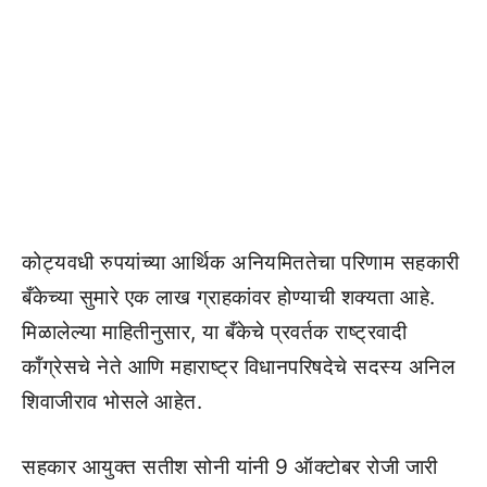
कोट्यवधी रुपयांच्या आर्थिक अनियमिततेचा परिणाम सहकारी
बँकेच्या सुमारे एक लाख ग्राहकांवर होण्याची शक्यता आहे.
मिळालेल्या माहितीनुसार, या बँकेचे प्रवर्तक राष्ट्रवादी
कॉंग्रेसचे नेते आणि महाराष्ट्र विधानपरिषदेचे सदस्य अनिल
शिवाजीराव भोसले आहेत.
सहकार आयुक्त सतीश सोनी यांनी 9 ऑक्टोबर रोजी जारी