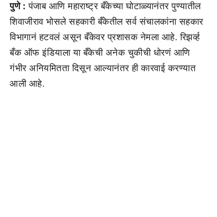
पुणे :
पंजाब आणि महाराष्ट्र बँकेच्या घोटाळ्यानंतर पुण्यातील
शिवाजीराव भोसले सहकारी बँकेतील सर्व संचालकांना सहकार
विभागानं हटवलं असून बँकेवर प्रशासक नेमला आहे. रिझर्व्ह
बँक ऑफ इंडियाला या बँकेची अनेक चुकीची धोरणं आणि
गंभीर अनियमितता दिसून आल्यानंतर ही कारवाई करण्यात
आली आहे.