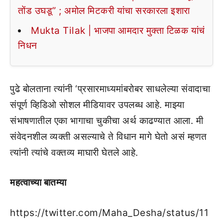
तोंड उघडू” ; अमोल मिटकरी यांचा सरकारला इशारा
Mukta Tilak | भाजपा आमदार मुक्ता टिळक यांचं
निधन
पुढे बोलताना त्यांनी ‘प्रसारमाध्यमांबरोबर साधलेल्या संवादाचा
संपूर्ण व्हिडिओ सोशल मीडियावर उपलब्ध आहे. माझ्या
संभाषणातील एका भागाचा चुकीचा अर्थ काढण्यात आला. मी
संवेदनशील व्यक्ती असल्याचे ते विधान मागे घेतो असं म्हणत
त्यांनी त्यांचे वक्तव्य माघारी घेतले आहे.
महत्वाच्या बातम्या
https://twitter.com/Maha_Desha/status/11