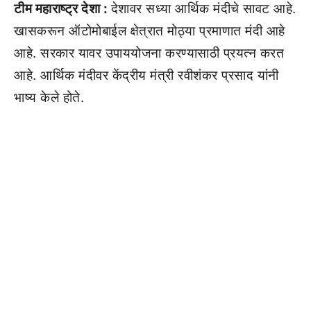
टीम महाराष्ट्र देशा :
देशावर सध्या आर्थिक मंदीचे सावट आहे.
खासकरून ऑटोमोबाईल क्षेत्रात मोठ्या प्रमाणात मंदी आहे
आहे. सरकार यावर उपाययोजना करण्यासाठी प्रयत्न करत
आहे. आर्थिक मंदीवर केंद्रीय मंत्री रवीशंकर प्रसाद यांनी
भाष्य केले होते.