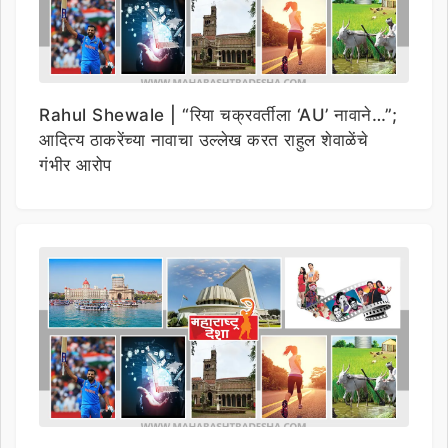
Rahul Shewale | “रिया चक्रवर्तीला ‘AU’ नावाने…”;
आदित्य ठाकरेंच्या नावाचा उल्लेख करत राहुल शेवाळेंचे
गंभीर आरोप