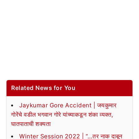
Related News for You
Jaykumar Gore Accident | जयकुमार
गोरेंचे वडील भगवान गोरे यांच्याकडून शंका व्यक्त,
घातपाताची शक्यता
Winter Session 2022 | “…तर नाक दाबून