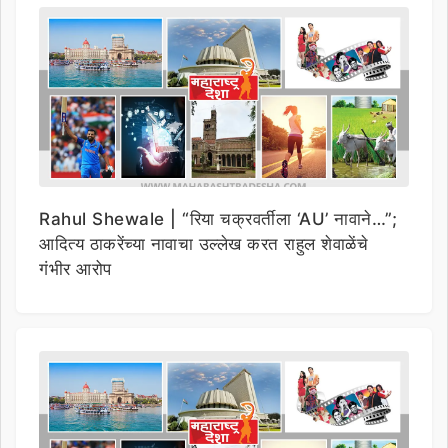
Rahul Shewale | “रिया चक्रवर्तीला ‘AU’ नावाने…”;
आदित्य ठाकरेंच्या नावाचा उल्लेख करत राहुल शेवाळेंचे
गंभीर आरोप