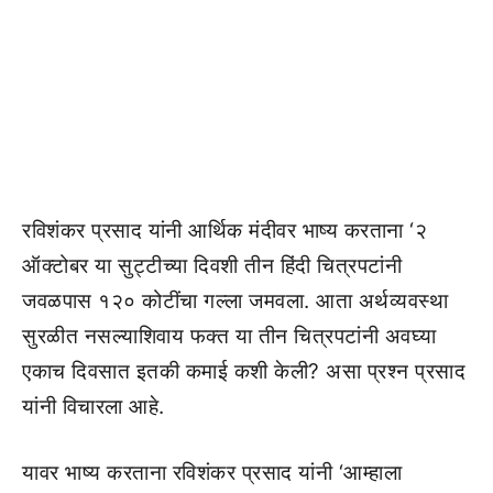
रविशंकर प्रसाद यांनी आर्थिक मंदीवर भाष्य करताना ‘२
ऑक्टोबर या सुट्टीच्या दिवशी तीन हिंदी चित्रपटांनी
जवळपास १२० कोटींचा गल्ला जमवला. आता अर्थव्यवस्था
सुरळीत नसल्याशिवाय फक्त या तीन चित्रपटांनी अवघ्या
एकाच दिवसात इतकी कमाई कशी केली? असा प्रश्न प्रसाद
यांनी विचारला आहे.
यावर भाष्य करताना रविशंकर प्रसाद यांनी ‘आम्हाला