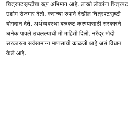
चित्रपटसृष्टीचा खूप अभिमान आहे. लाखो लोकांना चित्रपट
उद्योग रोजगार देतो. कराच्या रुपाने देखील चित्रपटसृष्टी
योगदान देते. अर्थव्यवस्था बळकट करण्यासाठी सरकारने
अनेक पावले उचलल्याची मी माहिती दिली. नरेंद्र मोदी
सरकारला सर्वसामान्य माणसाची काळजी आहे असं विधान
केले आहे.