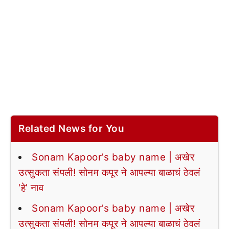
Related News for You
Sonam Kapoor’s baby name | अखेर
उत्सुकता संपली! सोनम कपूर ने आपल्या बाळाचं ठेवलं
‘हे’ नाव
Sonam Kapoor’s baby name | अखेर
उत्सुकता संपली! सोनम कपूर ने आपल्या बाळाचं ठेवलं