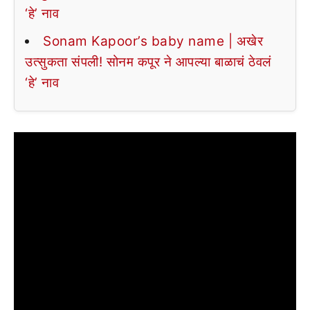
‘हे’ नाव
Sonam Kapoor’s baby name | अखेर
उत्सुकता संपली! सोनम कपूर ने आपल्या बाळाचं ठेवलं
‘हे’ नाव