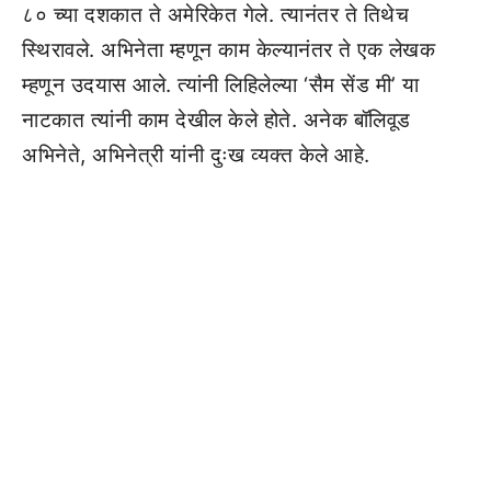
८० च्या दशकात ते अमेरिकेत गेले. त्यानंतर ते तिथेच
स्थिरावले. अभिनेता म्हणून काम केल्यानंतर ते एक लेखक
म्हणून उदयास आले. त्यांनी लिहिलेल्या ‘सैम सेंड मी’ या
नाटकात त्यांनी काम देखील केले होते. अनेक बॉलिवूड
अभिनेते, अभिनेत्री यांनी दुःख व्यक्त केले आहे.