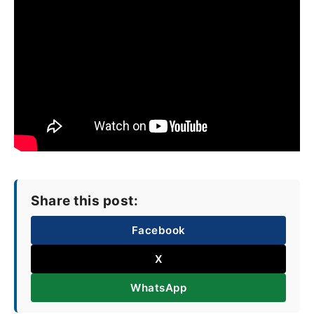
Share this post:
Facebook
X
WhatsApp