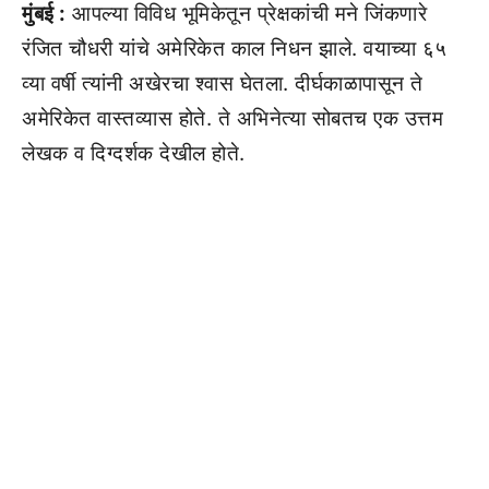
मुंबई :
आपल्या विविध भूमिकेतून प्रेक्षकांची मने जिंकणारे
रंजित चौधरी यांचे अमेरिकेत काल निधन झाले. वयाच्या ६५
व्या वर्षी त्यांनी अखेरचा श्वास घेतला. दीर्घकाळापासून ते
अमेरिकेत वास्तव्यास होते. ते अभिनेत्या सोबतच एक उत्तम
लेखक व दिग्दर्शक देखील होते.