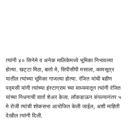
त्यांनी ४० सिनेमे व अनेक मालिकेमध्ये भूमिका निभावल्या
होत्या. खट्टा मिठा, बातो मे, सिपीसीपी मसाला, कामसूत्र
यातील त्यांच्या भूमिका गाजल्या होत्या. रंजित यांची बहीण
पद्मसी यांनी त्यांच्या इंस्टाग्राम च्या माध्यमातून त्यांनी रंजित
यांच्या निधनाची वार्ता शेअर केला. लॉकडाऊन संपल्यानंतर ५
मे रोजी त्यांची शोकसभा आयोजित केली जाईल, अशी माहिती
देखील त्यांनी दिली.