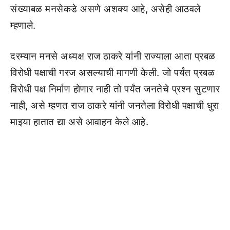
संख्याबळ मनसेकडे असणे अशक्य आहे, असेही आठवले
म्हणाले.
दरम्यान मनसे अध्यक्ष राज ठाकरे यांनी राज्याला आता प्रबळ
विरोधी पक्षाची गरज असल्याची मागणी केली. जो पर्यंत प्रबळ
विरोधी पक्ष निर्माण होणार नाही तो पर्यंत जनतेचे प्रश्न सुटणार
नाही, असे म्हणत राज ठाकरे यांनी जनतेला विरोधी पक्षाची धुरा
माझ्या हातात द्या असे आवाहन केले आहे.