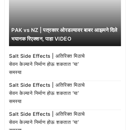
PAK vs NZ | पत्रकार ओरडल्यावर बाबर आझमने दिले
भयानक रिएक्शन, पाहा VIDEO
Salt Side Effects | अतिरिक्त मिठाचे
सेवन केल्याने निर्माण होऊ शकतात ‘या’
समस्या
Salt Side Effects | अतिरिक्त मिठाचे
सेवन केल्याने निर्माण होऊ शकतात ‘या’
समस्या
Salt Side Effects | अतिरिक्त मिठाचे
सेवन केल्याने निर्माण होऊ शकतात ‘या’