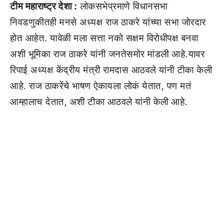
टीम महाराष्ट्र देशा :
लोकसभेप्रमाणे विधानसभा
निवडणुकीतही मनसे अध्यक्ष राज ठाकरे यांच्या सभा जोरदार
होत आहेत. यावेळी मला सत्ता नको सक्षम विरोधीपक्ष बनवा
अशी भूमिका राज ठाकरे यांनी जनतेसमोर मांडली आहे.यावर
रिपाई अध्यक्ष केंद्रीय मंत्री रामदास आठवले यांनी टीका केली
आहे. राज ठाकरेंचे भाषण ऐकायला लोकं येतात, पण मतं
आम्हालाच देतात, अशी टीका आठवले यांनी केली आहे.