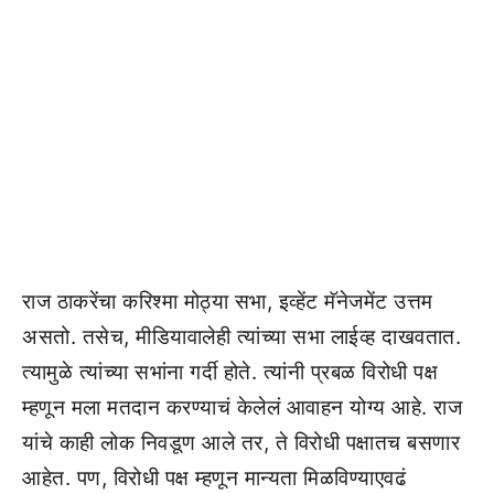
राज ठाकरेंचा करिश्मा मोठ्या सभा, इव्हेंट मॅनेजमेंट उत्तम
असतो. तसेच, मीडियावालेही त्यांच्या सभा लाईव्ह दाखवतात.
त्यामुळे त्यांच्या सभांना गर्दी होते. त्यांनी प्रबळ विरोधी पक्ष
म्हणून मला मतदान करण्याचं केलेलं आवाहन योग्य आहे. राज
यांचे काही लोक निवडूण आले तर, ते विरोधी पक्षातच बसणार
आहेत. पण, विरोधी पक्ष म्हणून मान्यता मिळविण्याएवढं