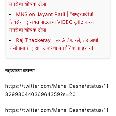
मनसेचा खोचक टोला
MNS on Jayant Patil | “राष्ट्रवादीची
शिवसेना” ; जयंत पाटलांचा VIDEO ट्वीट करत
मनसेचा खोचक टोला
Raj Thackeray | सगळे शेफारले, तर आधी
राजीनामा द्या ; राज ठाकरेंचा मनसैनिकांना इशारा!
महत्वाच्या बातम्या
https://twitter.com/Maha_Desha/status/11
82993044036964359?s=20
https://twitter.com/Maha_Desha/status/11