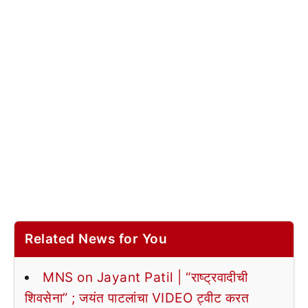
Related News for You
MNS on Jayant Patil | “राष्ट्रवादीची
शिवसेना” ; जयंत पाटलांचा VIDEO ट्वीट करत