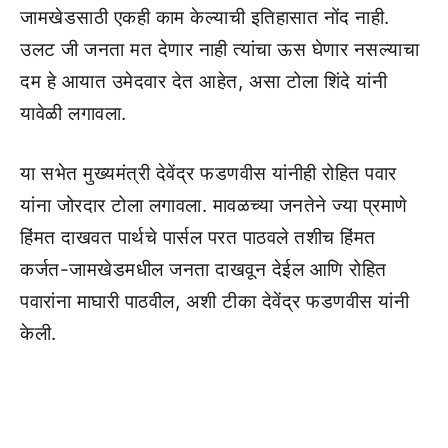
जामखेडसाठी एकही काम केल्याची इतिहासात नोंद नाही.
उलट जी जनता मत देणार नाही त्यांचा ऊस घेणार नसल्याचा
दम हे आयात उमेदवार देत आहेत, असा टोला शिंदे यांनी
यावेळी लगावला.
या सभेत मुख्यमंत्री देवेंद्र फडणवीस यांनीही रोहित पवार
यांना जोरदार टोला लगावला. मावळच्या जनतेने ज्या प्रमाणे
हिंमत दाखवत पार्थचे पार्सल परत पाठवले तशीच हिंमत
कर्जत-जामखेडमधील जनता दाखवून देईल आणि रोहित
पवारांना माघारी पाठवील, अशी टीका देवेंद्र फडणवीस यांनी
केली.