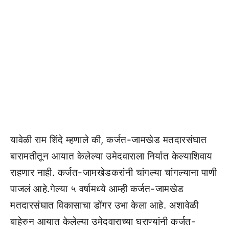
यावेळी राम शिंदे म्हणाले की, कर्जत-जामखेड मतदारसंघात
बारामतीतून आयात केलेल्या उमेदवाराला निर्यात केल्याशिवाय
राहणार नाही. कर्जत-जामखेडकरांनी चांगल्या चांगल्याना पाणी
पाजलं आहे.गेल्या ५ वर्षामध्ये आम्ही कर्जत-जामखेड
मतदारसंघात विकासाचा डोंगर उभा केला आहे. अशावेळी
बाहेरुन आयात केलेल्या उमेदवाराच्या घराण्यांनी कर्जत-