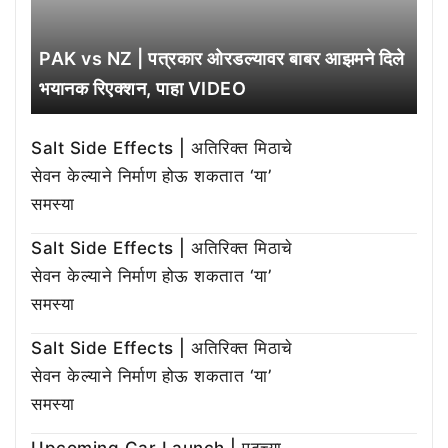
PAK vs NZ | पत्रकार ओरडल्यावर बाबर आझमने दिले
भयानक रिएक्शन, पाहा VIDEO
Salt Side Effects | अतिरिक्त मिठाचे
सेवन केल्याने निर्माण होऊ शकतात ‘या’
समस्या
Salt Side Effects | अतिरिक्त मिठाचे
सेवन केल्याने निर्माण होऊ शकतात ‘या’
समस्या
Salt Side Effects | अतिरिक्त मिठाचे
सेवन केल्याने निर्माण होऊ शकतात ‘या’
समस्या
Upcoming Car Launch | पुढच्या