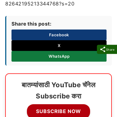
82642195213344768?s=20
Share this post:
Facebook
X
Share
WhatsApp
बातम्यांसाठी YouTube चॅनेल
Subscribe करा
SUBSCRIBE NOW