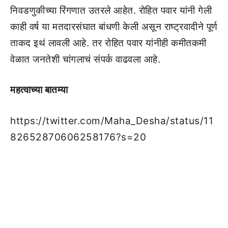
निवडणुकीच्या रिंगणात उतरले आहेत. रोहित पवार यांनी गेली
काही वर्ष या मतदारसंघात बांधणी केली असून राष्ट्रवादीने पूर्ण
ताकद इथं लावली आहे. तर रोहित पवार यांनीही कमीतकमी
वेळात जनतेशी चांगलाचं संपर्क वाढवला आहे.
महत्वाच्या बातम्या
https://twitter.com/Maha_Desha/status/11
82652870606258176?s=20