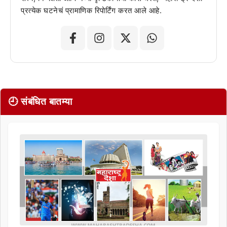
प्रत्येक घटनेचं प्रामाणिक रिपोर्टिंग करत आले आहे.
🕘 संबंधित बातम्या