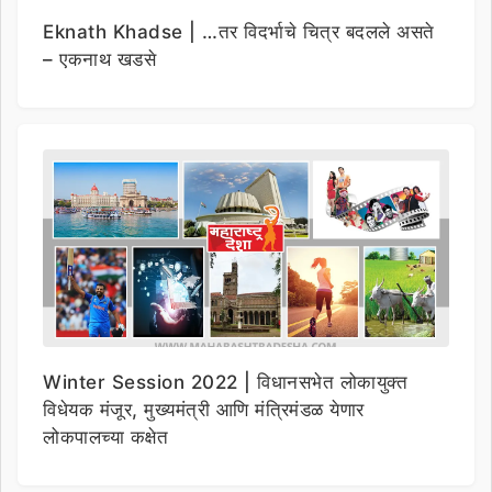
Eknath Khadse | …तर विदर्भाचे चित्र बदलले असते
– एकनाथ खडसे
Winter Session 2022 | विधानसभेत लोकायुक्त
विधेयक मंजूर, मुख्यमंत्री आणि मंत्रिमंडळ येणार
लोकपालच्या कक्षेत