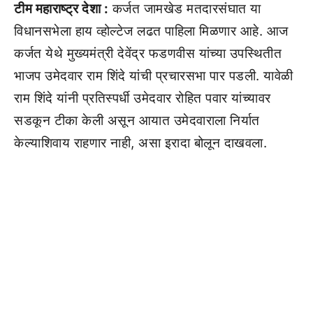
टीम महाराष्ट्र देशा :
कर्जत जामखेड मतदारसंघात या
विधानसभेला हाय व्होल्टेज लढत पाहिला मिळणार आहे. आज
कर्जत येथे मुख्यमंत्री देवेंद्र फडणवीस यांच्या उपस्थितीत
भाजप उमेदवार राम शिंदे यांची प्रचारसभा पार पडली. यावेळी
राम शिंदे यांनी प्रतिस्पर्धी उमेदवार रोहित पवार यांच्यावर
सडकून टीका केली असून आयात उमेदवाराला निर्यात
केल्याशिवाय राहणार नाही, असा इरादा बोलून दाखवला.