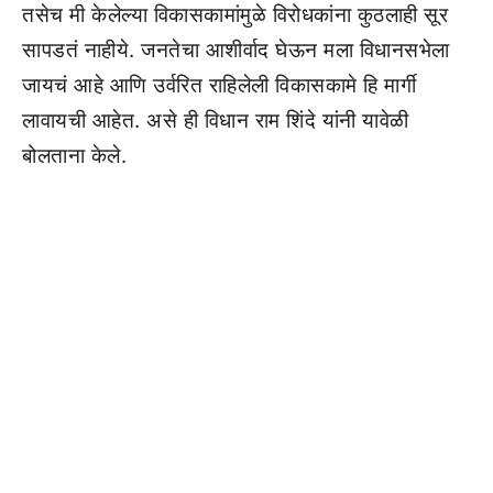
तसेच मी केलेल्या विकासकामांमुळे विरोधकांना कुठलाही सूर
सापडतं नाहीये. जनतेचा आशीर्वाद घेऊन मला विधानसभेला
जायचं आहे आणि उर्वरित राहिलेली विकासकामे हि मार्गी
लावायची आहेत. असे ही विधान राम शिंदे यांनी यावेळी
बोलताना केले.