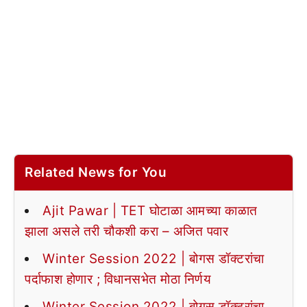
Related News for You
Ajit Pawar | TET घोटाळा आमच्या काळात
झाला असले तरी चौकशी करा – अजित पवार
Winter Session 2022 | बोगस डॉक्टरांचा
पर्दाफाश होणार ; विधानसभेत मोठा निर्णय
Winter Session 2022 | बोगस डॉक्टरांचा