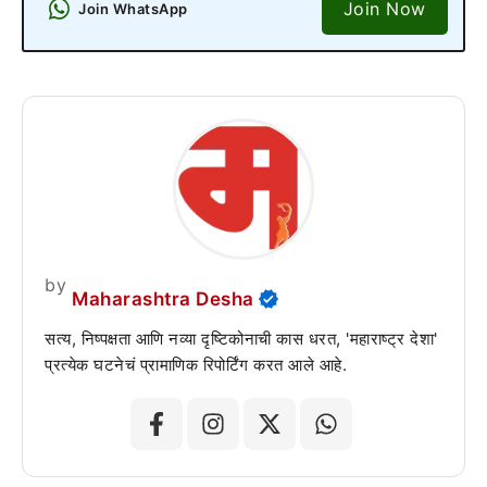
Join Now
Join WhatsApp
by
Maharashtra Desha
सत्य, निष्पक्षता आणि नव्या दृष्टिकोनाची कास धरत, 'महाराष्ट्र देशा'
प्रत्येक घटनेचं प्रामाणिक रिपोर्टिंग करत आले आहे.