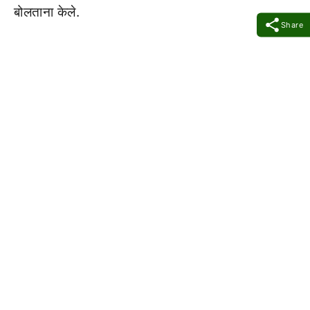
बोलताना केले.
Share