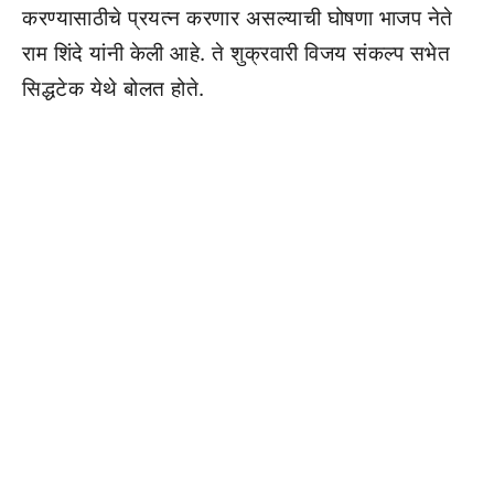
करण्यासाठीचे प्रयत्न करणार असल्याची घोषणा भाजप नेते
राम शिंदे यांनी केली आहे. ते शुक्रवारी विजय संकल्प सभेत
सिद्धटेक येथे बोलत होते.