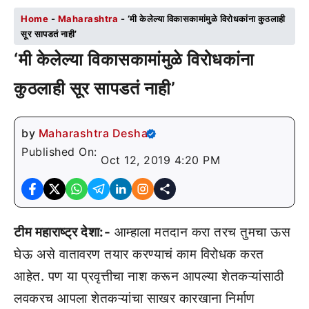
Home
-
Maharashtra
-
‘मी केलेल्या विकासकामांमुळे विरोधकांना कुठलाही
सूर सापडतं नाही’
‘मी केलेल्या विकासकामांमुळे विरोधकांना
कुठलाही सूर सापडतं नाही’
by
Maharashtra Desha
Published On:
Oct 12, 2019 4:20 PM
टीम महाराष्ट्र देशा:-
आम्हाला मतदान करा तरच तुमचा ऊस
घेऊ असे वातावरण तयार करण्याचं काम विरोधक करत
आहेत. पण या प्रवृत्तीचा नाश करून आपल्या शेतकऱ्यांसाठी
लवकरच आपला शेतकऱ्यांचा साखर कारखाना निर्माण