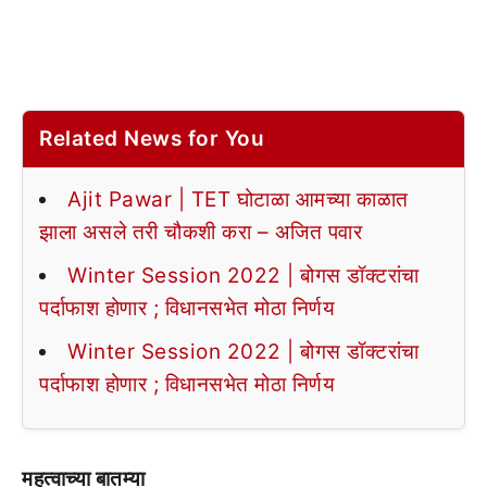
Related News for You
Ajit Pawar | TET घोटाळा आमच्या काळात
झाला असले तरी चौकशी करा – अजित पवार
Winter Session 2022 | बोगस डॉक्टरांचा
पर्दाफाश होणार ; विधानसभेत मोठा निर्णय
Winter Session 2022 | बोगस डॉक्टरांचा
पर्दाफाश होणार ; विधानसभेत मोठा निर्णय
महत्वाच्या बातम्या