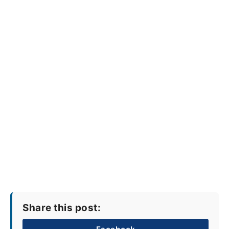
Share this post: