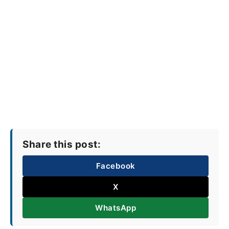
Share this post:
Facebook
X
WhatsApp