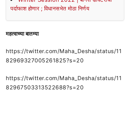
पर्दाफाश होणार ; विधानसभेत मोठा निर्णय
महत्वाच्या बातम्या
https://twitter.com/Maha_Desha/status/11
82969327005261825?s=20
https://twitter.com/Maha_Desha/status/11
82967503313522688?s=20