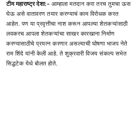
टीम महाराष्ट्र देशा:-
आम्हाला मतदान करा तरच तुमचा ऊस
घेऊ असे वातावरण तयार करण्याचं काम विरोधक करत
आहेत. पण या प्रवृत्तीचा नाश करून आपल्या शेतकऱ्यांसाठी
लवकरच आपला शेतकऱ्यांचा साखर कारखाना निर्माण
करण्यासाठीचे प्रयत्न करणार असल्याची घोषणा भाजप नेते
राम शिंदे यांनी केली आहे. ते शुक्रवारी विजय संकल्प सभेत
सिद्धटेक येथे बोलत होते.