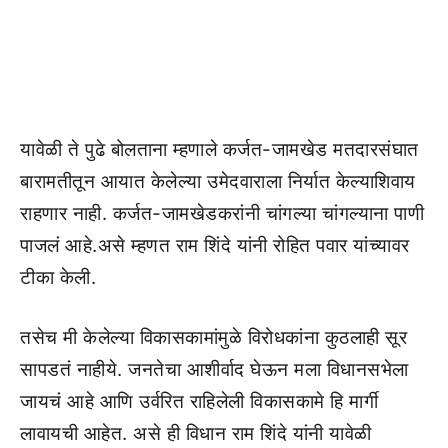
यावेळी ते पुढे बोलताना म्हणाले कर्जत-जामखेड मतदारसंघात
बारामतीतून आयात केलेल्या उमेदवाराला निर्यात केल्याशिवाय
राहणार नाही. कर्जत-जामखेडकरांनी चांगल्या चांगल्याना पाणी
पाजलं आहे.असे म्हणत राम शिंदे यांनी रोहित पवार यांच्यावर
टीका केली.
तसेच मी केलेल्या विकासकामांमुळे विरोधकांना कुठलाही सूर
सापडतं नाहीये. जनतेचा आशीर्वाद घेऊन मला विधानसभेला
जायचं आहे आणि उर्वरित राहिलेली विकासकामे हि मार्गी
लावायची आहेत. असे ही विधान राम शिंदे यांनी यावेळी