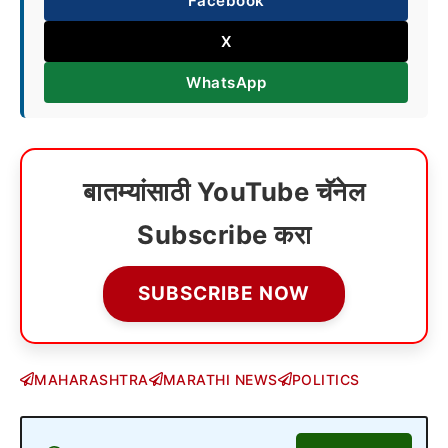
Facebook
X
WhatsApp
बातम्यांसाठी YouTube चॅनेल
Subscribe करा
SUBSCRIBE NOW
MAHARASHTRA
MARATHI NEWS
POLITICS