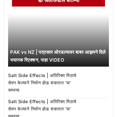
🧭 अलीकडील बातम्या
PAK vs NZ | पत्रकार ओरडल्यावर बाबर आझमने दिले
भयानक रिएक्शन, पाहा VIDEO
Salt Side Effects | अतिरिक्त मिठाचे
सेवन केल्याने निर्माण होऊ शकतात ‘या’
समस्या
Salt Side Effects | अतिरिक्त मिठाचे
सेवन केल्याने निर्माण होऊ शकतात ‘या’
समस्या