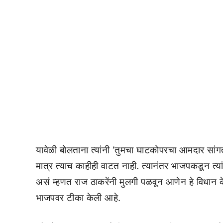
यावेळी बोलताना त्यांनी ‘तुमचा घाटकोपरचा आमदार सांगत
मात्र त्याच काहीही वाटत नाही. त्यानंतर भाजपकडून त्य
असं म्हणत राज ठाकरेंनी मुलगी पळवून आणेन हे विधान केल
भाजपवर टीका केली आहे.