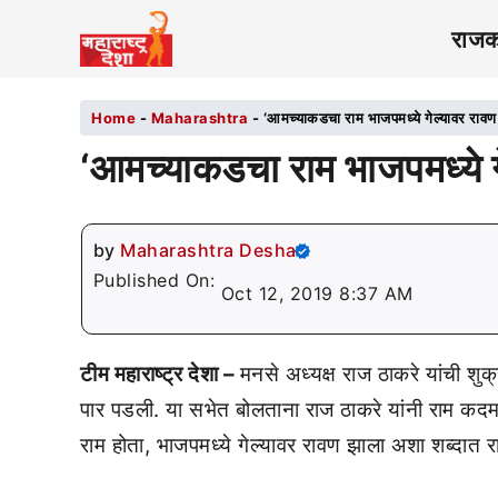
राज
Home
-
Maharashtra
-
‘आमच्याकडचा राम भाजपमध्ये गेल्यावर रावण
‘आमच्याकडचा राम भाजपमध्ये ग
by
Maharashtra Desha
Published On:
Oct 12, 2019 8:37 AM
टीम महाराष्ट्र देशा –
मनसे अध्यक्ष राज ठाकरे यांची शु
पार पडली. या सभेत बोलताना राज ठाकरे यांनी राम कदम य
राम होता, भाजपमध्ये गेल्यावर रावण झाला अशा शब्दात 