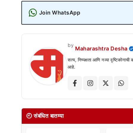
Join WhatsApp
by
Maharashtra Desha
सत्य, निष्पक्षता आणि नव्या दृष्टिकोनाची
आहे.
🕘 संबंधित बातम्या