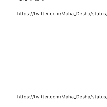
https://twitter.com/Maha_Desha/stat
https://twitter.com/Maha_Desha/stat