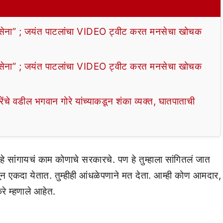
सेना” ; जयंत पाटलांचा VIDEO ट्वीट करत मनसेचा खोचक
सेना” ; जयंत पाटलांचा VIDEO ट्वीट करत मनसेचा खोचक
वडील भगवान गोरे यांच्याकडून शंका व्यक्त, घातपाताची
त हे सांगायचं काम कोणाचे सरकारचे. पण हे तुम्हाला सांगितलं जात
ातून एकदा येतात. तुम्हीही आंधळेपणाने मत देता. आम्ही कोण आमदार,
े म्हणाले आहेत.