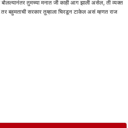
े बोलल्यानंतर तुमच्या मनात जी काही आग झाली असेल, ती व्यक्त
ी, तर बहुमताची सरकार तुम्हाला चिरडून टाकेल असं म्हणत राज