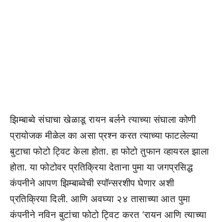
झिम्बाब्वे संघाचा खेळाडू रायन बर्लने त्याच्या संघाला कोणी
प्रायोजक मीळेल का असा प्रश्न करत त्याच्या फाटलेल्या
बुटाचा फोटो ट्विट केला होता. हा फोटो तुफान व्हायरल झाला
होता. या फोटोवर प्रतिक्रिया देताना पुमा या जगप्रसिद्ध
कंपनीने आपण झिम्बाब्वेची स्पॉन्सरशीप घेणार अशी
प्रतिक्रिया दिली. आणि अवघ्या २४ तासाच्या आत पुमा
कंपनीने नविन बुटांचा फोटो ट्विट करत ‘रायन आणि त्याच्या