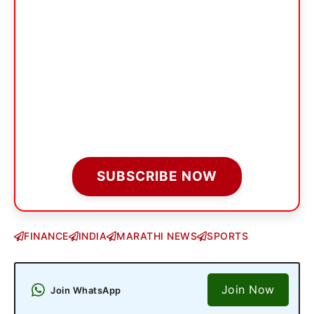
SUBSCRIBE NOW
FINANCE
INDIA
MARATHI NEWS
SPORTS
Join Now
Join WhatsApp