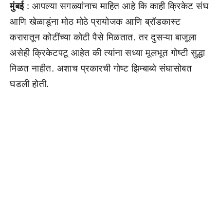
मुंबई
: आपल्या सगळ्यांनाच माहित आहे कि काही क्रिकेट संघ
आणि खेळाडूंना मोठ मोठे प्रायोजक आणि ब्रॉडकास्ट
करारातून कोटींच्या कोटी पैसे मिळतात. तर दुसऱ्या बाजूला
असेही क्रिकेटपटू आहेत की त्यांना सध्या मूलभूत गोष्टी सुद्धा
मिळत नाहीत. अशाच प्रकारची गोष्ट झिम्बाब्वे संघासोबत
घडली होती.