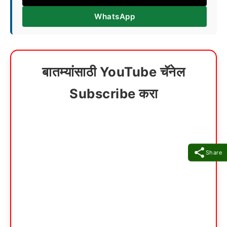
WhatsApp
बातम्यांसाठी YouTube चॅनेल
Subscribe करा
Share