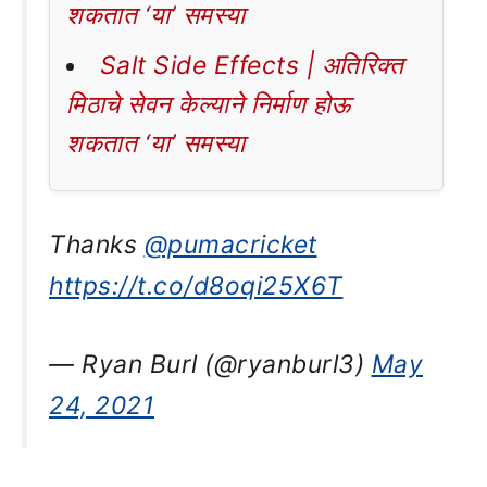
शकतात ‘या’ समस्या
Salt Side Effects | अतिरिक्त
मिठाचे सेवन केल्याने निर्माण होऊ
शकतात ‘या’ समस्या
Thanks
@pumacricket
https://t.co/d8oqi25X6T
— Ryan Burl (@ryanburl3)
May
24, 2021