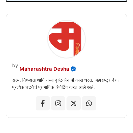
by
Maharashtra Desha
सत्य, निष्पक्षता आणि नव्या दृष्टिकोनाची कास धरत, 'महाराष्ट्र देशा'
प्रत्येक घटनेचं प्रामाणिक रिपोर्टिंग करत आले आहे.