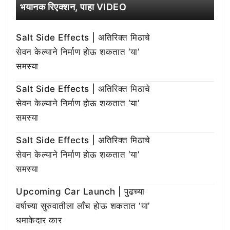
भयानक रिएक्शन, पाहा VIDEO
Salt Side Effects | अतिरिक्त मिठाचे
सेवन केल्याने निर्माण होऊ शकतात ‘या’
समस्या
Salt Side Effects | अतिरिक्त मिठाचे
सेवन केल्याने निर्माण होऊ शकतात ‘या’
समस्या
Salt Side Effects | अतिरिक्त मिठाचे
सेवन केल्याने निर्माण होऊ शकतात ‘या’
समस्या
Upcoming Car Launch | पुढच्या
वर्षाच्या सुरुवातीला लाँच होऊ शकतात ‘या’
धमाकेदार कार