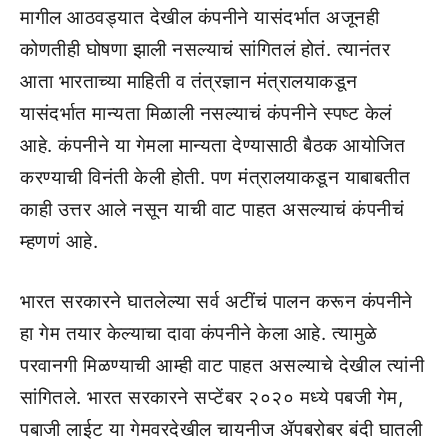
मागील आठवड्यात देखील कंपनीने यासंदर्भात अजूनही
कोणतीही घोषणा झाली नसल्याचं सांगितलं होतं. त्यानंतर
आता भारताच्या माहिती व तंत्रज्ञान मंत्रालयाकडून
यासंदर्भात मान्यता मिळाली नसल्याचं कंपनीने स्पष्ट केलं
आहे. कंपनीने या गेमला मान्यता देण्यासाठी बैठक आयोजित
करण्याची विनंती केली होती. पण मंत्रालयाकडून याबाबतीत
काही उत्तर आले नसून याची वाट पाहत असल्याचं कंपनीचं
म्हणणं आहे.
भारत सरकारने घातलेल्या सर्व अटींचं पालन करून कंपनीने
हा गेम तयार केल्याचा दावा कंपनीने केला आहे. त्यामुळे
परवानगी मिळण्याची आम्ही वाट पाहत असल्याचे देखील त्यांनी
सांगितले. भारत सरकारने सप्टेंबर २०२० मध्ये पबजी गेम,
पबाजी लाईट या गेमवरदेखील चायनीज ॲपबरोबर बंदी घातली