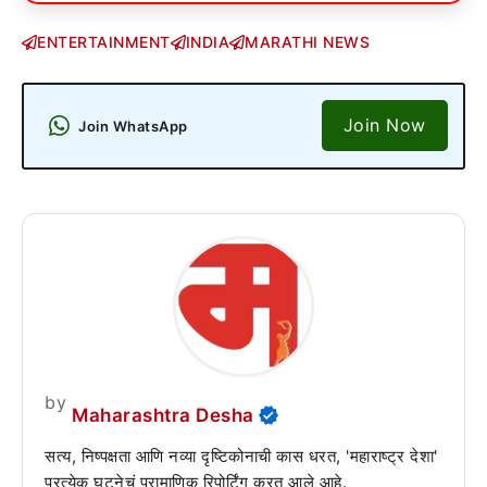
ENTERTAINMENT
INDIA
MARATHI NEWS
Join Now
Join WhatsApp
by
Maharashtra Desha
सत्य, निष्पक्षता आणि नव्या दृष्टिकोनाची कास धरत, 'महाराष्ट्र देशा'
प्रत्येक घटनेचं प्रामाणिक रिपोर्टिंग करत आले आहे.