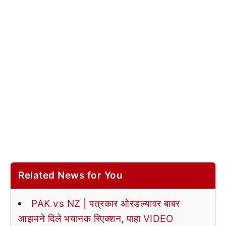
Related News for You
PAK vs NZ | पत्रकार ओरडल्यावर बाबर
आझमने दिले भयानक रिएक्शन, पाहा VIDEO