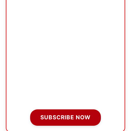
SUBSCRIBE NOW