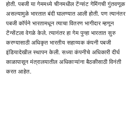
होती. पबजी या गेममध्ये चीनमधील टेंन्संट गेमिंगची गुंतवणूक
असल्यामुळे भारतात बंदी घालण्यात आली होती. पण त्यानंतर
पबजी कॉर्पने भारतामधून त्याचा वितरण भागीदार म्हणून
टेंन्सेंटला वेगळे केले. त्यानंतर हा गेम पुन्हा भारतात सुरु
करण्यासाठी अधिकृत भारतीय सहाय्यक कंपनी पबजी
इंडियादेखील स्थापन केली. सध्या कंपनीचे अधिकारी दीर्घ
काळापासून मंत्रालयातील अधिकाऱ्यांना बैठकीसाठी विनंती
करत आहेत.