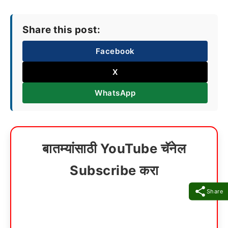
Share this post:
Facebook
X
WhatsApp
बातम्यांसाठी YouTube चॅनेल
Subscribe करा
Share