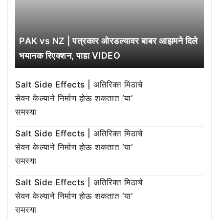
PAK vs NZ | पत्रकार ओरडल्यावर बाबर आझमने दिले
भयानक रिएक्शन, पाहा VIDEO
Salt Side Effects | अतिरिक्त मिठाचे
सेवन केल्याने निर्माण होऊ शकतात ‘या’
समस्या
Salt Side Effects | अतिरिक्त मिठाचे
सेवन केल्याने निर्माण होऊ शकतात ‘या’
समस्या
Salt Side Effects | अतिरिक्त मिठाचे
सेवन केल्याने निर्माण होऊ शकतात ‘या’
समस्या