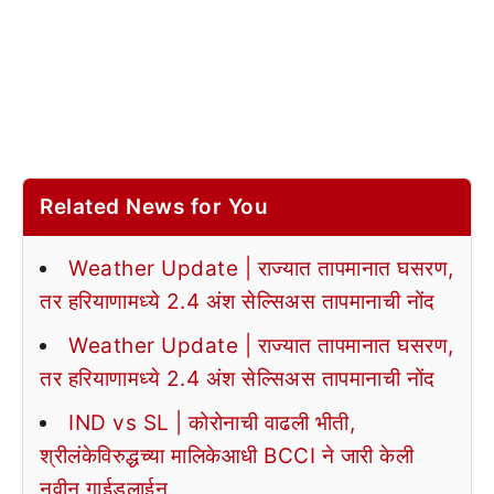
Related News for You
Weather Update | राज्यात तापमानात घसरण,
तर हरियाणामध्ये 2.4 अंश सेल्सिअस तापमानाची नोंद
Weather Update | राज्यात तापमानात घसरण,
तर हरियाणामध्ये 2.4 अंश सेल्सिअस तापमानाची नोंद
IND vs SL | कोरोनाची वाढली भीती,
श्रीलंकेविरुद्धच्या मालिकेआधी BCCI ने जारी केली
नवीन गाईडलाईन