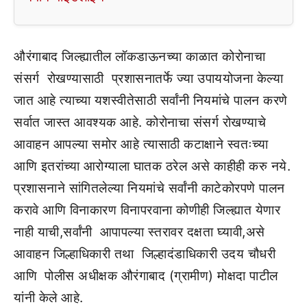
औरंगाबाद जिल्ह्यातील लॉकडाऊनच्या काळात कोरोनाचा
संसर्ग रोखण्यासाठी प्रशासनातर्फे ज्या उपाययोजना केल्या
जात आहे त्याच्या यशस्वीतेसाठी सर्वांनी नियमांचे पालन करणे
सर्वात जास्त आवश्यक आहे. कोरोनाचा संसर्ग रोखण्याचे
आवाहन आपल्या समोर आहे त्यासाठी कटाक्षाने स्वतःच्या
आणि इतरांच्या आरोग्याला घातक ठरेल असे काहीही करु नये.
प्रशासनाने सांगितलेल्या नियमांचे सर्वांनी काटेकोरपणे पालन
करावे आणि विनाकारण विनापरवाना कोणीही जिल्ह्यात येणार
नाही याची,सर्वांनी आपापल्या स्तरावर दक्षता घ्यावी,असे
आवाहन जिल्हाधिकारी तथा जिल्हादंडाधिकारी उदय चौधरी
आणि पोलीस अधीक्षक औरंगाबाद (ग्रामीण) मोक्षदा पाटील
यांनी केले आहे.