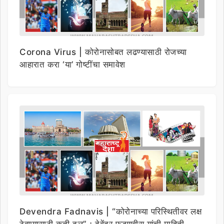
Corona Virus | कोरोनासोबत लढण्यासाठी रोजच्या
आहारात करा ‘या’ गोष्टींचा समावेश
Devendra Fadnavis | “कोरोनाच्या परिस्थितीवर लक्ष