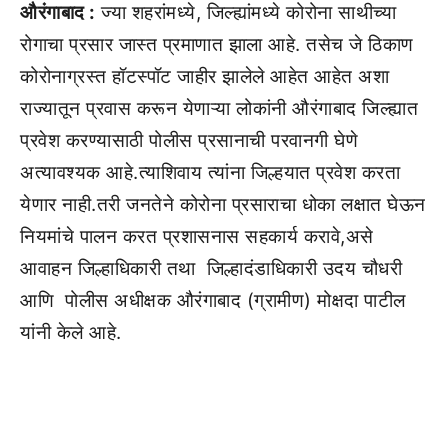
औरंगाबाद :
ज्या शहरांमध्ये, जिल्ह्यांमध्ये कोरोना साथीच्या
रोगाचा प्रसार जास्त प्रमाणात झाला आहे. तसेच जे ठिकाण
कोरोनाग्रस्त हॉटस्पॉट जाहीर झालेले आहेत आहेत अशा
राज्यातून प्रवास करून येणाऱ्या लोकांनी औरंगाबाद जिल्ह्यात
प्रवेश करण्यासाठी पोलीस प्रसानाची परवानगी घेणे
अत्यावश्यक आहे.त्याशिवाय त्यांना जिल्हयात प्रवेश करता
येणार नाही.तरी जनतेने कोरोना प्रसाराचा धोका लक्षात घेऊन
नियमांचे पालन करत प्रशासनास सहकार्य करावे,असे
आवाहन जिल्हाधिकारी तथा जिल्हादंडाधिकारी उदय चौधरी
आणि पोलीस अधीक्षक औरंगाबाद (ग्रामीण) मोक्षदा पाटील
यांनी केले आहे.