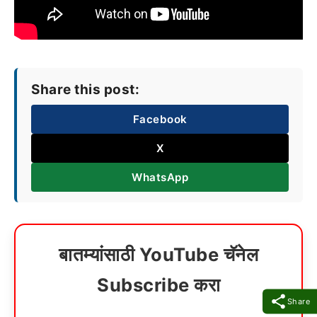
Share this post:
Facebook
X
WhatsApp
बातम्यांसाठी YouTube चॅनेल
Subscribe करा
Share