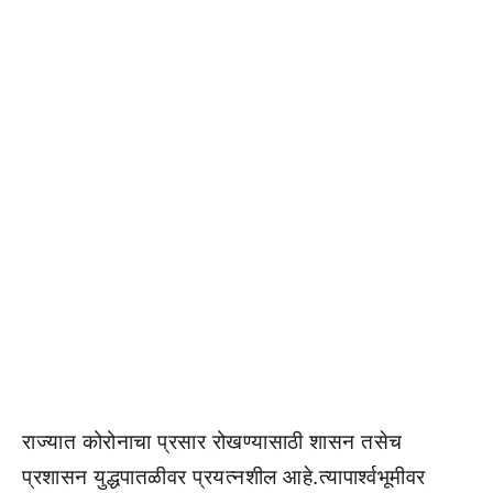
राज्यात कोरोनाचा प्रसार रोखण्यासाठी शासन तसेच
प्रशासन युद्धपातळीवर प्रयत्नशील आहे.त्यापार्श्वभूमीवर