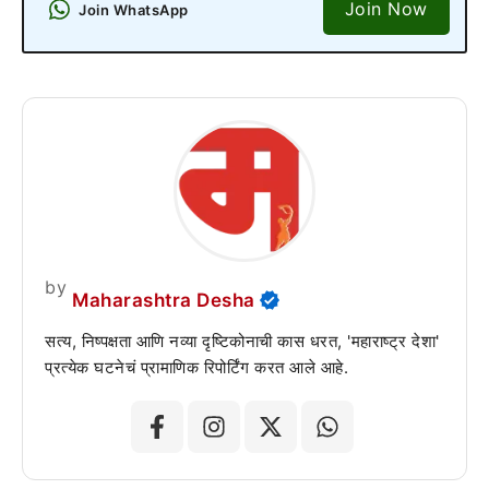
Join Now
Join WhatsApp
by
Maharashtra Desha
सत्य, निष्पक्षता आणि नव्या दृष्टिकोनाची कास धरत, 'महाराष्ट्र देशा'
प्रत्येक घटनेचं प्रामाणिक रिपोर्टिंग करत आले आहे.