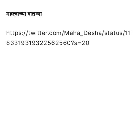
महत्वाच्या बातम्या
https://twitter.com/Maha_Desha/status/11
83319319322562560?s=20