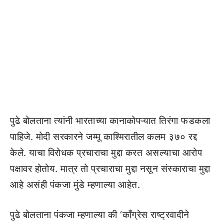
पुढे बोलताना त्यांनी भारताच्या कानाकोपऱ्यात तिरंगा फडकला
पाहिजे. मोदी सरकारने जम्मू काश्मिरातील कलम ३७० रद्द
केले. याचा विरोधक प्रचाराचा मुद्दा करत असल्याचा आरोप
पक्षावर होतोय. मात्र तो प्रचाराचा मुद्दा नसून संस्काराचा मुद्दा
आहे असंही पंकजा मुंडे म्हणाल्या आहेत.
पुढे बोलताना पंकजा म्हणाल्या की ‘काँग्रेस राष्ट्रवादीने