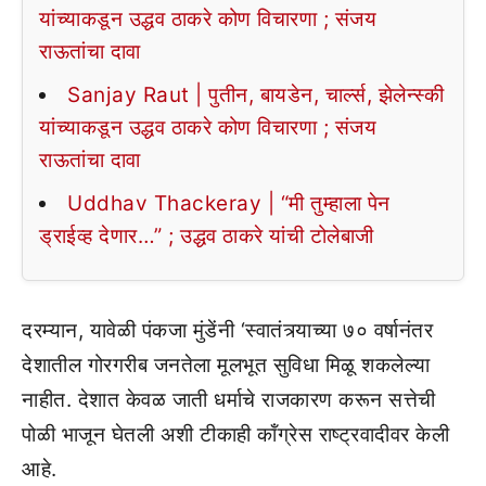
यांच्याकडून उद्धव ठाकरे कोण विचारणा ; संजय
राऊतांचा दावा
Sanjay Raut | पुतीन, बायडेन, चार्ल्स, झेलेन्स्की
यांच्याकडून उद्धव ठाकरे कोण विचारणा ; संजय
राऊतांचा दावा
Uddhav Thackeray | “मी तुम्हाला पेन
ड्राईव्ह देणार…” ; उद्धव ठाकरे यांची टोलेबाजी
दरम्यान, यावेळी पंकजा मुंडेंनी ‘स्वातंत्र्याच्या ७० वर्षानंतर
देशातील गोरगरीब जनतेला मूलभूत सुविधा मिळू शकलेल्या
नाहीत. देशात केवळ जाती धर्माचे राजकारण करून सत्तेची
पोळी भाजून घेतली अशी टीकाही कॉंग्रेस राष्ट्रवादीवर केली
आहे.