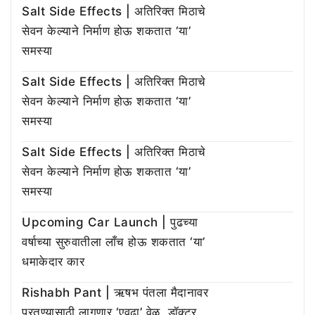
Salt Side Effects | अतिरिक्त मिठाचे
सेवन केल्याने निर्माण होऊ शकतात ‘या’
समस्या
Salt Side Effects | अतिरिक्त मिठाचे
सेवन केल्याने निर्माण होऊ शकतात ‘या’
समस्या
Salt Side Effects | अतिरिक्त मिठाचे
सेवन केल्याने निर्माण होऊ शकतात ‘या’
समस्या
Upcoming Car Launch | पुढच्या
वर्षाच्या सुरुवातीला लाँच होऊ शकतात ‘या’
धमाकेदार कार
Rishabh Pant | ऋषभ पंतला मैदानावर
परतण्यासाठी लागणार ‘एवढा’ वेळ, डॉक्टर