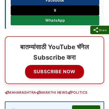
Facebook
X
WhatsApp
Share
बातम्यांसाठी YouTube चॅनेल
Subscribe करा
SUBSCRIBE NOW
MAHARASHTRA
MARATHI NEWS
POLITICS