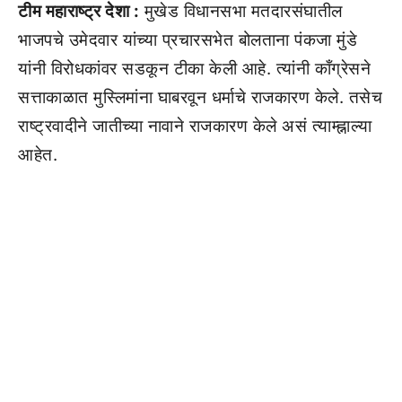
टीम महाराष्ट्र देशा :
मुखेड विधानसभा मतदारसंघातील
भाजपचे उमेदवार यांच्या प्रचारसभेत बोलताना पंकजा मुंडे
यांनी विरोधकांवर सडकून टीका केली आहे. त्यांनी काँग्रेसने
सत्ताकाळात मुस्लिमांना घाबरवून धर्माचे राजकारण केले. तसेच
राष्ट्रवादीने जातीच्या नावाने राजकारण केले असं त्याम्ह्नाल्या
आहेत.