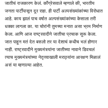
जातीचं राजकारण केलं. काँग्रेसवाले म्हणाले की, भारतीय
जनता पार्टीपासून दूर राहा. ही पार्टी अल्पसंख्यांकांच्या विरोधात
आहे. काय झालं पाच वर्षात अल्पसंख्यांकांच्या केसाला तरी
धक्का लागला का. या चोरांनी तुमच्या मनात असा भ्रम निर्माण
केला. आणि आज राष्ट्रवादीने जातीचा प्रचाक सुरू केला.
जात पाहून मतं देत बसलो तर या देशाचं कधीच भलं होणार
नाही. राष्ट्रवादीने मुख्यमंत्र्यांना जातीच्या नावाने डिवचलं
त्याच मुख्यमंत्र्यांच्या नेतृत्त्वाखाली मराठ्यांना आरक्षण मिळालं
असं या म्हणाल्या आहेत.