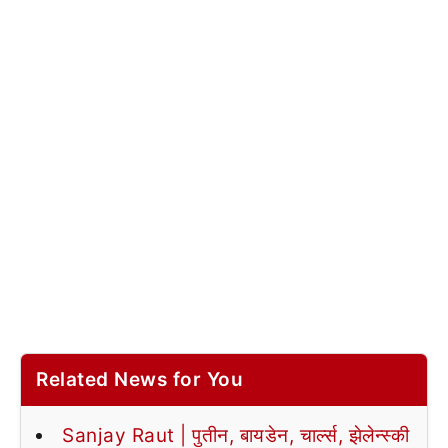
Related News for You
Sanjay Raut | पुतीन, बायडेन, चार्ल्स, झेलेन्स्की