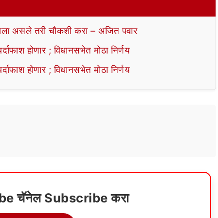
ला असले तरी चौकशी करा – अजित पवार
ाफाश होणार ; विधानसभेत मोठा निर्णय
ाफाश होणार ; विधानसभेत मोठा निर्णय
ube चॅनेल Subscribe करा