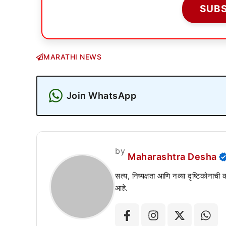
SUB
MARATHI NEWS
Join WhatsApp
by
Maharashtra Desha
सत्य, निष्पक्षता आणि नव्या दृष्टिकोनाची
आहे.