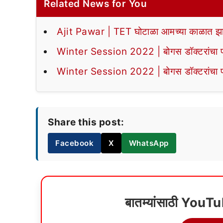
Related News for You
Ajit Pawar | TET घोटाळा आमच्या काळात झा
Winter Session 2022 | बोगस डॉक्टरांचा पर्द
Winter Session 2022 | बोगस डॉक्टरांचा पर्द
Share this post:
Facebook
X
WhatsApp
बातम्यांसाठी YouT