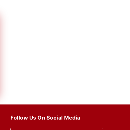
Follow Us On Social Media