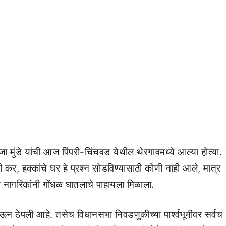
जा मुंडे यांची आज पिंपरी-चिंचवड येथील थेरगावमध्ये आल्या होत्या.
 कर, हक्कांचे घर हे प्रश्न सोडविण्यासाठी कोणी नाही आले, मात्र
 नागरिकांनी गोंधळ घातलाचे पाहायला मिळाला.
न ठेपली आहे. तसेच विधानसभा निवडणुकीच्या पार्श्वभूमीवर सर्वच