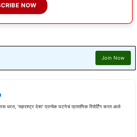
SCRIBE NOW
Join Now
 कास धरत, 'महाराष्ट्र देशा' प्रत्येक घटनेचं प्रामाणिक रिपोर्टिंग करत आले