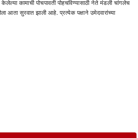
ेलेल्या कामाची पोचपावती पोहचविण्यासाठी नेते मंडली चांगलेच
आता सुरवात झाली आहे. प्रत्येक पक्षाने उमेदवारांच्या