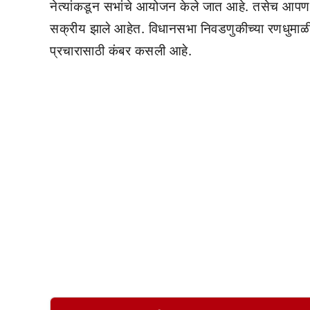
नेत्यांकडून सभांचे आयोजन केले जात आहे. तसेच आपण क
सक्रीय झाले आहेत. विधानसभा निवडणुकीच्या रणधुमाळीला 
प्रचारासाठी कंबर कसली आहे.