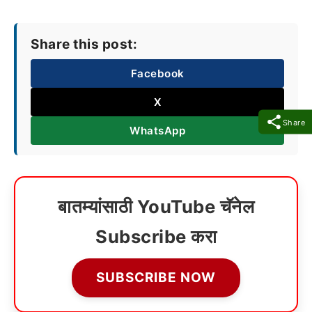
Share this post:
Facebook
X
Share
WhatsApp
बातम्यांसाठी YouTube चॅनेल
Subscribe करा
SUBSCRIBE NOW