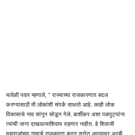
यावेळी पवार म्हणाले, ” राज्याच्या राजकारणात बदल
करण्यासाठी मी लोकांशी संपर्क साधतो आहे. काही लोक
विकासाचे नाव सांगून सोडून गेले. बार्शीकर अशा पळपुट्यांना
त्यांची जागा दाखवल्याशिवाय राहणार नाहीत. हे शिवाजी
महाराजांच्या नावाचे राजकारण करत सत्तेत आल्यावर अरबी