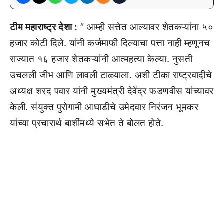
टीम महाराष्ट्र देशा :
” आम्ही सत्तेत आल्यावर शेतकऱ्यांना ५०
हजार कोटी दिले. यांनी कर्जमाफी दिल्याचा पत्ता नाही म्हणूनच
राज्यात १६ हजार शेतकऱ्यांनी आत्महत्या केल्या. नुसती
उचलली जीभ आणि लावली टाळ्याला. अशी टीका राष्ट्रवादीचे
अध्यक्ष शरद पवार यांनी मुख्यमंत्री देवेंद्र फडणवीस यांच्यावर
केली. संयुक्त पुरोगामी आघाडीचे उमेदवार निरंजन भूमकर
यांच्या प्रचारार्थ बार्शीमध्ये सभेत ते बोलत होते.