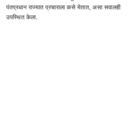
पंतप्रधान राज्यात प्रचाराला कसे येतात, असा सवालही
उपस्थित केला.