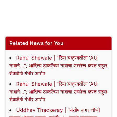
Related News for You
Rahul Shewale | “रिया चक्रवर्तीला ‘AU’
नावाने…”; आदित्य ठाकरेंच्या नावाचा उल्लेख करत राहुल
शेवाळेंचे गंभीर आरोप
Rahul Shewale | “रिया चक्रवर्तीला ‘AU’
नावाने…”; आदित्य ठाकरेंच्या नावाचा उल्लेख करत राहुल
शेवाळेंचे गंभीर आरोप
Uddhav Thackeray | “संतोष बांगर चौथी