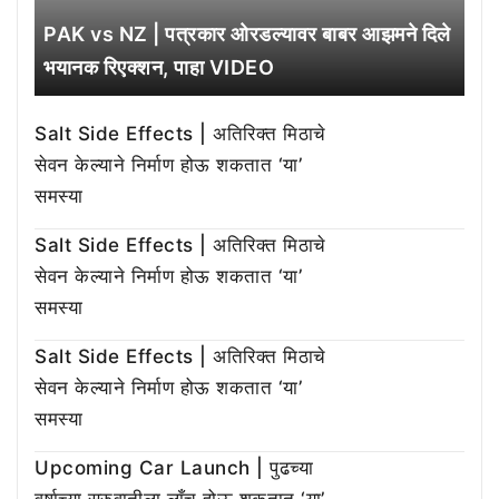
PAK vs NZ | पत्रकार ओरडल्यावर बाबर आझमने दिले
भयानक रिएक्शन, पाहा VIDEO
Salt Side Effects | अतिरिक्त मिठाचे
सेवन केल्याने निर्माण होऊ शकतात ‘या’
समस्या
Salt Side Effects | अतिरिक्त मिठाचे
सेवन केल्याने निर्माण होऊ शकतात ‘या’
समस्या
Salt Side Effects | अतिरिक्त मिठाचे
सेवन केल्याने निर्माण होऊ शकतात ‘या’
समस्या
Upcoming Car Launch | पुढच्या
वर्षाच्या सुरुवातीला लाँच होऊ शकतात ‘या’