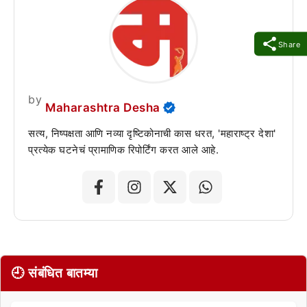
Share
by
Maharashtra Desha
सत्य, निष्पक्षता आणि नव्या दृष्टिकोनाची कास धरत, 'महाराष्ट्र देशा'
प्रत्येक घटनेचं प्रामाणिक रिपोर्टिंग करत आले आहे.
🕘 संबंधित बातम्या