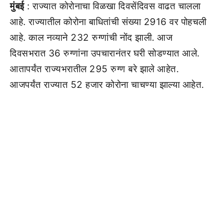
मुंबई
: राज्यात कोरोनाचा विळखा दिवसेंदिवस वाढत चालला
आहे. राज्यातील कोरोना बाधितांची संख्या 2916 वर पोहचली
आहे. काल नव्याने 232 रुग्णांची नोंद झाली. आज
दिवसभरात 36 रुग्णांना उपचारानंतर घरी सोडण्यात आले.
आतापर्यंत राज्यभरातील 295 रुग्ण बरे झाले आहेत.
आजपर्यंत राज्यात 52 हजार कोरोना चाचण्या झाल्या आहेत.