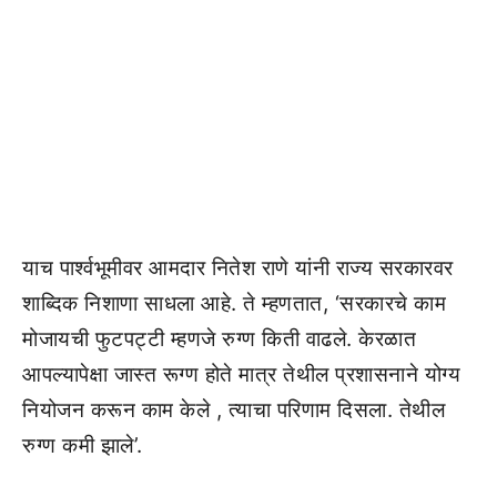
याच पार्श्वभूमीवर आमदार नितेश राणे यांनी राज्य सरकारवर
शाब्दिक निशाणा साधला आहे. ते म्हणतात, ‘सरकारचे काम
मोजायची फुटपट्टी म्हणजे रुग्ण किती वाढले. केरळात
आपल्यापेक्षा जास्त रूग्ण होते मात्र तेथील प्रशासनाने योग्य
नियोजन करून काम केले , त्याचा परिणाम दिसला. तेथील
रुग्ण कमी झाले’.