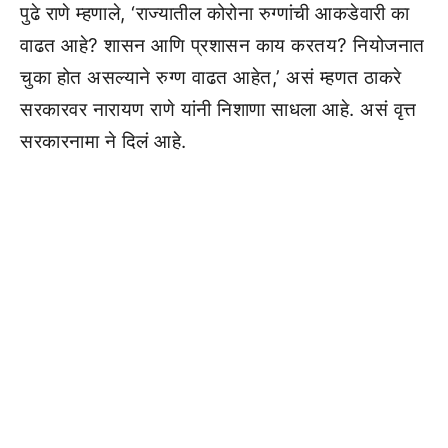
पुढे राणे म्हणाले, ‘राज्यातील कोरोना रुग्णांची आकडेवारी का
वाढत आहे? शासन आणि प्रशासन काय करतय? नियोजनात
चुका होत असल्याने रुग्ण वाढत आहेत,’ असं म्हणत ठाकरे
सरकारवर नारायण राणे यांनी निशाणा साधला आहे. असं वृत्त
सरकारनामा ने दिलं आहे.