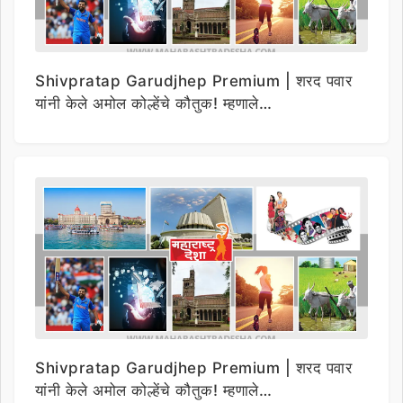
Shivpratap Garudjhep Premium | शरद पवार
यांनी केले अमोल कोल्हेंचे कौतुक! म्हणाले…
Shivpratap Garudjhep Premium | शरद पवार
यांनी केले अमोल कोल्हेंचे कौतुक! म्हणाले…