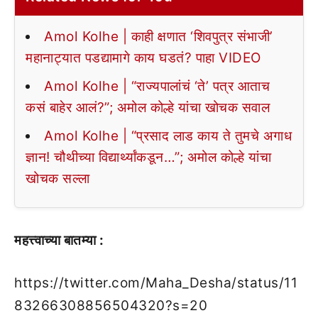
Amol Kolhe | काही क्षणात ‘शिवपुत्र संभाजी’
महानाट्यात पडद्यामागे काय घडतं? पाहा VIDEO
Amol Kolhe | “राज्यपालांचं ‘ते’ पत्र आताच
कसं बाहेर आलं?”; अमोल कोल्हे यांचा खोचक सवाल
Amol Kolhe | “प्रसाद लाड काय ते तुमचे अगाध
ज्ञान! चौथीच्या विद्यार्थ्यांकडून…”; अमोल कोल्हे यांचा
खोचक सल्ला
महत्त्वाच्या बातम्या :
https://twitter.com/Maha_Desha/status/11
83266308856504320?s=20