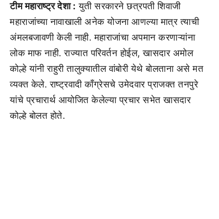
टीम महाराष्ट्र देशा :
युती सरकारने छत्रपती शिवाजी
महाराजांच्या नावाखाली अनेक योजना आणल्या मात्र त्याची
अंमलबजावणी केली नाही. महाराजांचा अपमान करणाऱ्यांना
लोक माफ नाही. राज्यात परिवर्तन होईल, खासदार अमोल
कोल्हे यांनी राहुरी तालुक्यातील वांबोरी येथे बोलताना असे मत
व्यक्त केले. राष्ट्रवादी काँग्रेसचे उमेदवार प्राजक्त तनपुरे
यांचे प्रचारार्थ आयोजित केलेल्या प्रचार सभेत खासदार
कोल्हे बोलत होते.