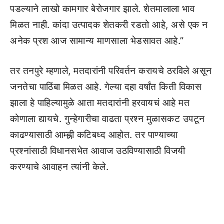
पडल्याने लाखो कामगार बेरोजगार झाले. शेतमालाला भाव
मिळत नाही. कांदा उत्पादक शेतकरी रडतो आहे, असे एक न
अनेक प्रश आज सामान्य माणसाला भेडसावत आहे.”
तर तनपुरे म्हणाले, मतदारांनी परिवर्तन करायचे ठरविले असून
जनतेचा पाठिंबा मिळत आहे. गेल्या दहा वर्षांत किती विकास
झाला हे पाहिल्यामुळे आता मतदारांनी हरवायचं आहे मत
कोणाला द्यायचे. गुन्हेगारीचा वाढता प्रश्न मुळासकट उपटून
काढण्यासाठी आम्ह्नी कटिबध्द आहोत. तर पाण्याच्या
प्रश्नांसाठी विधानसभेत आवाज उठविण्यासाठी विजयी
करण्याचे आवाहन त्यांनी केले.