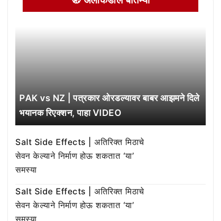
PAK vs NZ | पत्रकार ओरडल्यावर बाबर आझमने दिले
भयानक रिएक्शन, पाहा VIDEO
Salt Side Effects | अतिरिक्त मिठाचे
सेवन केल्याने निर्माण होऊ शकतात ‘या’
समस्या
Salt Side Effects | अतिरिक्त मिठाचे
सेवन केल्याने निर्माण होऊ शकतात ‘या’
समस्या