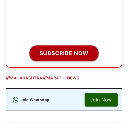
SUBSCRIBE NOW
MAHARASHTRA
MARATHI NEWS
Join Now
Join WhatsApp