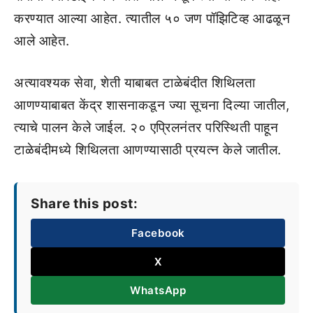
करण्यात आल्या आहेत. त्यातील ५० जण पॉझिटिव्ह आढळून
आले आहेत.
अत्यावश्यक सेवा, शेती याबाबत टाळेबंदीत शिथिलता
आणण्याबाबत केंद्र शासनाकडून ज्या सूचना दिल्या जातील,
त्याचे पालन केले जाईल. २० एप्रिलनंतर परिस्थिती पाहून
टाळेबंदीमध्ये शिथिलता आणण्यासाठी प्रयत्न केले जातील.
Share this post:
Facebook
X
WhatsApp