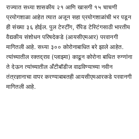
राज्यात सध्या शासकीय २१ आणि खासगी १५ चाचणी
प्रयोगशाळा आहेत त्यात अजून सहा प्रयोगशाळांची भर पडून
ही संख्या ३६ होईल. पुल टेस्टींग, रॅपिड टेस्टिंगसाठी भारतीय
वैद्यकीय संशोधन परिषदेकडे (आयसीएमआर) परवानगी
मागितली आहे. सध्या ३०० कोरोनाबाधित बरे झाले आहेत.
त्यांच्यातील रक्तद्राव (प्लाझ्मा) काढून कोरोना बाधित रुग्णांना
ते देऊन त्यांच्यातील अँटीबॉडीज वाढविण्याच्या नवीन
तंत्रज्ञानाचा वापर करण्याबाबतही आयसीएमआरकडे परवानगी
मागितली आहे.