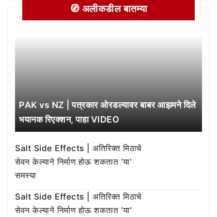
🧭 अलीकडील बातम्या
PAK vs NZ | पत्रकार ओरडल्यावर बाबर आझमने दिले
भयानक रिएक्शन, पाहा VIDEO
Salt Side Effects | अतिरिक्त मिठाचे
सेवन केल्याने निर्माण होऊ शकतात ‘या’
समस्या
Salt Side Effects | अतिरिक्त मिठाचे
सेवन केल्याने निर्माण होऊ शकतात ‘या’