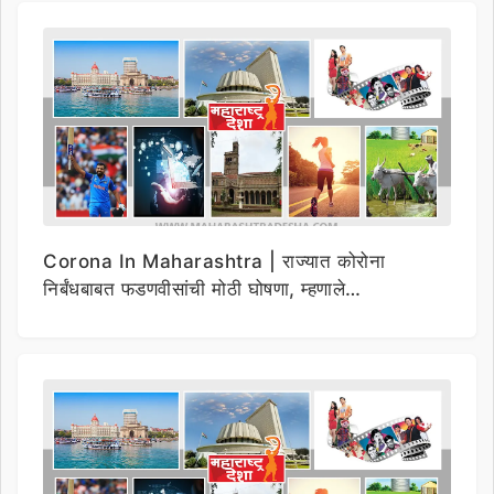
Corona In Maharashtra | राज्यात कोरोना
निर्बंधबाबत फडणवीसांची मोठी घोषणा, म्हणाले…