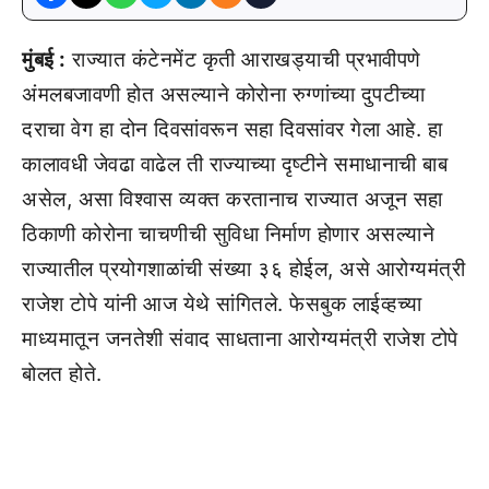
मुंबई :
राज्यात कंटेनमेंट कृती आराखड्याची प्रभावीपणे
अंमलबजावणी होत असल्याने कोरोना रुग्णांच्या दुपटीच्या
दराचा वेग हा दोन दिवसांवरून सहा दिवसांवर गेला आहे. हा
कालावधी जेवढा वाढेल ती राज्याच्या दृष्टीने समाधानाची बाब
असेल, असा विश्वास व्यक्त करतानाच राज्यात अजून सहा
ठिकाणी कोरोना चाचणीची सुविधा निर्माण होणार असल्याने
राज्यातील प्रयोगशाळांची संख्या ३६ होईल, असे आरोग्यमंत्री
राजेश टोपे यांनी आज येथे सांगितले. फेसबुक लाईव्हच्या
माध्यमातून जनतेशी संवाद साधताना आरोग्यमंत्री राजेश टोपे
बोलत होते.