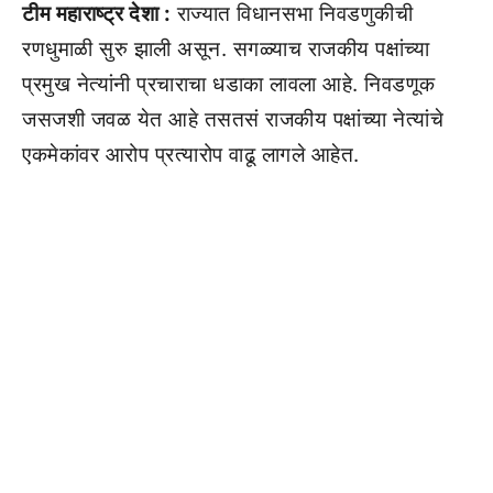
टीम महाराष्ट्र देशा :
राज्यात विधानसभा निवडणुकीची
रणधुमाळी सुरु झाली असून. सगळ्याच राजकीय पक्षांच्या
प्रमुख नेत्यांनी प्रचाराचा धडाका लावला आहे. निवडणूक
जसजशी जवळ येत आहे तसतसं राजकीय पक्षांच्या नेत्यांचे
एकमेकांवर आरोप प्रत्यारोप वाढू लागले आहेत.