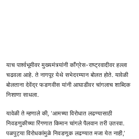
याच पार्श्वभूमीवर मुख्यमंत्र्यांनी काँग्रेस-राष्ट्रवादीवर हल्ला
चढवला आहे. ते नागपूर येथे सभेदरम्यान बोलत होते. यावेळी
बोलताना देवेंद्र फडणवीस यांनी आघाडीवर चांगलाच शाब्दिक
निशाणा साधला.
यावेळी ते म्हणाले की, ‘आमच्या विरोधात लढण्यासाठी
निवडणुकीच्या रिंगणात किमान चांगले पैलवान तरी उतरवा.
पळपुट्या विरोधकांमुळे निवडणूक लढण्यात मजा येत नाही,’