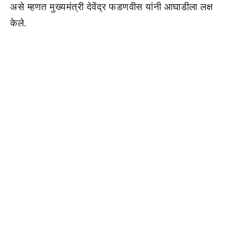
असे म्हणत मुख्यमंत्री देवेंद्र फडणवीस यांनी आघाडीला लक्ष
केले.