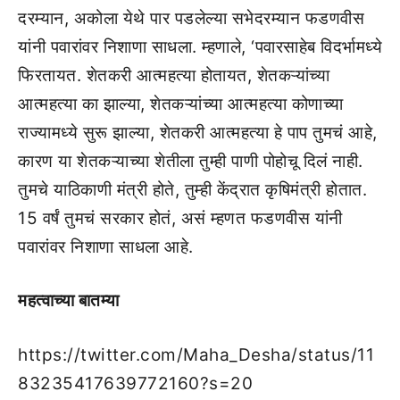
दरम्यान, अकोला येथे पार पडलेल्या सभेदरम्यान फडणवीस
यांनी पवारांवर निशाणा साधला. म्हणाले, ‘पवारसाहेब विदर्भामध्ये
फिरतायत. शेतकरी आत्महत्या होतायत, शेतकऱ्यांच्या
आत्महत्या का झाल्या, शेतकऱ्यांच्या आत्महत्या कोणाच्या
राज्यामध्ये सुरू झाल्या, शेतकरी आत्महत्या हे पाप तुमचं आहे,
कारण या शेतकऱ्याच्या शेतीला तुम्ही पाणी पोहोचू दिलं नाही.
तुमचे याठिकाणी मंत्री होते, तुम्ही केंद्रात कृषिमंत्री होतात.
15 वर्षं तुमचं सरकार होतं, असं म्हणत फडणवीस यांनी
पवारांवर निशाणा साधला आहे.
महत्वाच्या बातम्या
https://twitter.com/Maha_Desha/status/11
83235417639772160?s=20