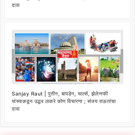
दावा
Sanjay Raut | पुतीन, बायडेन, चार्ल्स, झेलेन्स्की
यांच्याकडून उद्धव ठाकरे कोण विचारणा ; संजय राऊतांचा
दावा