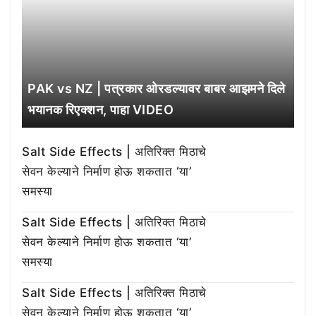
PAK vs NZ | पत्रकार ओरडल्यावर बाबर आझमने दिले
भयानक रिएक्शन, पाहा VIDEO
Salt Side Effects | अतिरिक्त मिठाचे
सेवन केल्याने निर्माण होऊ शकतात ‘या’
समस्या
Salt Side Effects | अतिरिक्त मिठाचे
सेवन केल्याने निर्माण होऊ शकतात ‘या’
समस्या
Salt Side Effects | अतिरिक्त मिठाचे
सेवन केल्याने निर्माण होऊ शकतात ‘या’