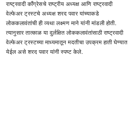
राष्ट्रवादी काँग्रेसचे राष्ट्रीय अध्यक्ष आणि राष्ट्रवादी
वेल्फेअर ट्रस्टचे अध्यक्ष शरद पवार यांच्याकडे
लोककलावंतांची ही व्यथा लक्ष्मण माने यांनी मांडली होती.
त्यानुसार तात्काळ या दुर्लक्षित लोककलावंतांसाठी राष्ट्रवादी
वेल्फेअर ट्रस्टच्या माध्यमातून मदतीचा उपक्रम हाती घेण्यात
येईल असे शरद पवार यांनी स्पष्ट केले.