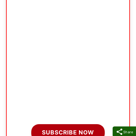
SUBSCRIBE NOW
Share