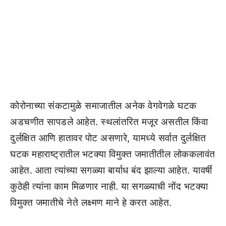
कोरोनाच्या संकटामुळे समाजातील अनेक वेगवेगळे घटक
अडचणीत सापडले आहेत. स्थलांतरित मजूर असतील किंवा
दुर्लक्षित आणि हातावर पोट असणारे, यामध्ये सर्वात दुर्लक्षित
घटक महाराष्ट्रातील भटक्या विमुक्त जमातीतील लोककलावंत
आहेत. आता त्यांच्या सगळ्या बार्याध बंद झाल्या आहेत. यावर्षी
कुठेही त्यांना काम मिळणार नाही. या सगळ्याची नोंद भटक्या
विमुक्त जमातीचे नेते लक्ष्मण माने हे करत आहेत.