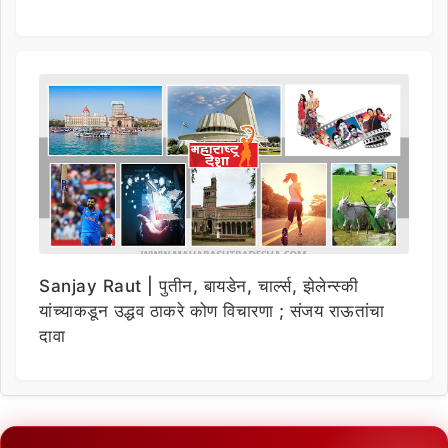
Sanjay Raut | पुतीन, बायडेन, चार्ल्स, झेलेन्स्की
यांच्याकडून उद्धव ठाकरे कोण विचारणा ; संजय राऊतांचा
दावा