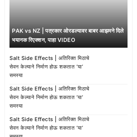
PAK vs NZ | पत्रकार ओरडल्यावर बाबर आझमने दिले
भयानक रिएक्शन, पाहा VIDEO
Salt Side Effects | अतिरिक्त मिठाचे
सेवन केल्याने निर्माण होऊ शकतात ‘या’
समस्या
Salt Side Effects | अतिरिक्त मिठाचे
सेवन केल्याने निर्माण होऊ शकतात ‘या’
समस्या
Salt Side Effects | अतिरिक्त मिठाचे
सेवन केल्याने निर्माण होऊ शकतात ‘या’
समस्या