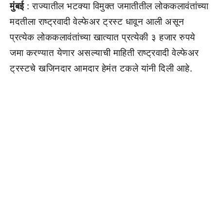
मुंबई
: राज्यातील भटक्या विमुक्त जमातीतील लोककलावंतांच्या
मदतीला राष्ट्रवादी वेल्फेअर ट्रस्ट धावून आली असून
प्रत्येक लोककलावंतांच्या खात्यात प्रत्येकी ३ हजार रुपये
जमा करण्यात येणार असल्याची माहिती राष्ट्रवादी वेल्फेअर
ट्रस्टचे खजिनदार आमदार हेमंत टकले यांनी दिली आहे.