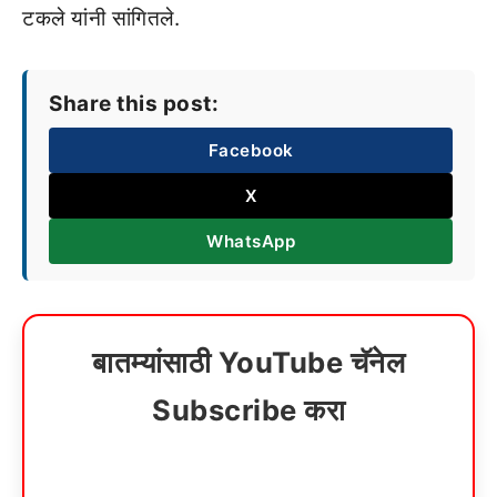
टकले यांनी सांगितले.
Share this post:
Facebook
X
WhatsApp
बातम्यांसाठी YouTube चॅनेल
Subscribe करा