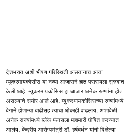
देशभरात अशी भीषण परिस्थिती असतानाच आता
म्युकरमायकोसीस या नव्या आजाराने हात पसरायला सुरुवात
केली आहे. म्यूकरमायकोसिस हा आजार अनेक रुग्णांना होत
असल्याचे समोर आले आहे. म्युकरमायकोसिसच्या रुग्णांमध्ये
वेगाने होणाऱ्या वाढीसह त्याचा धोकाही वाढलाय. अशावेळी
अनेक राज्यांमध्ये ब्लॅक फंगसला महामारी घोषित करण्यात
आलंय. केंद्रीय आरोग्यमंत्री डॉ. हर्षवर्धन यांनी दिलेल्या