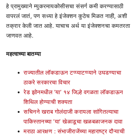
हे प्रामुख्याने म्युकरमायकोसीसचा संसर्ग कमी करण्यासाठी
वापरलं जातं, पण सध्या हे इंजेक्शन कुठेच मिळत नाही, अशी
तक्रार केली जात आहे. याचाच अर्थ या इंजेक्शनचा कमतरता
जाणवत आहे.
महत्वाच्या बातम्या
राज्यातील लॉकडाऊन टप्प्याटप्प्याने उघडण्याचा
ठाकरे सरकारचा विचार
रेड झोनमधील ‘या’ १४ जिल्हे वगळता लॉकडाऊन
शिथिल होण्याची शक्यता
सचिनने खराब गोलंदाजी करायला सांगितल्याचा
पाकिस्तानच्या ‘या’ खेळाडूचा खळबळाजनक दावा
मराठा आरक्षण : संभाजीराजेंच्या महाराष्ट्र दौऱ्याची