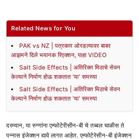
Related News for You
PAK vs NZ | पत्रकार ओरडल्यावर बाबर
आझमने दिले भयानक रिएक्शन, पाहा VIDEO
Salt Side Effects | अतिरिक्त मिठाचे सेवन
केल्याने निर्माण होऊ शकतात ‘या’ समस्या
Salt Side Effects | अतिरिक्त मिठाचे सेवन
केल्याने निर्माण होऊ शकतात ‘या’ समस्या
दरम्यान, या रुग्णांना एम्फोटेरीसीन-बी चे तब्बल चाळीस ते
पन्नास इंजेक्शन द्यावे लागत आहेत. एम्फोटेरेसीन-बी इंजेक्शन