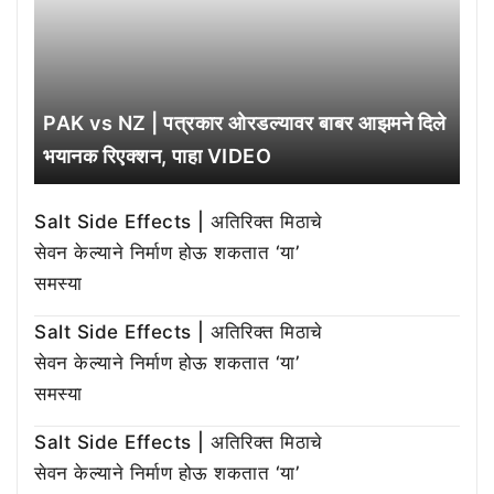
PAK vs NZ | पत्रकार ओरडल्यावर बाबर आझमने दिले
भयानक रिएक्शन, पाहा VIDEO
Salt Side Effects | अतिरिक्त मिठाचे
सेवन केल्याने निर्माण होऊ शकतात ‘या’
समस्या
Salt Side Effects | अतिरिक्त मिठाचे
सेवन केल्याने निर्माण होऊ शकतात ‘या’
समस्या
Salt Side Effects | अतिरिक्त मिठाचे
सेवन केल्याने निर्माण होऊ शकतात ‘या’