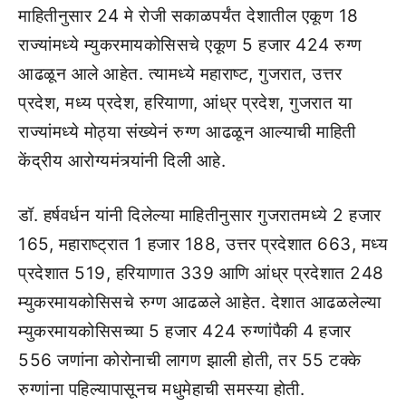
माहितीनुसार 24 मे रोजी सकाळपर्यंत देशातील एकूण 18
राज्यांमध्ये म्युकरमायकोसिसचे एकूण 5 हजार 424 रुग्ण
आढळून आले आहेत. त्यामध्ये महाराष्ट, गुजरात, उत्तर
प्रदेश, मध्य प्रदेश, हरियाणा, आंध्र प्रदेश, गुजरात या
राज्यांमध्ये मोठ्या संख्येनं रुग्ण आढळून आल्याची माहिती
केंद्रीय आरोग्यमंत्र्यांनी दिली आहे.
डॉ. हर्षवर्धन यांनी दिलेल्या माहितीनुसार गुजरातमध्ये 2 हजार
165, महाराष्ट्रात 1 हजार 188, उत्तर प्रदेशात 663, मध्य
प्रदेशात 519, हरियाणात 339 आणि आंध्र प्रदेशात 248
म्युकरमायकोसिसचे रुग्ण आढळले आहेत. देशात आढळलेल्या
म्युकरमायकोसिसच्या 5 हजार 424 रुग्णांपैकी 4 हजार
556 जणांना कोरोनाची लागण झाली होती, तर 55 टक्के
रुग्णांना पहिल्यापासूनच मधुमेहाची समस्या होती.