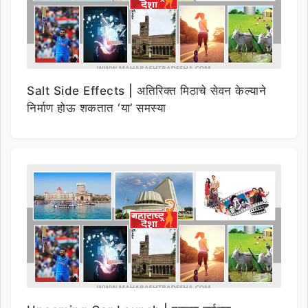
Salt Side Effects | अतिरिक्त मिठाचे सेवन केल्याने
निर्माण होऊ शकतात ‘या’ समस्या