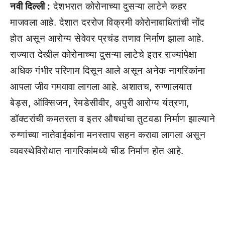
नवी दिल्ली :
देशभरात कोरोनाच्या दुसऱ्या लाटेने कहर
माजवला आहे. देशात दररोज विक्रमी कोरोनाबाधितांची नोंद
होत असून आरोग्य सेवेवर प्रचंड तणाव निर्माण झाला आहे.
राज्यात देखील कोरोनाच्या दुसऱ्या लाटेचे इतर राज्यांपेक्षा
अधिक गंभीर परिणाम दिसून आले असून अनेक नागरिकांना
आपला जीव गमवावा लागला आहे. अशातच, रुग्णालयात
बेड्स, ऑक्सिजन, रेमडेसीवीर, अपुरी आरोग्य यंत्रणा,
डॉक्टरांची कमतरता व इतर औषधांचा तुटवडा निर्माण झाल्याने
रुग्णांच्या नातेवाईकांना मनस्ताप सहन करावा लागला असून
व्यवस्थेविरोधात नागरिकांमध्ये चीड निर्माण होत आहे.