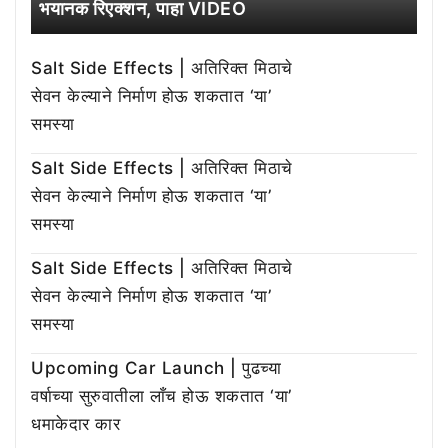
भयानक रिएक्शन, पाहा VIDEO
Salt Side Effects | अतिरिक्त मिठाचे
सेवन केल्याने निर्माण होऊ शकतात ‘या’
समस्या
Salt Side Effects | अतिरिक्त मिठाचे
सेवन केल्याने निर्माण होऊ शकतात ‘या’
समस्या
Salt Side Effects | अतिरिक्त मिठाचे
सेवन केल्याने निर्माण होऊ शकतात ‘या’
समस्या
Upcoming Car Launch | पुढच्या
वर्षाच्या सुरुवातीला लाँच होऊ शकतात ‘या’
धमाकेदार कार