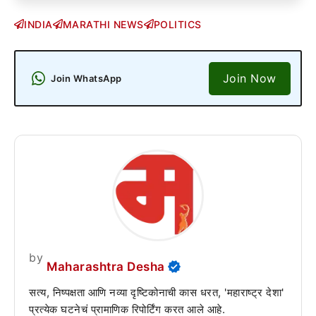
INDIA
MARATHI NEWS
POLITICS
Join Now
Join WhatsApp
by
Maharashtra Desha
सत्य, निष्पक्षता आणि नव्या दृष्टिकोनाची कास धरत, 'महाराष्ट्र देशा'
प्रत्येक घटनेचं प्रामाणिक रिपोर्टिंग करत आले आहे.