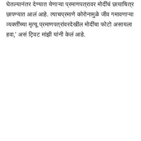
घेतल्यानंतर देण्यात येणाऱ्या प्रमाणपत्रावर मोदींचं छायाचित्र
छापण्यात आलं आहे. त्याचप्रमाणे कोरोनामुळे जीव गमावणाऱ्या
व्यक्तींच्या मृत्यू प्रमाणपत्रांवरदेखील मोदींचा फोटो असायला
हवा,’ असं ट्विट मांझी यांनी केलं आहे.