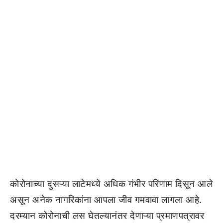
कोरोनाच्या दुसऱ्या लाटेमध्ये अधिक गंभीर परिणाम दिसून आले
असून अनेक नागरिकांना आपला जीव गमवावा लागला आहे.
दरम्यान कोरोनाची लस घेतल्यानंतर देणाऱ्या प्रमाणपत्रावर