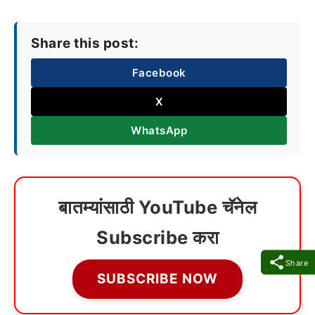
Share this post:
Facebook
X
WhatsApp
बातम्यांसाठी YouTube चॅनेल
Subscribe करा
Share
SUBSCRIBE NOW