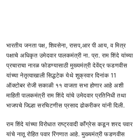
भारतीय जनता पक्ष, शिवसेना, रासप,आर पी आय, व मित्र
पक्षाचे अधिकृत उमेदवार पालकमंत्री ना. प्रा. राम शिंदे यांच्या
प्रचाराचा नारळ फोडण्यासाठी मुख्यमंत्री देवेंद्र फडणवीस
यांच्या नेतृत्वाखाली सिद्धटेक येथे शुक्रवार दिनांक 11
ऑक्टोबर रोजी सकाळी ११ वाजता सभा होणार आहे अशी
माहिती पालकमंत्री राम शिंदे यांचे उमेदवार प्रतिनिधी तथा
भाजपचे जिल्हा सरचिटणीस प्रसाद ढोकरीकर यांनी दिली.
राम शिंदे यांच्या विरोधात राष्ट्रवादी काँग्रेस कडून शरद पवार
यांचे नातू रोहित पवार रिंगणात आहे. मुख्यमंत्री फडणवीस