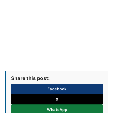
Share this post:
Facebook
X
WhatsApp