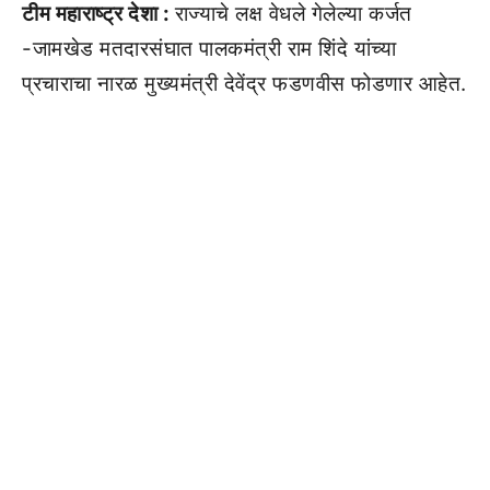
टीम महाराष्ट्र देशा :
राज्याचे लक्ष वेधले गेलेल्या कर्जत
-जामखेड मतदारसंघात पालकमंत्री राम शिंदे यांच्या
प्रचाराचा नारळ मुख्यमंत्री देवेंद्र फडणवीस फोडणार आहेत.