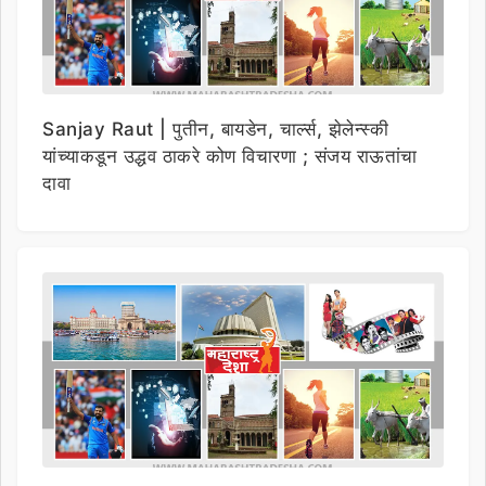
Sanjay Raut | पुतीन, बायडेन, चार्ल्स, झेलेन्स्की
यांच्याकडून उद्धव ठाकरे कोण विचारणा ; संजय राऊतांचा
दावा