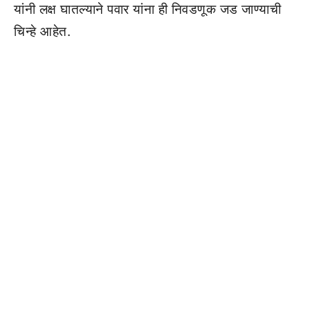
यांनी लक्ष घातल्याने पवार यांना ही निवडणूक जड जाण्याची
चिन्हे आहेत.