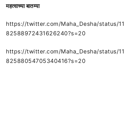
महत्वाच्या बातम्या
https://twitter.com/Maha_Desha/status/11
82588972431626240?s=20
https://twitter.com/Maha_Desha/status/11
82588054705340416?s=20