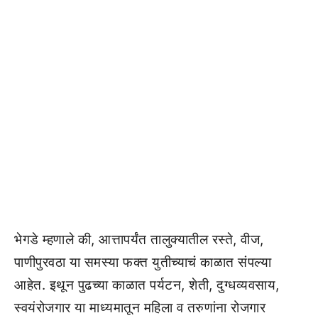
भेगडे म्हणाले की, आत्तापर्यंत तालुक्यातील रस्ते, वीज,
पाणीपुरवठा या समस्या फक्त युतीच्याचं काळात संपल्या
आहेत. इथून पुढच्या काळात पर्यटन, शेती, दुग्धव्यवसाय,
स्वयंरोजगार या माध्यमातून महिला व तरुणांना रोजगार