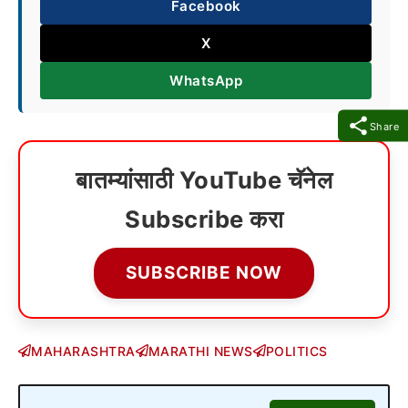
Facebook
X
WhatsApp
Share
बातम्यांसाठी YouTube चॅनेल
Subscribe करा
SUBSCRIBE NOW
MAHARASHTRA
MARATHI NEWS
POLITICS