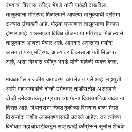
देण्याचा विश्वास रवींद्र भेगडे यांनी यावेळी दाखविला.
तालुक्याला मंत्रिपद मिळाल्याने आपल्या तालुक्याची प्रतिमा
राज्यात उंचावली आहे. मोठ्या प्रमाणात तालुक्याचा विकास
होणार आहे. शासनाच्या विविध योजना या मंत्रिपद मिळाल्याने
तालुक्यात आणता येणार आहे. आमदार असताना मर्यादा
असतात परंतू मंत्रिपद आल्यावर विकासाला गती मिळणार
आहे, असा विश्वास रवींद्र भेगडे यांनी यावेळी व्यक्त केला.
मावळातील राजकीय वातावरण चांगलेचं तापले आहे. महायुती
आणि महाआघाडीचे दोन्ही उमेदवार तोडीसतोड असल्याने
दोन्ही उमेदवारांकडून प्रचाराच्या फेऱ्या दिवसागणिक वाढताना
दिसत आहे. विधानसभा निवडणुकीच्या रिंगणात बाळा भेगडे
तिसऱ्यांदा नशीब अजमवण्यासाठी उतरले आहेत. तर त्यांच्या
विरोधात महाआघाडीकडून राष्ट्रवादी कॉंग्रेसने सुनील शेळके