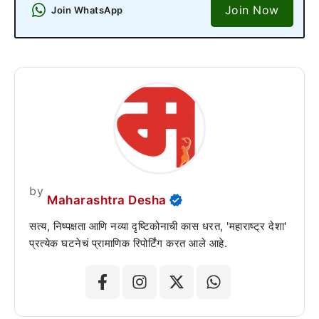
Join Now
Join WhatsApp
by
Maharashtra Desha
सत्य, निष्पक्षता आणि नव्या दृष्टिकोनाची कास धरत, 'महाराष्ट्र देशा'
प्रत्येक घटनेचं प्रामाणिक रिपोर्टिंग करत आले आहे.