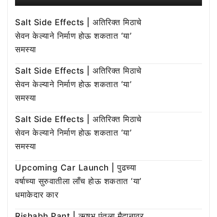
Salt Side Effects | अतिरिक्त मिठाचे
सेवन केल्याने निर्माण होऊ शकतात ‘या’
समस्या
Salt Side Effects | अतिरिक्त मिठाचे
सेवन केल्याने निर्माण होऊ शकतात ‘या’
समस्या
Salt Side Effects | अतिरिक्त मिठाचे
सेवन केल्याने निर्माण होऊ शकतात ‘या’
समस्या
Upcoming Car Launch | पुढच्या
वर्षाच्या सुरुवातीला लाँच होऊ शकतात ‘या’
धमाकेदार कार
Rishabh Pant | ऋषभ पंतला मैदानावर