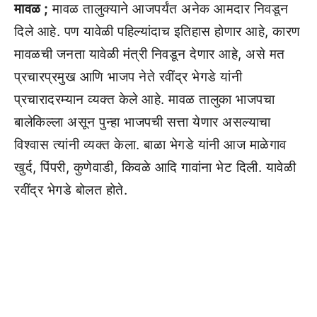
मावळ ;
मावळ तालुक्याने आजपर्यंत अनेक आमदार निवडून
दिले आहे. पण यावेळी पहिल्यांदाच इतिहास होणार आहे, कारण
मावळची जनता यावेळी मंत्री निवडून देणार आहे, असे मत
प्रचारप्रमुख आणि भाजप नेते रवींद्र भेगडे यांनी
प्रचारादरम्यान व्यक्त केले आहे. मावळ तालुका भाजपचा
बालेकिल्ला असून पुन्हा भाजपची सत्ता येणार असल्याचा
विश्वास त्यांनी व्यक्त केला. बाळा भेगडे यांनी आज माळेगाव
खुर्द, पिंपरी, कुणेवाडी, किवळे आदि गावांना भेट दिली. यावेळी
रवींद्र भेगडे बोलत होते.