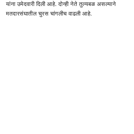
यांना उमेदवारी दिली आहे. दोन्ही नेते तुल्यबळ असल्याने
मतदारसंघातील चुरस चांगलीच वाढली आहे.