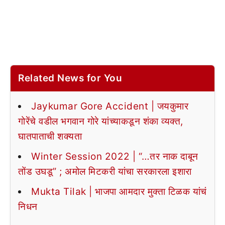
Related News for You
Jaykumar Gore Accident | जयकुमार
गोरेंचे वडील भगवान गोरे यांच्याकडून शंका व्यक्त,
घातपाताची शक्यता
Winter Session 2022 | “…तर नाक दाबून
तोंड उघडू” ; अमोल मिटकरी यांचा सरकारला इशारा
Mukta Tilak | भाजपा आमदार मुक्ता टिळक यांचं
निधन