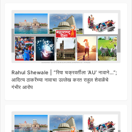
Rahul Shewale | “रिया चक्रवर्तीला ‘AU’ नावाने…”;
आदित्य ठाकरेंच्या नावाचा उल्लेख करत राहुल शेवाळेंचे
गंभीर आरोप