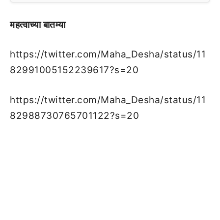
महत्वाच्या बातम्या
https://twitter.com/Maha_Desha/status/11
82991005152239617?s=20
https://twitter.com/Maha_Desha/status/11
82988730765701122?s=20