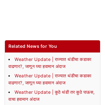
Related News for You
Weather Update | राज्यात थंडीचा कडाका
वाढणार?, जाणून घ्या हवामान अंदाज
Weather Update | राज्यात थंडीचा कडाका
वाढणार?, जाणून घ्या हवामान अंदाज
Weather Update | कुठे थंडी तर कुठे पाऊस,
वाचा हवामान अंदाज