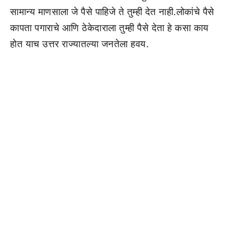
सामान्य माणसाला जे पैसे पाहिजे ते तुम्ही देत नाही.लोकांचे पैसे
कापता पगाराचे आणि ठेकेदाराला तुम्ही पैसे देता हे कसा काय
होत याच उत्तर राज्यातल्या जनतेला हवय.