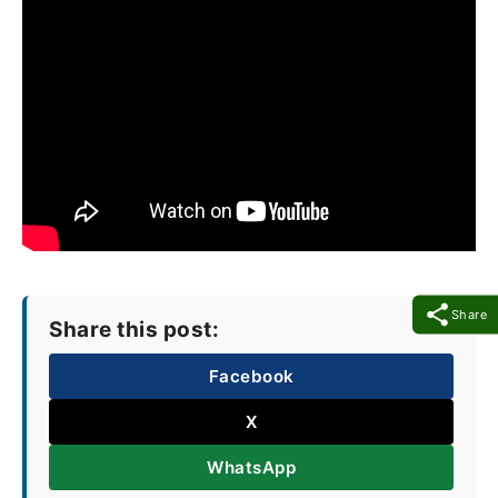
Share
Share this post:
Facebook
X
WhatsApp