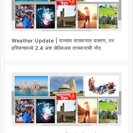
Weather Update | राज्यात तापमानात घसरण, तर
हरियाणामध्ये 2.4 अंश सेल्सिअस तापमानाची नोंद