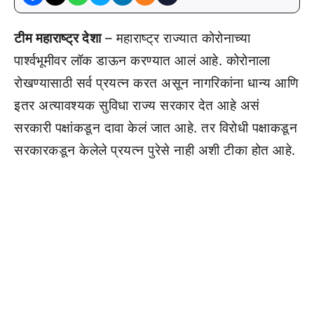
टीम महाराष्ट्र देशा
– महाराष्ट्र राज्यात कोरोनाच्या
पार्श्वभूमीवर लॉक डाऊन करण्यात आलं आहे. कोरोनाला
रोखण्यासाठी सर्व प्रयत्न करत असून नागरिकांना धान्य आणि
इतर अत्यावश्यक सुविधा राज्य सरकार देत आहे असं
सरकारी पक्षांकडून दावा केलं जात आहे. तर विरोधी पक्षाकडून
सरकारकडून केलेले प्रयत्न पुरेसे नाही अशी टीका होत आहे.