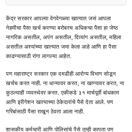
केंद्र सरकार आपल्या वेगवेगळ्या खात्यात जसं आपला
नेहमीचा पैसा खर्च करण्या बरोबरच अधिकचा पैसा हा जेष्ठ
नागरिक असतील, अपंग असतील, दिव्यांग असतील, महिला
असतील अश्यांच्या खात्यात जमा केला आहे आणि हा पैसा
काढण्यासाठी रांगा लागल्या आहेत.
पण महाराष्ट्र सरकार एक दमडीही आरोग्य विभाग सोडून
खर्चच करत नाही. ना धान्यावर करत, ना खाण्यावर करत, ना
कुठल्याही व्यवस्थेवर करत. एकीकडे ३१ मार्चपूर्वी बांधकाम
आणि इरीगेशन खात्याच्या ठेकेदारांचे पैसे देता आले. पण
गरिबांसाठी पैसा राखून ठेवता आला नाही.
शासकीय कर्मचारी आणि पोलिसांचे पैसे तुम्ही कापता पण