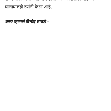
घाणाघातही त्यांनी केला आहे.
काय म्हणाले विनोद तावडे –