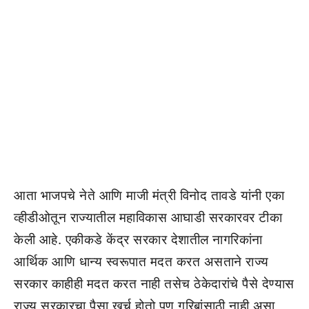
आता भाजपचे नेते आणि माजी मंत्री विनोद तावडे यांनी एका
व्हीडीओतून राज्यातील महाविकास आघाडी सरकारवर टीका
केली आहे. एकीकडे केंद्र सरकार देशातील नागरिकांना
आर्थिक आणि धान्य स्वरूपात मदत करत असताने राज्य
सरकार काहीही मदत करत नाही तसेच ठेकेदारांचे पैसे देण्यास
राज्य सरकारचा पैसा खर्च होतो पण गरिबांसाठी नाही असा