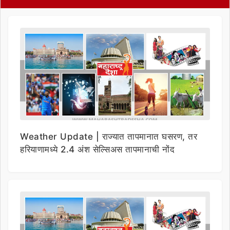
Weather Update | राज्यात तापमानात घसरण, तर
हरियाणामध्ये 2.4 अंश सेल्सिअस तापमानाची नोंद