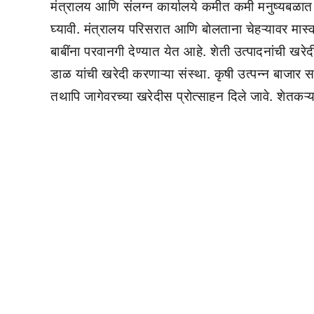
मंत्रालय आणि संलग्न कार्यालये कमीत कमी मनुष्यबळात 
घ्यावी. मंत्रालय परिसरात आणि बोलताना चेहऱ्यावर मा
बाबींना परवानगी देण्यात येत आहे. शेती उत्पादनांची ख
डाळ यांची खरेदी करणाऱ्या संस्था. कृषी उत्पन्न बाजार 
तथापि जागेवरच्या खरेदीस प्रोत्साहन दिले जावे. शेतकऱ