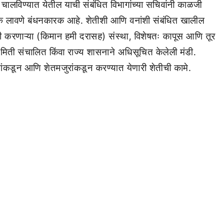
चालविण्यात येतील याची संबंधित विभागांच्या सचिवांनी काळजी
स्क लावणे बंधनकारक आहे. शेतीशी आणि वनांशी संबंधित खालील
रेदी करणाऱ्या (किमान हमी दरासह) संस्था, विशेषतः कापूस आणि तूर
समिती संचालित किंवा राज्य शासनाने अधिसूचित केलेली मंडी.
्यांकडून आणि शेतमजुरांकडून करण्यात येणारी शेतीची कामे.