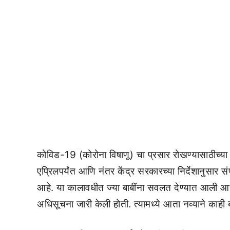
कोविड-19 (कोरोना विषाणू) चा प्रसार रोखण्यासाठीच्या
एप्रिलपर्यंत आणि नंतर केंद्र सरकारच्या निर्देशानुसार स
आहे. या कालावधीत ज्या बाबींना सवलत देण्यात आली आहे,
अधिसूचना जारी केली होती. त्यामध्ये आता नव्याने काही