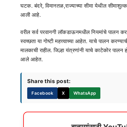
घटक. बंदरे, विमानतळ,राज्याच्या सीमा येथील सीमाशुल
आली आहे.
वरील सर्व परवानगी लॉकडाऊनमधील नियमांचे पालन करण्य
स्वच्छता या गोष्टी महत्त्वाच्या आहेत. याचे पालन करण्या
मालकाची राहील. जिल्हा यंत्रणांनी याचे काटेकोर पालन ह
आले आहेत.
Share this post:
Facebook
X
WhatsApp
बातम्यांसाठी YouT