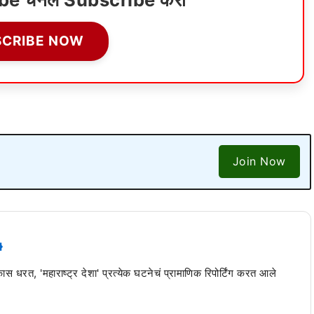
SCRIBE NOW
Join Now
 कास धरत, 'महाराष्ट्र देशा' प्रत्येक घटनेचं प्रामाणिक रिपोर्टिंग करत आले