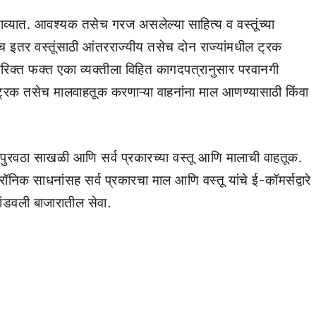
 याव्यात. आवश्यक तसेच गरज असलेल्या साहित्य व वस्तूंच्या
च इतर वस्तूंसाठी आंतरराज्यीय तसेच दोन राज्यांमधील ट्रक
रिक्त फक्त एका व्यक्तीला विहित कागदपत्रानुसार परवानगी
्रक तसेच मालवाहतूक करणाऱ्या वाहनांना माल आणण्यासाठी किंवा
 पुरवठा साखळी आणि सर्व प्रकारच्या वस्तू आणि मालाची वाहतूक.
ॉनिक साधनांसह सर्व प्रकारचा माल आणि वस्तू यांचे ई-कॉमर्सद्वारे
ांडवली बाजारातील सेवा.