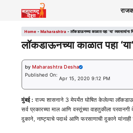
राज
Home
-
Maharashtra
-
लॉकडाऊनच्या काळात पहा ‘या’ व्यवसायांना 
लॉकडाऊनच्या काळात पहा ‘या’ 
by
Maharashtra Desha
Published On:
Apr 15, 2020 9:12 PM
मुंबई :
राज्य शासनाने 3 मेपर्यंत घोषित केलेल्या लॉकड
सर्व प्रकारच्या माल आणि वस्तूंच्या वाहतुकीला परवानग
दुकाने, नाष्ट्याचे पदार्थ आणि फरसाणाची दुकाने यांनाह