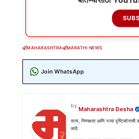
SUB
MAHARASHTRA
MARATHI NEWS
Join WhatsApp
by
Maharashtra Desha
सत्य, निष्पक्षता आणि नव्या दृष्टिकोनाची
आहे.