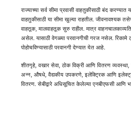
राज्याच्या सर्व सीमा प्रवासी वाहतुकीसाठी बंद करण्यात
वाहतुकीसाठी या सीमा खुल्या राहतील. जीवनावश्यक तसे
वाहतूक, मालवाहतूक सुरु राहील. मात्र वाहनचालकाव्यति
असेल. यासाठी वेगळ्या परवानगीची गरज नसेल. रिकामे ट
पोहोचविण्यासाठी परवानगी देण्यात येत आहे.
शीतगृहे, वखार सेवा, ठोक विक्री आणि वितरण व्यवस्था,
अन्न, औषधे, वैद्यकीय उपकरणे, इलेक्ट्रिक आणि इलेक्ट्र
वितरण. सेबीद्वारे अधिसूचित केलेल्या एनबीएफसी आणि भ