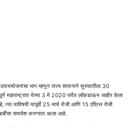
 उपाययोजनांचा भाग म्हणून राज्य शासनाने सुरुवातीला 30
ंपूर्ण महाराष्ट्रात येत्या 3 मे 2020 पर्यंत लॉकडाऊन जाहीर केला
 त्या याविषयी यापूर्वी 25 मार्च रोजी आणि 15 एप्रिल रोजी
 बाबींचा समावेश करण्यात आला आहे.