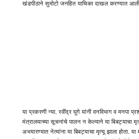
खंडपीठाने सुमोटो जनहित याचिका दाखल करण्यात आली
या प्रकरणी न्या. रवींद्र घुगे यांनी वनविभाग व मनपा प्
मंत्रालयाच्या सूचनांचे पालन न केल्याने या बिबट्याचा मृत
अभयारण्यात नेत्यांना या बिबट्याचा मृत्यू झाला होता. य