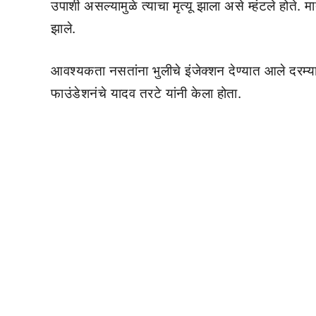
उपाशी असल्यामुळे त्याचा मृत्यू झाला असे म्हंटले होते. म
झाले.
आवश्यकता नसतांना भुलीचे इंजेक्शन देण्यात आले दरम्या
फाउंडेशनंचे यादव तरटे यांनी केला होता.