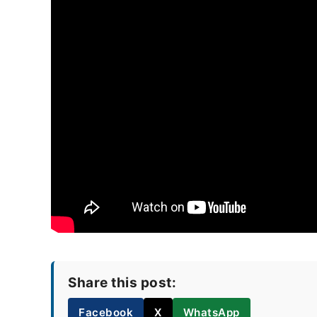
Share this post:
Facebook
X
WhatsApp