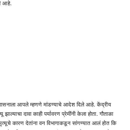
 आहे.
रशासनाला आपले म्हणणे मांडण्याचे आदेश दिले आहे. केंद्रीय
्यू झाल्याचा दावा काही पर्यावरण प्रेमींनी केला होता. गौताळा
ा मृत्यूचे कारण देतांना वन विभागाकडून सांगण्यात आलं होत कि