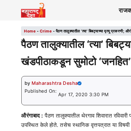
राज
Home
-
Crime
-
पैठण तालुक्यातील ‘त्या’ बिबट्याच्या मृत्यू प्रकरणी
पैठण तालुक्यातील ‘त्या’ बिबट्य
खंडपीठाकडून सुमोटो ‘जनहित
by
Maharashtra Desha
Published On:
Apr 17, 2020 3:30 PM
औरंगाबाद :
पैठण तालुक्यातील थेरगाव शिवारात रविवारी पक
उपस्थित केले होते. तसेच स्थानिक वृत्तपत्रात या विषयी 